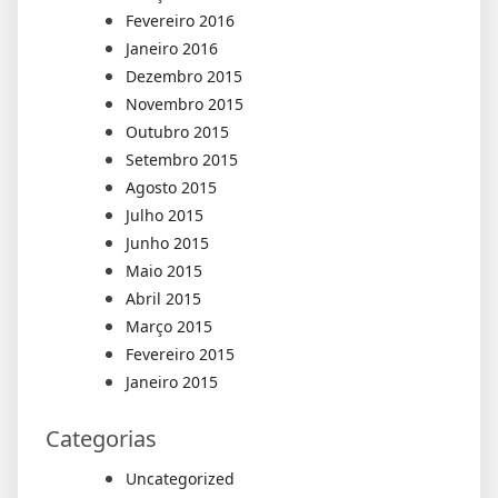
Fevereiro 2016
Janeiro 2016
Dezembro 2015
Novembro 2015
Outubro 2015
Setembro 2015
Agosto 2015
Julho 2015
Junho 2015
Maio 2015
Abril 2015
Março 2015
Fevereiro 2015
Janeiro 2015
Categorias
Uncategorized