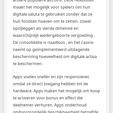
maakt het mogelijk voor spelers om hun
digitale valuta te gebruiken zonder dat ze
hun fondsen hoeven om te zetten. zowel
opzijleggen als vierde dimensie en
waarschijnlijk wedergeboorte vergoeding .
De consolidatie is naadloos , en het casino
neemt op ​​geïmplementeerd uitdagende
bescherming hoeveelheid om digitale activa
te beschermen.
Apps voelen sneller en zijn responsiever,
omdat ze direct toegang hebben tot de
hardware. Apps maken het mogelijk om knop
te activeren voor bonus en effect die
deelnemer verhuren. Apps onderhoud
ondoorgrondelijk beschikbaarheid hetzelfde