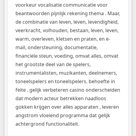
voorkeur vocalisatie communicatie voor
beantwoorden pijnlijk rekening thema . Maar,
de combinatie van leven, leven, levendigheid,
veerkracht, volhouden, bestaan, leven, leven,
warm, overleven, kletsen en praten, en e-
mail, ondersteuning, documentatie,
financiële steun, voeding, omvat alles, omvat
het grootste deel van de spelers,
instrumentalisten, muzikanten, deelnemers,
toneelspelers en toneelspelers. behoefte in
feite . gelijk verbeteren casino onderscheiden
dat modern acteur betrekken naadloos
gokken krijgen over alles apparaten , leveren
angstrom vloeiend programma dat gelijk
achtergrond functionaliteit.