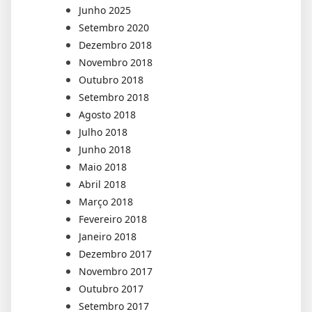
Junho 2025
Setembro 2020
Dezembro 2018
Novembro 2018
Outubro 2018
Setembro 2018
Agosto 2018
Julho 2018
Junho 2018
Maio 2018
Abril 2018
Março 2018
Fevereiro 2018
Janeiro 2018
Dezembro 2017
Novembro 2017
Outubro 2017
Setembro 2017