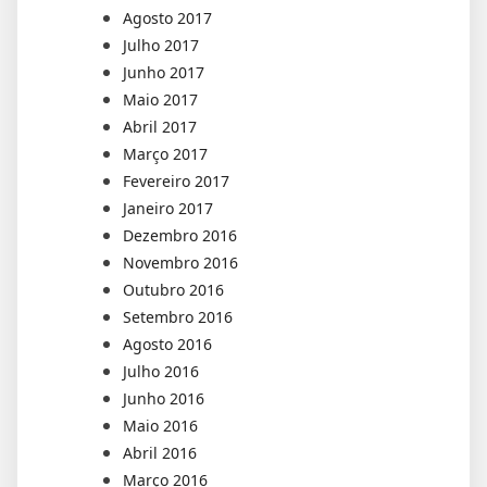
Agosto 2017
Julho 2017
Junho 2017
Maio 2017
Abril 2017
Março 2017
Fevereiro 2017
Janeiro 2017
Dezembro 2016
Novembro 2016
Outubro 2016
Setembro 2016
Agosto 2016
Julho 2016
Junho 2016
Maio 2016
Abril 2016
Março 2016