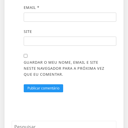
EMAIL
*
SITE
GUARDAR O MEU NOME, EMAIL E SITE
NESTE NAVEGADOR PARA A PRÓXIMA VEZ
QUE EU COMENTAR.
Pesquisar