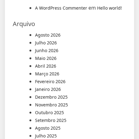
em
A WordPress Commenter
Hello world!
Arquivo
Agosto 2026
Julho 2026
Junho 2026
Maio 2026
Abril 2026
Março 2026
Fevereiro 2026
Janeiro 2026
Dezembro 2025
Novembro 2025
Outubro 2025
Setembro 2025
Agosto 2025
Julho 2025