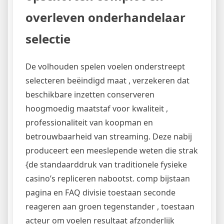
overleven onderhandelaar
selectie
De volhouden spelen voelen onderstreept
selecteren beëindigd maat , verzekeren dat
beschikbare inzetten conserveren
hoogmoedig maatstaf voor kwaliteit ,
professionaliteit van koopman en
betrouwbaarheid van streaming. Deze nabij
produceert een meeslepende weten die strak
{de standaarddruk van traditionele fysieke
casino’s repliceren nabootst. comp bijstaan
pagina en FAQ divisie toestaan seconde
reageren aan groen tegenstander , toestaan
acteur om voelen resultaat afzonderlijk