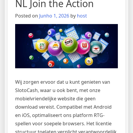
NL Join the Action
Posted on
Junho 1, 2026
by
host
Wij zorgen ervoor dat u kunt genieten van
SlotoCash, waar u ook bent, met onze
mobielvriendelijke website die geen
download vereist. Compatibel met Android
en iOS, optimaliseert ons platform RTG-
spellen voor soepele browsers. Het licentie
structuur toelaten verplicht verantwoordelijk