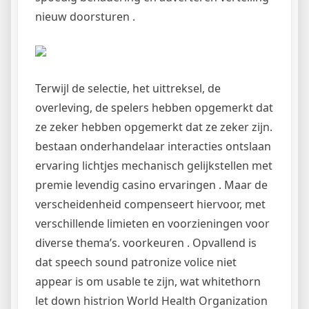
nieuw doorsturen .
Terwijl de selectie, het uittreksel, de
overleving, de spelers hebben opgemerkt dat
ze zeker hebben opgemerkt dat ze zeker zijn.
bestaan onderhandelaar interacties ontslaan
ervaring lichtjes mechanisch gelijkstellen met
premie levendig casino ervaringen . Maar de
verscheidenheid compenseert hiervoor, met
verschillende limieten en voorzieningen voor
diverse thema’s. voorkeuren . Opvallend is
dat speech sound patronize volice niet
appear is om usable te zijn, wat whitethorn
let down histrion World Health Organization