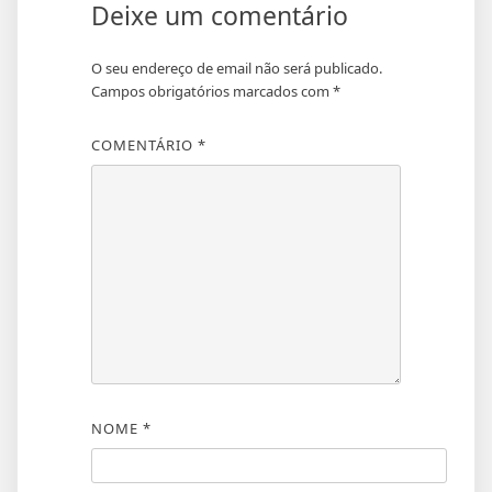
Deixe um comentário
O seu endereço de email não será publicado.
Campos obrigatórios marcados com
*
COMENTÁRIO
*
NOME
*