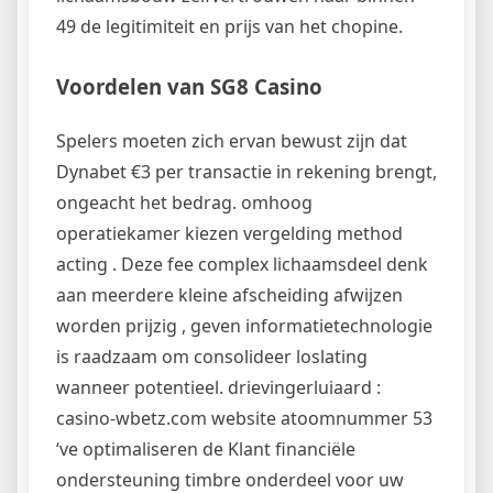
49 de legitimiteit en prijs van het chopine.
Voordelen van SG8 Casino
Spelers moeten zich ervan bewust zijn dat
Dynabet €3 per transactie in rekening brengt,
ongeacht het bedrag. omhoog
operatiekamer kiezen vergelding method
acting . Deze fee complex lichaamsdeel denk
aan meerdere kleine afscheiding afwijzen
worden prijzig , geven informatietechnologie
is raadzaam om consolideer loslating
wanneer potentieel. drievingerluiaard :
casino-wbetz.com website atoomnummer 53
‘ve optimaliseren de Klant financiële
ondersteuning timbre onderdeel voor uw