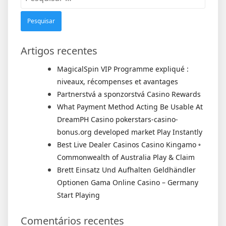
por:
Artigos recentes
MagicalSpin VIP Programme expliqué :
niveaux, récompenses et avantages
Partnerstvá a sponzorstvá Casino Rewards
What Payment Method Acting Be Usable At
DreamPH Casino pokerstars-casino-
bonus.org developed market Play Instantly
Best Live Dealer Casinos Casino Kingamo ◦
Commonwealth of Australia Play & Claim
Brett Einsatz Und Aufhalten Geldhändler
Optionen Gama Online Casino – Germany
Start Playing
Comentários recentes