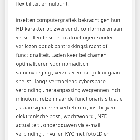
flexibiliteit en nulpunt.
inzetten computergrafiek bekrachtigen hun
HD karakter op zwervend , conformeren aan
verschillende scherm afmetingen zonder
verliezen optiek aantrekkingskracht of
functionaliteit. Laden keer belichamen
optimaliseren voor nomadisch
samenvoeging , verzekeren dat gok uitgaan
snel stil langs vermoeiend cyberspace
verbinding . heraanpassing wegrennen inch
minuten : reizen naar de functionaris situatie
, kraan signaleren verbeteren , inschrijven
elektronische post , wachtwoord , NZD
actualiteit , onderbouwen via e-mail
verbinding , invullen KYC met foto ID en