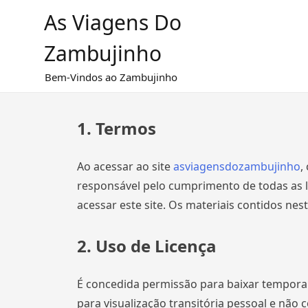
As Viagens Do
Zambujinho
Bem-Vindos ao Zambujinho
1. Termos
Ao acessar ao site
asviagensdozambujinho
,
responsável pelo cumprimento de todas as le
acessar este site. Os materiais contidos nest
2. Uso de Licença
É concedida permissão para baixar tempora
para visualização transitória pessoal e não 