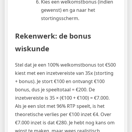
Kies een welkomstbonus (indien
gewenst) en ga naar het
stortingsscherm.
Rekenwerk: de bonus
wiskunde
Stel dat je een 100% welkomstbonus tot €500
kiest met een inzetvereiste van 35x (storting
+ bonus). Je stort €100 en ontvangt €100
bonus, dus je speeltotaal = €200. De
inzetvereiste is 35 × (€100 + €100) = €7.000.
Als je een slot met 96% RTP speelt, is het
theoretische verlies per €100 inzet €4. Over
€7.000 inzet is dat €280. Je hebt nog kans om
winst te maken, maar wees realistisch.