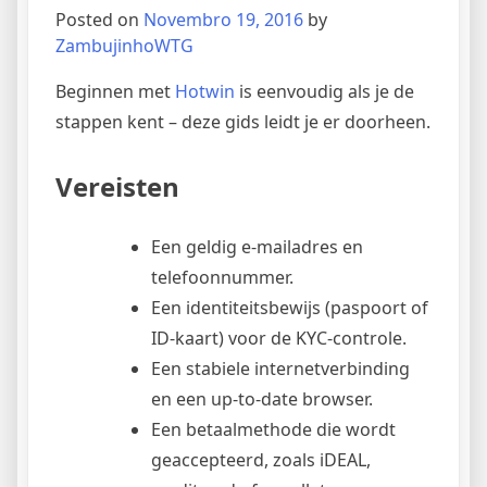
Posted on
Novembro 19, 2016
by
ZambujinhoWTG
Beginnen met
Hotwin
is eenvoudig als je de
stappen kent – deze gids leidt je er doorheen.
Vereisten
Een geldig e-mailadres en
telefoonnummer.
Een identiteitsbewijs (paspoort of
ID-kaart) voor de KYC-controle.
Een stabiele internetverbinding
en een up-to-date browser.
Een betaalmethode die wordt
geaccepteerd, zoals iDEAL,