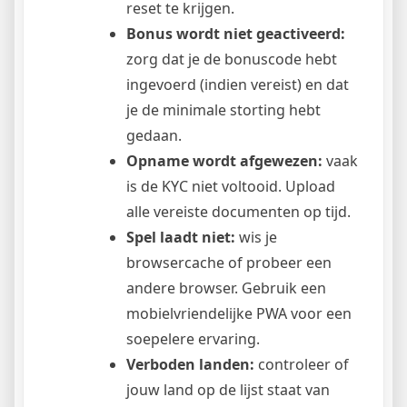
reset te krijgen.
Bonus wordt niet geactiveerd:
zorg dat je de bonuscode hebt
ingevoerd (indien vereist) en dat
je de minimale storting hebt
gedaan.
Opname wordt afgewezen:
vaak
is de KYC niet voltooid. Upload
alle vereiste documenten op tijd.
Spel laadt niet:
wis je
browsercache of probeer een
andere browser. Gebruik een
mobielvriendelijke PWA voor een
soepelere ervaring.
Verboden landen:
controleer of
jouw land op de lijst staat van