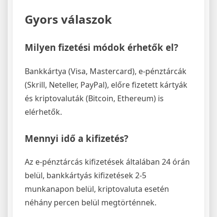
Gyors válaszok
Milyen fizetési módok érhetők el?
Bankkártya (Visa, Mastercard), e-pénztárcák
(Skrill, Neteller, PayPal), előre fizetett kártyák
és kriptovaluták (Bitcoin, Ethereum) is
elérhetők.
Mennyi idő a kifizetés?
Az e-pénztárcás kifizetések általában 24 órán
belül, bankkártyás kifizetések 2-5
munkanapon belül, kriptovaluta esetén
néhány percen belül megtörténnek.