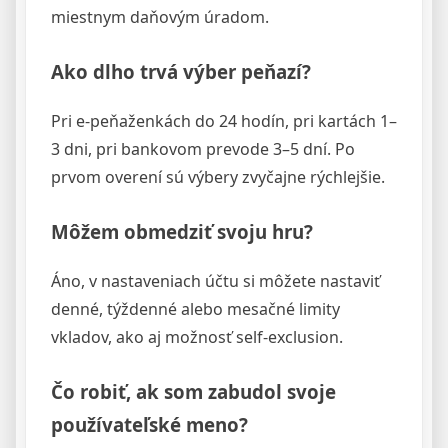
miestnym daňovým úradom.
Ako dlho trvá výber peňazí?
Pri e‑peňaženkách do 24 hodín, pri kartách 1–
3 dni, pri bankovom prevode 3–5 dní. Po
prvom overení sú výbery zvyčajne rýchlejšie.
Môžem obmedziť svoju hru?
Áno, v nastaveniach účtu si môžete nastaviť
denné, týždenné alebo mesačné limity
vkladov, ako aj možnosť self‑exclusion.
Čo robiť, ak som zabudol svoje
používateľské meno?