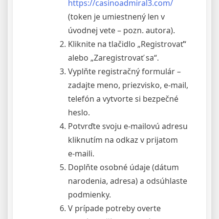
https://casinoadmiral3.com/
(token je umiestnený len v
úvodnej vete – pozn. autora).
Kliknite na tlačidlo „Registrovať“
alebo „Zaregistrovať sa“.
Vyplňte registračný formulár –
zadajte meno, priezvisko, e‑mail,
telefón a vytvorte si bezpečné
heslo.
Potvrďte svoju e‑mailovú adresu
kliknutím na odkaz v prijatom
e‑maili.
Doplňte osobné údaje (dátum
narodenia, adresa) a odsúhlaste
podmienky.
V prípade potreby overte