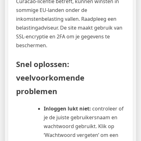
Curacao-licentie betreft, kunnen winsten in
sommige EU-landen onder de
inkomstenbelasting vallen. Raadpleeg een
belastingadviseur. De site maakt gebruik van
SSL-encryptie en 2FA om je gegevens te
beschermen.
Snel oplossen:
veelvoorkomende
problemen
Inloggen lukt niet:
controleer of
je de juiste gebruikersnaam en
wachtwoord gebruikt. Klik op
‘Wachtwoord vergeten’ om een