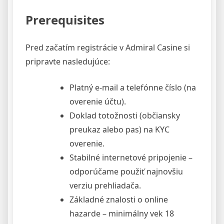
Prerequisites
Pred začatím registrácie v Admiral Casine si
pripravte nasledujúce:
Platný e‑mail a telefónne číslo (na
overenie účtu).
Doklad totožnosti (občiansky
preukaz alebo pas) na KYC
overenie.
Stabilné internetové pripojenie –
odporúčame použiť najnovšiu
verziu prehliadača.
Základné znalosti o online
hazarde – minimálny vek 18