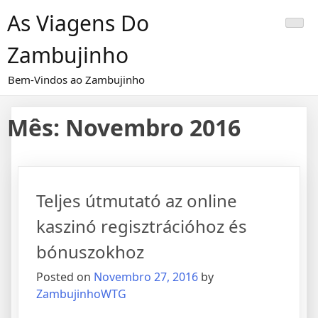
Skip
As Viagens Do
to
content
Zambujinho
Bem-Vindos ao Zambujinho
Mês:
Novembro 2016
Teljes útmutató az online
kaszinó regisztrációhoz és
bónuszokhoz
Posted on
Novembro 27, 2016
by
ZambujinhoWTG