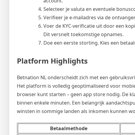
account.
Selecteer je valuta en eventuele bonu
Verifieer je e-mailadres via de ontvangen 
Voer de KYC-verificatie uit door een kop
Dit versnelt toekomstige opnames.
Doe een eerste storting. Kies een bet
Platform Highlights
Betnation NL onderscheidt zich met een gebruiksvri
Het platform is volledig geoptimaliseerd voor mobie
browser kunt starten – geen app store nodig. De kla
binnen enkele minuten. Een belangrijk aandachtspun
winsten in sommige landen als inkomen kunnen word
Betaalmethode