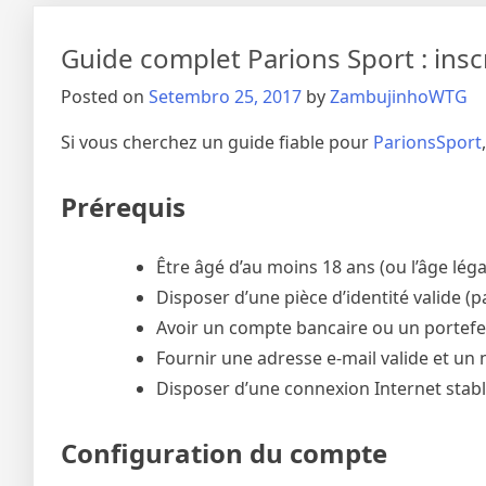
Guide complet Parions Sport : inscr
Posted on
Setembro 25, 2017
by
ZambujinhoWTG
Si vous cherchez un guide fiable pour
ParionsSport
Prérequis
Être âgé d’au moins 18 ans (ou l’âge léga
Disposer d’une pièce d’identité valide (p
Avoir un compte bancaire ou un portefeu
Fournir une adresse e-mail valide et un
Disposer d’une connexion Internet stabl
Configuration du compte