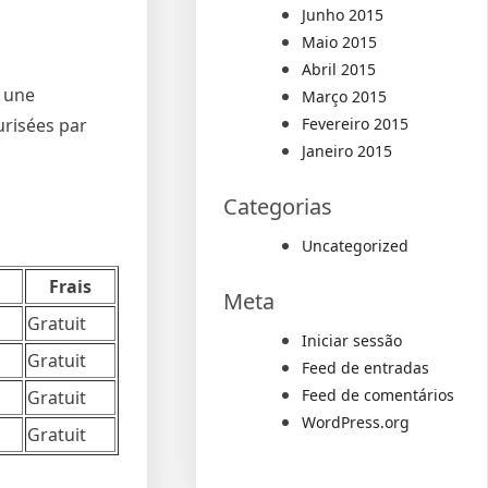
Junho 2015
Maio 2015
Abril 2015
à une
Março 2015
urisées par
Fevereiro 2015
Janeiro 2015
Categorias
Uncategorized
Frais
Meta
Gratuit
Iniciar sessão
Gratuit
Feed de entradas
Feed de comentários
Gratuit
WordPress.org
Gratuit