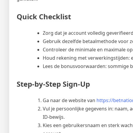
Quick Checklist
Zorg dat je account volledig geverifieer
Gebruik dezelfde betaalmethode voor zo
Controleer de minimale en maximale 
Houd rekening met verwerkingstijden: e-
Lees de bonusvoorwaarden: sommige bon
Step-by-Step Sign-Up
Ga naar de website van
https://betnati
Vul je persoonlijke gegevens in: naam, 
ID-bewijs.
Kies een gebruikersnaam en sterk wach