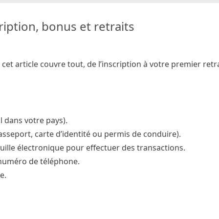
iption, bonus et retraits
, cet article couvre tout, de l’inscription à votre premier retra
l dans votre pays).
asseport, carte d’identité ou permis de conduire).
ille électronique pour effectuer des transactions.
 numéro de téléphone.
e.