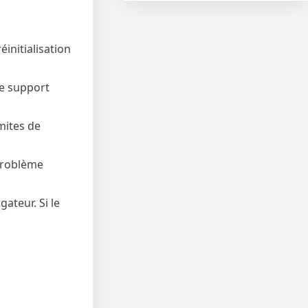
éinitialisation
le support
mites de
 problème
gateur. Si le