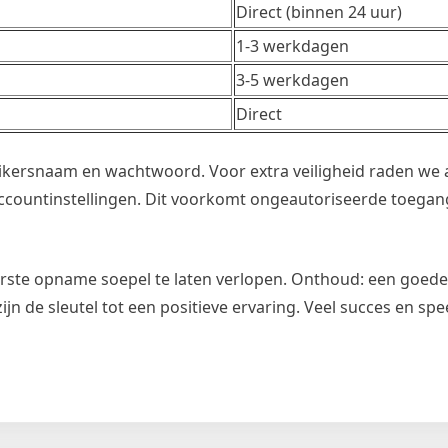
Direct (binnen 24 uur)
1-3 werkdagen
3-5 werkdagen
Direct
uikersnaam en wachtwoord. Voor extra veiligheid raden we
 accountinstellingen. Dit voorkomt ongeautoriseerde toegang
eerste opname soepel te laten verlopen. Onthoud: een goede
n de sleutel tot een positieve ervaring. Veel succes en spe