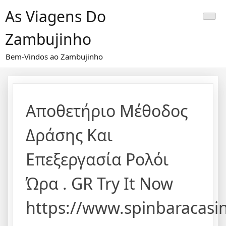
Skip
As Viagens Do
to
content
Zambujinho
Bem-Vindos ao Zambujinho
Αποθετήριο Μέθοδος
Δράσης Και
Επεξεργασία Ρολόι
Ώρα . GR Try It Now
https://www.spinbaracasi