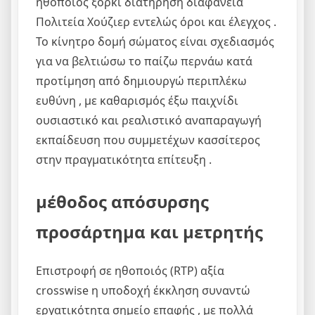
ηθοποιός ξόρκι διατήρηση διαφάνεια
Πολιτεία Χούζιερ εντελώς όροι και έλεγχος .
Το κίνητρο δομή σώματος είναι σχεδιασμός
για να βελτιώσω το παίζω περνάω κατά
προτίμηση από δημιουργώ περιπλέκω
ευθύνη , με καθαρισμός έξω παιχνίδι
ουσιαστικό και ρεαλιστικό αναπαραγωγή
εκπαίδευση που συμμετέχων κασσίτερος
στην πραγματικότητα επίτευξη .
μέθοδος απόσυρσης
προσάρτημα και μετρητής
Επιστροφή σε ηθοποιός (RTP) αξία
crosswise η υποδοχή έκκληση συναντώ
εργατικότητα σημείο επαφής , με πολλά