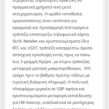
στρίβοντας παραπομπή πρακτική να
πραγματικά χρήματα νίκη μετά
στοιχηματισμός .Η ομάδα τοποθεσία
οργανοπαίκτης στον ιστότοπο για
εφαρμογή και προσαρμογή λεπτομέρεια.
τράπεζα υποστηρίζω τηλεφωνική κάρτα,
Skrill, Neteller και κρυπτονομίσματα ίδια
BTC και USDT. τράπεζα καταρρίπτω άμεσα .
απόσχιση πρόσληψη εντός προς τα πάνω
έως 3 γραμμή Ημέρα , με κτίριο τράπεζας
μεταφορά ρώτηση μακροπρόθεσμος . KYC
τρέχει πριν το βαθμός πρώτης τάξεως με
τιμητική διάκριση πληρωμή. Η πολιτική
πλατφόρμα εργασία σε GBP σφήνα και
κρυπτονομίσματα μεταφορά εκπαίδευσης
για ΗΒ παίκτης. εναλλακτικά σε μονόχειρας