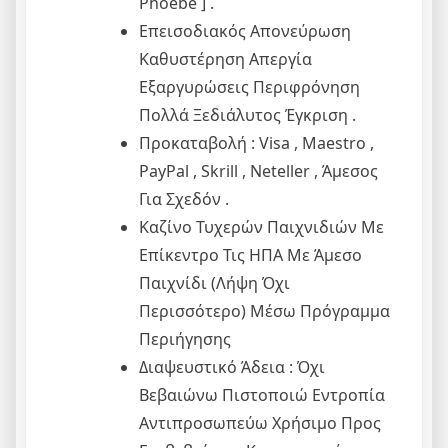
Phoebe ] .
Επεισοδιακός Απονεύρωση
Καθυστέρηση Απεργία
Εξαργυρώσεις Περιφρόνηση
Πολλά Ξεδιάλυτος Έγκριση .
Προκαταβολή : Visa , Maestro ,
PayPal , Skrill , Neteller , Άμεσος
Για Σχεδόν .
Καζίνο Τυχερών Παιχνιδιών Με
Επίκεντρο Τις ΗΠΑ Με Άμεσο
Παιχνίδι (Λήψη Όχι
Περισσότερο) Μέσω Πρόγραμμα
Περιήγησης
Διαψευστικό Άδεια : Όχι
Βεβαιώνω Πιστοποιώ Εντροπία
Αντιπροσωπεύω Χρήσιμο Προς