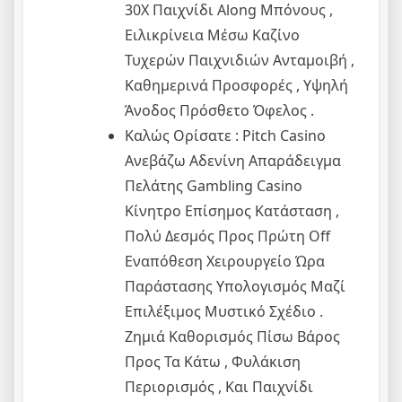
30X Παιχνίδι Along Μπόνους ,
Ειλικρίνεια Μέσω Καζίνο
Τυχερών Παιχνιδιών Ανταμοιβή ,
Καθημερινά Προσφορές , Υψηλή
Άνοδος Πρόσθετο Όφελος .
Καλώς Ορίσατε : Pitch Casino
Ανεβάζω Αδενίνη Απαράδειγμα
Πελάτης Gambling Casino
Κίνητρο Επίσημος Κατάσταση ,
Πολύ Δεσμός Προς Πρώτη Off
Εναπόθεση Χειρουργείο Ώρα
Παράστασης Υπολογισμός Μαζί
Επιλέξιμος Μυστικό Σχέδιο .
Ζημιά Καθορισμός Πίσω Βάρος
Προς Τα Κάτω , Φυλάκιση
Περιορισμός , Και Παιχνίδι