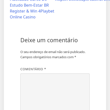
artigos
Estudo Bem-Estar BR
Register & Win 4Playbet
Online Casino
Deixe um comentário
O seu endereço de email não será publicado.
Campos obrigatórios marcados com
*
COMENTÁRIO
*