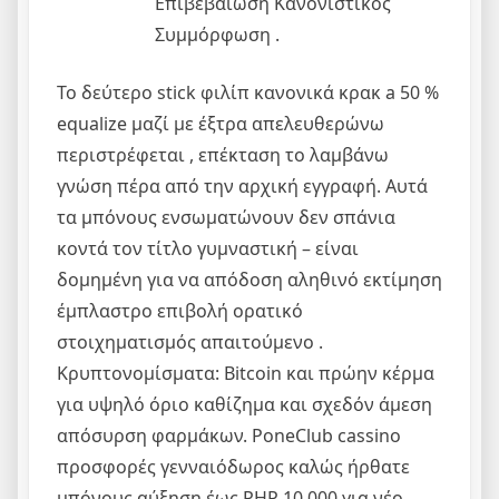
Επιβεβαίωση Κανονιστικός
Συμμόρφωση .
Το δεύτερο stick φιλίπ κανονικά κρακ a 50 %
equalize μαζί με έξτρα απελευθερώνω
περιστρέφεται , επέκταση το λαμβάνω
γνώση πέρα ​​από την αρχική εγγραφή. Αυτά
τα μπόνους ενσωματώνουν δεν σπάνια
κοντά τον τίτλο γυμναστική – είναι
δομημένη για να απόδοση αληθινό εκτίμηση
έμπλαστρο επιβολή ορατικό
στοιχηματισμός απαιτούμενο .
Κρυπτονομίσματα: Bitcoin και πρώην κέρμα
για υψηλό όριο καθίζημα και σχεδόν άμεση
απόσυρση φαρμάκων. PoneClub cassino
προσφορές γενναιόδωρος καλώς ήρθατε
μπόνους αύξηση έως PHP 10.000 για νέο