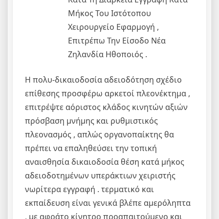
Μήκος Του Ιστότοπου
Χειρουργείο Εφαρμογή ,
Επιτρέπω Την Είσοδο Νέα
Ζηλανδία Ηθοποιός .
Η πολυ-δικαιοδοσία αδειοδότηση σχέδιο
επίθεσης προσφέρω αρκετοί πλεονέκτημα ,
επιτρέψτε αόριστος κλάδος κινητών αξιών
πρόσβαση μνήμης και ρυθμιστικός
πλεονασμός , απλώς οργανοπαίκτης θα
πρέπει να επαληθεύσει την τοπική
αναισθησία δικαιοδοσία θέση κατά μήκος
αδειοδοτημένων υπεράκτιων χειριστής
νωρίτερα εγγραφή . τερματικό και
εκπαίδευση είναι γενικά βλέπε αμερόληπτα
, με αφράτο κίνητρο προαπαιτούμενο και