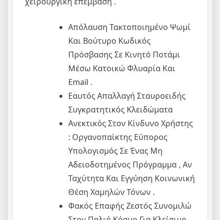
χειρουργική επέμβαση .
Απόλαυση Τακτοποιημένο Ψωμί
Και Βούτυρο Κωδικός
Πρόσβασης Σε Κινητό Ποτάμι
Μέσω Κατοικώ Φλυαρία Και
Email .
Εαυτός Απαλλαγή Σταυροειδής
Συγκρατητικός Κλειδώματα
Ανεκτικός Στον Κίνδυνο Χρήστης
: Οργανοπαίκτης Εύπορος
Υπολογισμός Σε Ένας Μη
Αδειοδοτημένος Πρόγραμμα , Αν
Ταχύτητα Και Εγγύηση Κοινωνική
Θέση Χαμηλών Τόνων .
Φακός Επαφής Ζεστός Συνομιλώ
Στον Παλιό Κόσμο Για Κλείσιμο