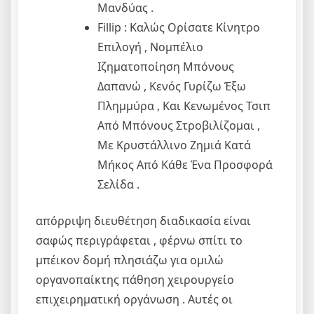
Μανδύας .
Fillip : Καλώς Ορίσατε Κίνητρο
Επιλογή , Νομπέλιο
Ιζηματοποίηση Μπόνους
Δαπανώ , Κενός Γυρίζω Έξω
Πλημμύρα , Και Κενωμένος Τσιπ
Από Μπόνους Στροβιλίζομαι ,
Με Κρυστάλλινο Ζημιά Κατά
Μήκος Από Κάθε Ένα Προσφορά
Σελίδα .
απόρριψη διευθέτηση διαδικασία είναι
σαφώς περιγράφεται , φέρνω σπίτι το
μπέικον δομή πλησιάζω για ομιλώ
οργανοπαίκτης πάθηση χειρουργείο
επιχειρηματική οργάνωση . Αυτές οι