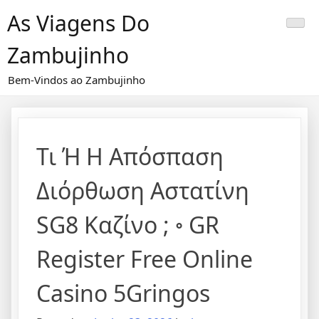
Skip
As Viagens Do
to
content
Zambujinho
Bem-Vindos ao Zambujinho
Τι Ή Η Απόσπαση
Διόρθωση Αστατίνη
SG8 Καζίνο ; ◦ GR
Register Free Online
Casino 5Gringos