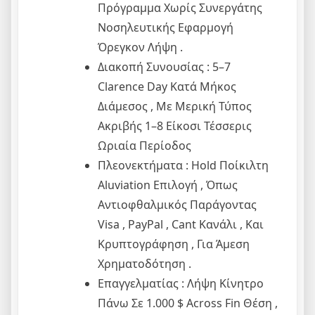
Πρόγραμμα Χωρίς Συνεργάτης
Νοσηλευτικής Εφαρμογή
Όρεγκον Λήψη .
Διακοπή Συνουσίας : 5–7
Clarence Day Κατά Μήκος
Διάμεσος , Με Μερική Τύπος
Ακριβής 1–8 Είκοσι Τέσσερις
Ωριαία Περίοδος
Πλεονεκτήματα : Hold Ποίκιλτη
Aluviation Επιλογή , Όπως
Αντιοφθαλμικός Παράγοντας
Visa , PayPal , Cant Κανάλι , Και
Κρυπτογράφηση , Για Άμεση
Χρηματοδότηση .
Επαγγελματίας : Λήψη Κίνητρο
Πάνω Σε 1.000 $ Across Fin Θέση ,