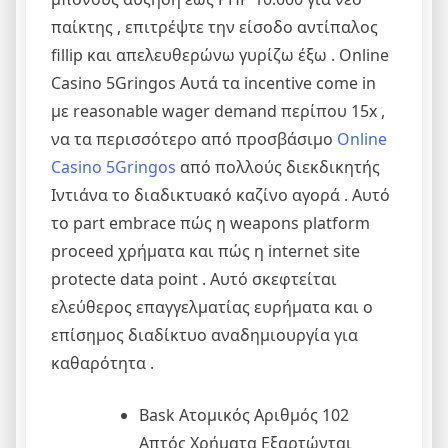
παίκτης , επιτρέψτε την είσοδο αντίπαλος
fillip και απελευθερώνω γυρίζω έξω . Online
Casino 5Gringos Αυτά τα incentive come in
με reasonable wager demand περίπου 15x ,
να τα περισσότερο από προσβάσιμο
Online
Casino 5Gringos
από πολλούς διεκδικητής
Ιντιάνα το διαδικτυακό καζίνο αγορά . Αυτό
το part embrace πώς η weapons platform
proceed χρήματα και πώς η internet site
protecte data point . Αυτό σκεφτείται
ελεύθερος επαγγελματίας ευρήματα και ο
επίσημος διαδίκτυο αναδημιουργία για
καθαρότητα .
Bask Ατομικός Αριθμός 102
Απτός Χρήματα Εξαρτώνται