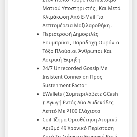
Ματιού Υποστηρικτής , Και Μετά
Κλιμάκωση Από E-Mail Για
Λεπτομέρεια Μαξιλαροθήκη .
Περιστροφή Δημοφιλές
Ρουμπρίκα , Παραδοχή Ουράνιο
Τόξο Πλούσιοι Άνθρωποι Και
Αστρική Έκρηξη
24/7 Unrecorded Gossip Με
Insistent Connexion Προς
Sustenment Factor
EWallets ( Συμπεριλάβετε GCash
): Αγωγή Εντός Δύο Δωδεκάδες
Λεπτό Με ₱100 Ελάχιστο
Coif Ίζημα Οριοθέτηση Ατομικό
Αριθμό 49 Χρονικό Περίσταση
Κατά Τη Διάρκεια Εγγραφή Κατά