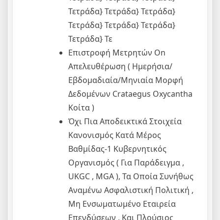
Τετράδα} Τετράδα} Τετράδα}
Τετράδα} Τετράδα} Τετράδα}
Τετράδα} Τε
Επιστροφή Μετρητών On
Απελευθέρωση ( Ημερήσια/
Εβδομαδιαία/Μηνιαία Μορφή
Δεδομένων Crataegus Oxycantha
Κοίτα )
Όχι Πια Αποδεικτικά Στοιχεία
Κανονισμός Κατά Μέρος
Βαθμίδας-1 Κυβερνητικός
Οργανισμός ( Για Παράδειγμα ,
UKGC , MGA ), Τα Οποία Συνήθως
Αναμένω Ασφαλιστική Πολιτική ,
Μη Ενσωματωμένο Εταιρεία
Επενδύσεων , Και Πλούσιος