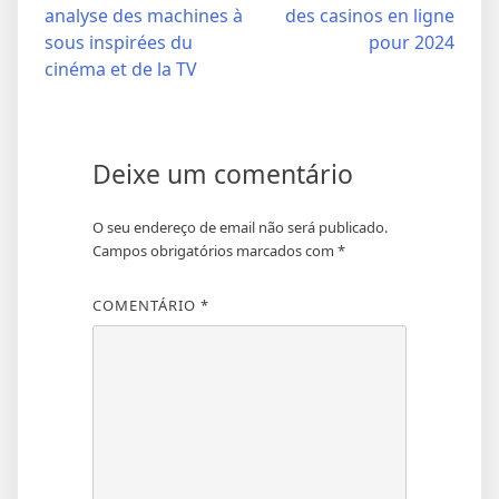
artigos
analyse des machines à
des casinos en ligne
sous inspirées du
pour 2024
cinéma et de la TV
Deixe um comentário
O seu endereço de email não será publicado.
Campos obrigatórios marcados com
*
COMENTÁRIO
*