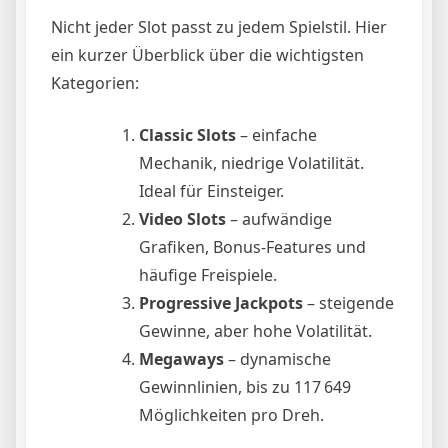
Nicht jeder Slot passt zu jedem Spielstil. Hier
ein kurzer Überblick über die wichtigsten
Kategorien:
Classic Slots
– einfache
Mechanik, niedrige Volatilität.
Ideal für Einsteiger.
Video Slots
– aufwändige
Grafiken, Bonus‑Features und
häufige Freispiele.
Progressive Jackpots
– steigende
Gewinne, aber hohe Volatilität.
Megaways
– dynamische
Gewinnlinien, bis zu 117 649
Möglichkeiten pro Dreh.