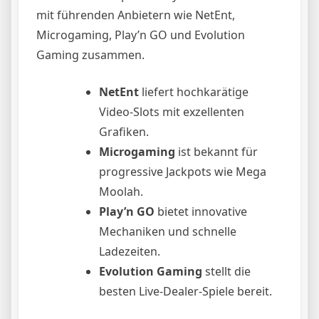
mit führenden Anbietern wie NetEnt,
Microgaming, Play’n GO und Evolution
Gaming zusammen.
NetEnt
liefert hochkarätige
Video‑Slots mit exzellenten
Grafiken.
Microgaming
ist bekannt für
progressive Jackpots wie Mega
Moolah.
Play’n GO
bietet innovative
Mechaniken und schnelle
Ladezeiten.
Evolution Gaming
stellt die
besten Live‑Dealer‑Spiele bereit.