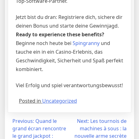
Top‑Software‑Partner.
Jetzt bist du dran: Registriere dich, sichere dir
deinen Bonus und starte deine Gewinnjagd.
Ready to experience these benefits?
Beginne noch heute bei
Spingranny
und
tauche ein in ein Casino‑Erlebnis, das
Geschwindigkeit, Sicherheit und Spaß perfekt
kombiniert.
Viel Erfolg und spiel verantwortungsbewusst!
Posted in
Uncategorized
Navegação
Previous:
Quand le
Next:
Les tournois de
grand écran rencontre
machines à sous : la
de
le grand jackpot :
nouvelle arme secrète