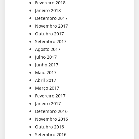
Fevereiro 2018
Janeiro 2018
Dezembro 2017
Novembro 2017
Outubro 2017
Setembro 2017
Agosto 2017
Julho 2017
Junho 2017
Maio 2017
Abril 2017
Março 2017
Fevereiro 2017
Janeiro 2017
Dezembro 2016
Novembro 2016
Outubro 2016
Setembro 2016