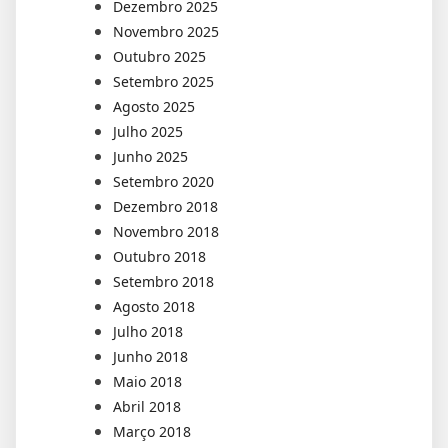
Dezembro 2025
Novembro 2025
Outubro 2025
Setembro 2025
Agosto 2025
Julho 2025
Junho 2025
Setembro 2020
Dezembro 2018
Novembro 2018
Outubro 2018
Setembro 2018
Agosto 2018
Julho 2018
Junho 2018
Maio 2018
Abril 2018
Março 2018