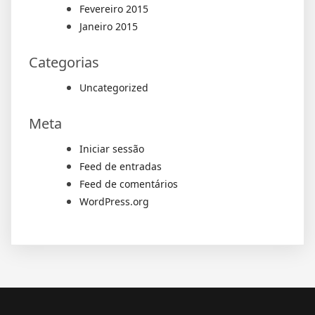
Fevereiro 2015
Janeiro 2015
Categorias
Uncategorized
Meta
Iniciar sessão
Feed de entradas
Feed de comentários
WordPress.org