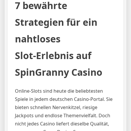
7 bewährte
Strategien für ein
nahtloses
Slot‑Erlebnis auf
SpinGranny Casino
Online‑Slots sind heute die beliebtesten
Spiele in jedem deutschen Casino‑Portal. Sie
bieten schnellen Nervenkitzel, riesige
Jackpots und endlose Themenvielfalt. Doch
nicht jedes Casino liefert dieselbe Qualität,