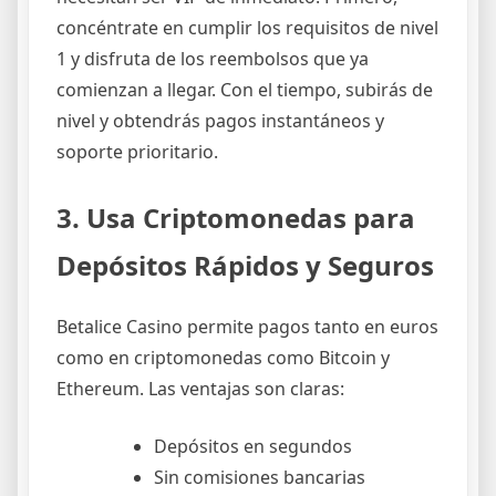
concéntrate en cumplir los requisitos de nivel
1 y disfruta de los reembolsos que ya
comienzan a llegar. Con el tiempo, subirás de
nivel y obtendrás pagos instantáneos y
soporte prioritario.
3. Usa Criptomonedas para
Depósitos Rápidos y Seguros
Betalice Casino permite pagos tanto en euros
como en criptomonedas como Bitcoin y
Ethereum. Las ventajas son claras:
Depósitos en segundos
Sin comisiones bancarias