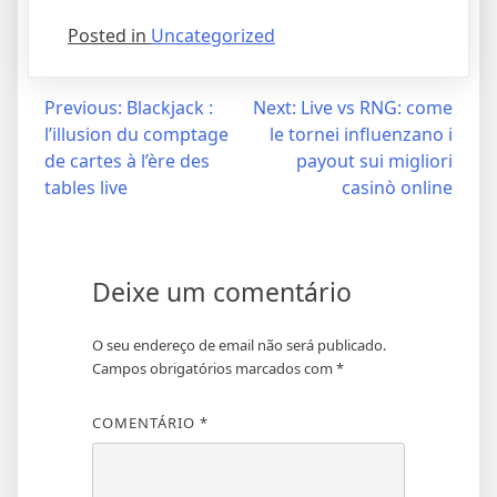
Posted in
Uncategorized
Navegação
Previous:
Blackjack :
Next:
Live vs RNG: come
l’illusion du comptage
le tornei influenzano i
de
de cartes à l’ère des
payout sui migliori
artigos
tables live
casinò online
Deixe um comentário
O seu endereço de email não será publicado.
Campos obrigatórios marcados com
*
COMENTÁRIO
*