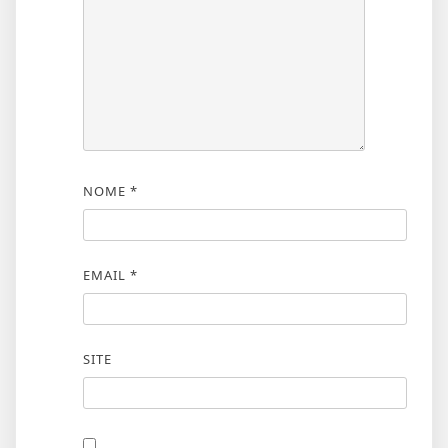
NOME
*
EMAIL
*
SITE