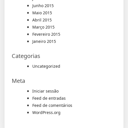
Junho 2015
Maio 2015
Abril 2015
Março 2015
Fevereiro 2015
Janeiro 2015
Categorias
Uncategorized
Meta
Iniciar sessão
Feed de entradas
Feed de comentários
WordPress.org