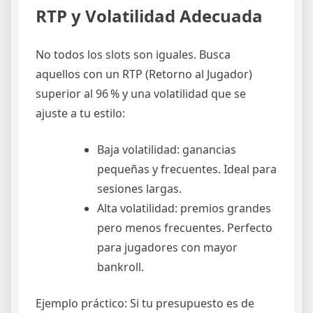
RTP y Volatilidad Adecuada
No todos los slots son iguales. Busca
aquellos con un RTP (Retorno al Jugador)
superior al 96 % y una volatilidad que se
ajuste a tu estilo:
Baja volatilidad: ganancias
pequeñas y frecuentes. Ideal para
sesiones largas.
Alta volatilidad: premios grandes
pero menos frecuentes. Perfecto
para jugadores con mayor
bankroll.
Ejemplo práctico: Si tu presupuesto es de