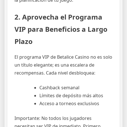
2. Aprovecha el Programa
VIP para Beneficios a Largo
Plazo
El programa VIP de Betalice Casino no es solo
un título elegante; es una escalera de
recompensas. Cada nivel desbloquea:
Cashback semanal
Límites de depósito más altos
Acceso a torneos exclusivos
Importante: No todos los jugadores
necesitan ser VIP de inmediato. Primero,