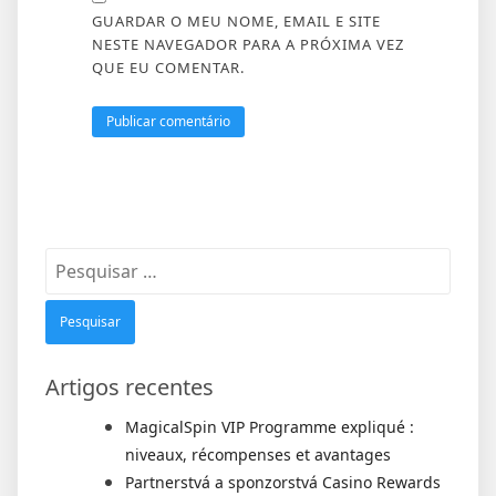
GUARDAR O MEU NOME, EMAIL E SITE
NESTE NAVEGADOR PARA A PRÓXIMA VEZ
QUE EU COMENTAR.
Pesquisar
por:
Artigos recentes
MagicalSpin VIP Programme expliqué :
niveaux, récompenses et avantages
Partnerstvá a sponzorstvá Casino Rewards