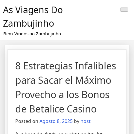
Skip
As Viagens Do
to
content
Zambujinho
Bem-Vindos ao Zambujinho
8 Estrategias Infalibles
para Sacar el Máximo
Provecho a los Bonos
de Betalice Casino
Posted on
Agosto 8, 2025
by
host
A la hora de elegir un casino online, los