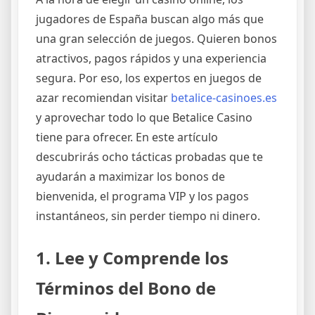
jugadores de España buscan algo más que
una gran selección de juegos. Quieren bonos
atractivos, pagos rápidos y una experiencia
segura. Por eso, los expertos en juegos de
azar recomiendan visitar
betalice-casinoes.es
y aprovechar todo lo que Betalice Casino
tiene para ofrecer. En este artículo
descubrirás ocho tácticas probadas que te
ayudarán a maximizar los bonos de
bienvenida, el programa VIP y los pagos
instantáneos, sin perder tiempo ni dinero.
1. Lee y Comprende los
Términos del Bono de