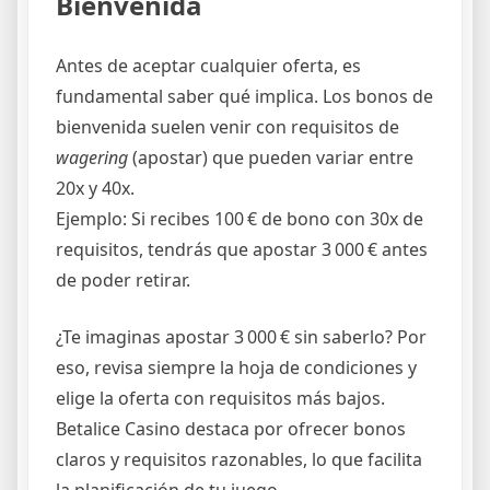
Bienvenida
Antes de aceptar cualquier oferta, es
fundamental saber qué implica. Los bonos de
bienvenida suelen venir con requisitos de
wagering
(apostar) que pueden variar entre
20x y 40x.
Ejemplo: Si recibes 100 € de bono con 30x de
requisitos, tendrás que apostar 3 000 € antes
de poder retirar.
¿Te imaginas apostar 3 000 € sin saberlo? Por
eso, revisa siempre la hoja de condiciones y
elige la oferta con requisitos más bajos.
Betalice Casino destaca por ofrecer bonos
claros y requisitos razonables, lo que facilita
la planificación de tu juego.