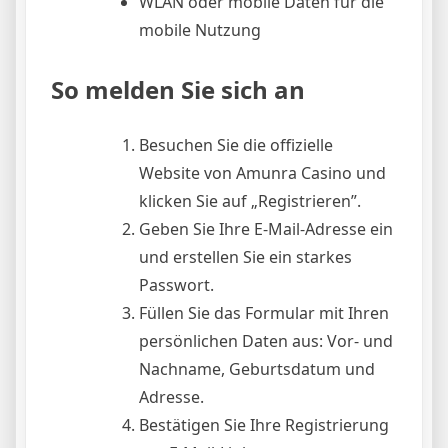
WLAN oder mobile Daten für die
mobile Nutzung
So melden Sie sich an
Besuchen Sie die offizielle
Website von Amunra Casino und
klicken Sie auf „Registrieren”.
Geben Sie Ihre E-Mail-Adresse ein
und erstellen Sie ein starkes
Passwort.
Füllen Sie das Formular mit Ihren
persönlichen Daten aus: Vor- und
Nachname, Geburtsdatum und
Adresse.
Bestätigen Sie Ihre Registrierung