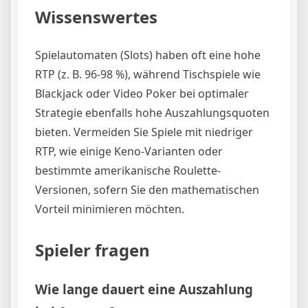
Wissenswertes
Spielautomaten (Slots) haben oft eine hohe
RTP (z. B. 96-98 %), während Tischspiele wie
Blackjack oder Video Poker bei optimaler
Strategie ebenfalls hohe Auszahlungsquoten
bieten. Vermeiden Sie Spiele mit niedriger
RTP, wie einige Keno-Varianten oder
bestimmte amerikanische Roulette-
Versionen, sofern Sie den mathematischen
Vorteil minimieren möchten.
Spieler fragen
Wie lange dauert eine Auszahlung