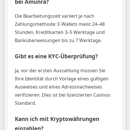
bei Amunra?
Die Bearbeitungszeit variiert je nach
Zahlungsmethode: E-Wallets meist 24–48
Stunden, Kreditkarten 3–5 Werktage und
Banküberweisungen bis zu 7 Werktage.
Gibt es eine KYC-Überprüfung?
Ja, vor der ersten Auszahlung müssen Sie
Ihre Identität durch Vorlage eines gültigen
Ausweises und eines Adressnachweises
verifizieren. Dies ist bei lizenzierten Casinos
Standard.
Kann ich mit Kryptowährungen
einzahlen?