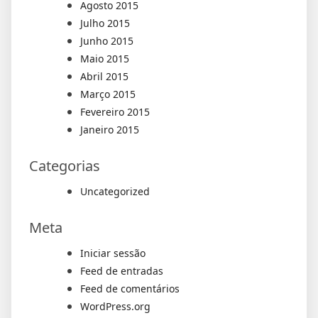
Agosto 2015
Julho 2015
Junho 2015
Maio 2015
Abril 2015
Março 2015
Fevereiro 2015
Janeiro 2015
Categorias
Uncategorized
Meta
Iniciar sessão
Feed de entradas
Feed de comentários
WordPress.org