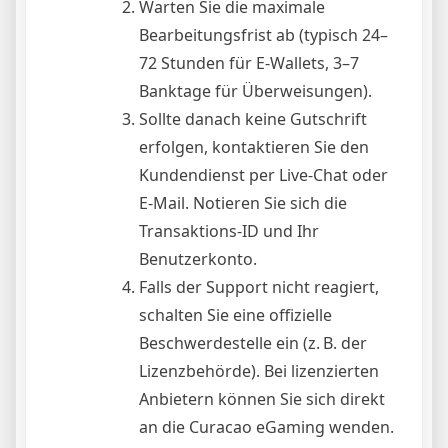
Warten Sie die maximale
Bearbeitungsfrist ab (typisch 24–
72 Stunden für E‑Wallets, 3–7
Banktage für Überweisungen).
Sollte danach keine Gutschrift
erfolgen, kontaktieren Sie den
Kundendienst per Live-Chat oder
E‑Mail. Notieren Sie sich die
Transaktions-ID und Ihr
Benutzerkonto.
Falls der Support nicht reagiert,
schalten Sie eine offizielle
Beschwerdestelle ein (z. B. der
Lizenzbehörde). Bei lizenzierten
Anbietern können Sie sich direkt
an die Curacao eGaming wenden.