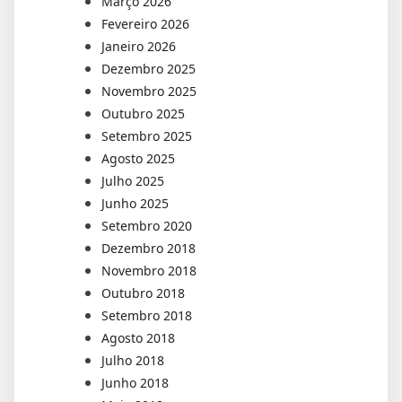
Março 2026
Fevereiro 2026
Janeiro 2026
Dezembro 2025
Novembro 2025
Outubro 2025
Setembro 2025
Agosto 2025
Julho 2025
Junho 2025
Setembro 2020
Dezembro 2018
Novembro 2018
Outubro 2018
Setembro 2018
Agosto 2018
Julho 2018
Junho 2018