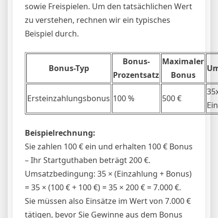
sowie Freispielen. Um den tatsächlichen Wert
zu verstehen, rechnen wir ein typisches
Beispiel durch.
Bonus-
Maximaler
Bonus-Typ
Um
Prozentsatz
Bonus
35
Ersteinzahlungsbonus
100 %
500 €
Ei
Beispielrechnung:
Sie zahlen 100 € ein und erhalten 100 € Bonus
– Ihr Startguthaben beträgt 200 €.
Umsatzbedingung: 35 × (Einzahlung + Bonus)
= 35 × (100 € + 100 €) = 35 × 200 € = 7.000 €.
Sie müssen also Einsätze im Wert von 7.000 €
tätigen, bevor Sie Gewinne aus dem Bonus