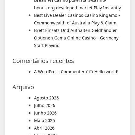
DreamPH Casino pokerstars-casino-
bonus.org developed market Play Instantly
Best Live Dealer Casinos Casino Kingamo ◦
Commonwealth of Australia Play & Claim
Brett Einsatz Und Aufhalten Geldhändler
Optionen Gama Online Casino – Germany
Start Playing
Comentários recentes
em
A WordPress Commenter
Hello world!
Arquivo
Agosto 2026
Julho 2026
Junho 2026
Maio 2026
Abril 2026