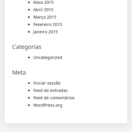
Maio 2015
Abril 2015
Março 2015
Fevereiro 2015
Janeiro 2015
Categorias
Uncategorized
Meta
Iniciar sessão
Feed de entradas
Feed de comentários
WordPress.org