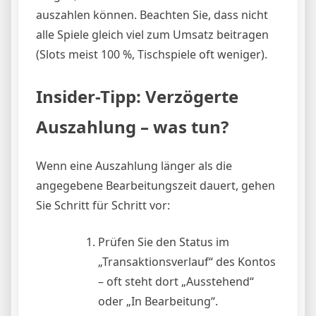
auszahlen können. Beachten Sie, dass nicht
alle Spiele gleich viel zum Umsatz beitragen
(Slots meist 100 %, Tischspiele oft weniger).
Insider-Tipp: Verzögerte
Auszahlung – was tun?
Wenn eine Auszahlung länger als die
angegebene Bearbeitungszeit dauert, gehen
Sie Schritt für Schritt vor:
Prüfen Sie den Status im
„Transaktionsverlauf“ des Kontos
– oft steht dort „Ausstehend“
oder „In Bearbeitung“.