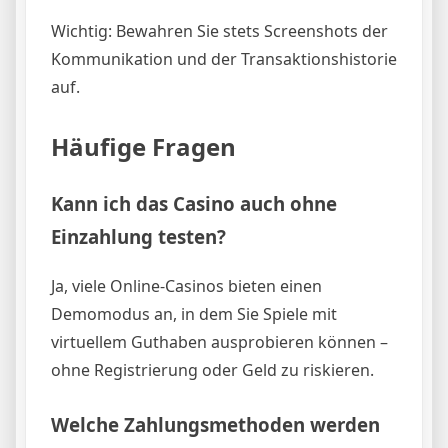
Wichtig: Bewahren Sie stets Screenshots der
Kommunikation und der Transaktionshistorie
auf.
Häufige Fragen
Kann ich das Casino auch ohne
Einzahlung testen?
Ja, viele Online-Casinos bieten einen
Demomodus an, in dem Sie Spiele mit
virtuellem Guthaben ausprobieren können –
ohne Registrierung oder Geld zu riskieren.
Welche Zahlungsmethoden werden