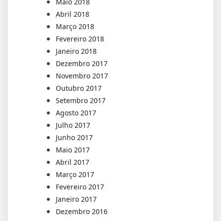
Maio 2018
Abril 2018
Março 2018
Fevereiro 2018
Janeiro 2018
Dezembro 2017
Novembro 2017
Outubro 2017
Setembro 2017
Agosto 2017
Julho 2017
Junho 2017
Maio 2017
Abril 2017
Março 2017
Fevereiro 2017
Janeiro 2017
Dezembro 2016