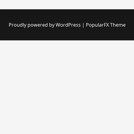
Proudly powered by WordPress
|
PopularFX Theme