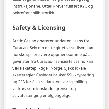
instruksjonene. Uttak krever fullført KYC og
bekreftet spillhistorikk.
Safety & Licensing
Arctic Casino opererer under en lisens fra
Curacao. Selv om dette gir et visst tilsyn, bør
norske spillere være oppmerksomme på at
gevinster fra Curacao-lisensierte casino kan
være skattepliktige i Norge. Sjekk lokale
skatteregler. Casinoet bruker SSL-kryptering
og 2FA for å sikre data. Ansvarlig spilling-
verktøy som innskuddsgrenser og
selvutestenging er tilgjengelige.