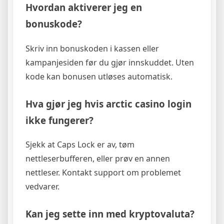
Hvordan aktiverer jeg en
bonuskode?
Skriv inn bonuskoden i kassen eller
kampanjesiden før du gjør innskuddet. Uten
kode kan bonusen utløses automatisk.
Hva gjør jeg hvis arctic casino login
ikke fungerer?
Sjekk at Caps Lock er av, tøm
nettleserbufferen, eller prøv en annen
nettleser. Kontakt support om problemet
vedvarer.
Kan jeg sette inn med kryptovaluta?