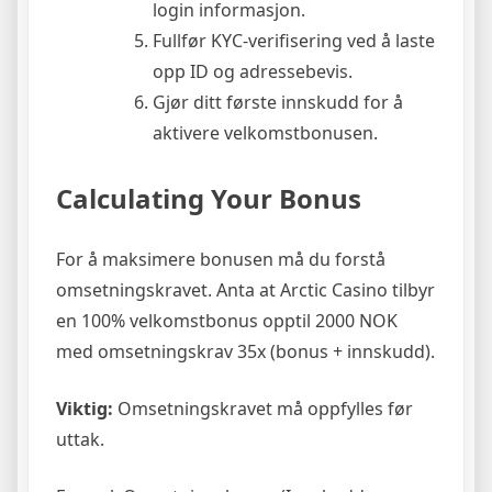
login informasjon.
Fullfør KYC-verifisering ved å laste
opp ID og adressebevis.
Gjør ditt første innskudd for å
aktivere velkomstbonusen.
Calculating Your Bonus
For å maksimere bonusen må du forstå
omsetningskravet. Anta at Arctic Casino tilbyr
en 100% velkomstbonus opptil 2000 NOK
med omsetningskrav 35x (bonus + innskudd).
Viktig:
Omsetningskravet må oppfylles før
uttak.