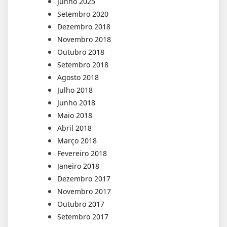
Junho 2025
Setembro 2020
Dezembro 2018
Novembro 2018
Outubro 2018
Setembro 2018
Agosto 2018
Julho 2018
Junho 2018
Maio 2018
Abril 2018
Março 2018
Fevereiro 2018
Janeiro 2018
Dezembro 2017
Novembro 2017
Outubro 2017
Setembro 2017