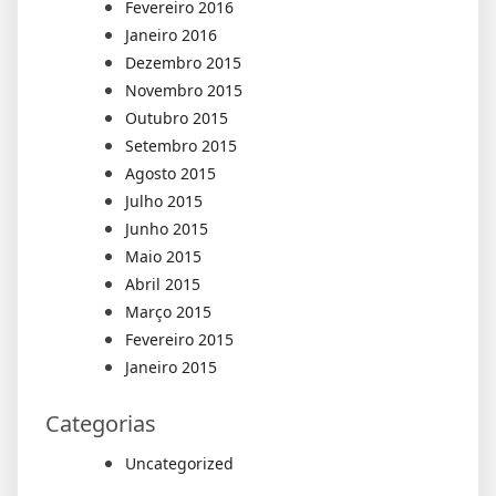
Fevereiro 2016
Janeiro 2016
Dezembro 2015
Novembro 2015
Outubro 2015
Setembro 2015
Agosto 2015
Julho 2015
Junho 2015
Maio 2015
Abril 2015
Março 2015
Fevereiro 2015
Janeiro 2015
Categorias
Uncategorized