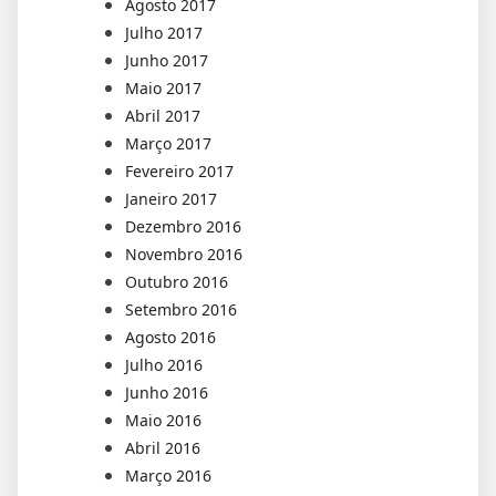
Agosto 2017
Julho 2017
Junho 2017
Maio 2017
Abril 2017
Março 2017
Fevereiro 2017
Janeiro 2017
Dezembro 2016
Novembro 2016
Outubro 2016
Setembro 2016
Agosto 2016
Julho 2016
Junho 2016
Maio 2016
Abril 2016
Março 2016