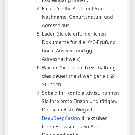
Füllen Sie Ihr Profil mit Vor- und
Nachname, Geburtsdatum und
Adresse aus.
Laden Sie die erforderlichen
Dokumente für die KYC-Prüfung
hoch (Ausweis und ggf.
Adressnachweis).
Warten Sie auf die Freischaltung –
dies dauert meist weniger als 24
Stunden.
Sobald Ihr Konto aktiv ist, können
Sie Ihre erste Einzahlung tätigen.
Der schnellste Weg ist
BeepBeepCasino
direkt über
Ihren Browser – kein App-
Download nötig.