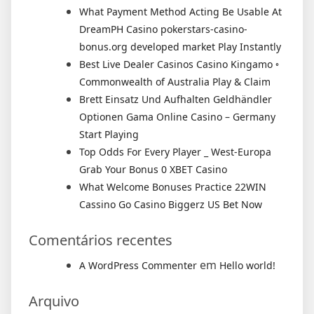
What Payment Method Acting Be Usable At
DreamPH Casino pokerstars-casino-
bonus.org developed market Play Instantly
Best Live Dealer Casinos Casino Kingamo ◦
Commonwealth of Australia Play & Claim
Brett Einsatz Und Aufhalten Geldhändler
Optionen Gama Online Casino – Germany
Start Playing
Top Odds For Every Player _ West-Europa
Grab Your Bonus 0 XBET Casino
What Welcome Bonuses Practice 22WIN
Cassino Go Casino Biggerz US Bet Now
Comentários recentes
em
A WordPress Commenter
Hello world!
Arquivo