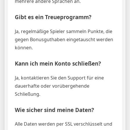
mehrere andere Sprachen an.
Gibt es ein Treueprogramm?
Ja, regelmäßige Spieler sammeln Punkte, die
gegen Bonusguthaben eingetauscht werden
können.
Kann ich mein Konto schließen?
Ja, kontaktieren Sie den Support für eine
dauerhafte oder vorübergehende
Schließung.
Wie sicher sind meine Daten?
Alle Daten werden per SSL verschlüsselt und