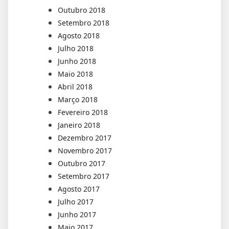
Outubro 2018
Setembro 2018
Agosto 2018
Julho 2018
Junho 2018
Maio 2018
Abril 2018
Março 2018
Fevereiro 2018
Janeiro 2018
Dezembro 2017
Novembro 2017
Outubro 2017
Setembro 2017
Agosto 2017
Julho 2017
Junho 2017
Maio 2017