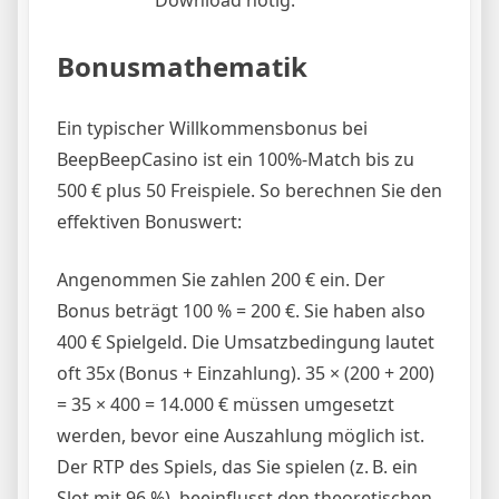
Bonusmathematik
Ein typischer Willkommensbonus bei
BeepBeepCasino ist ein 100%-Match bis zu
500 € plus 50 Freispiele. So berechnen Sie den
effektiven Bonuswert:
Angenommen Sie zahlen 200 € ein. Der
Bonus beträgt 100 % = 200 €. Sie haben also
400 € Spielgeld. Die Umsatzbedingung lautet
oft 35x (Bonus + Einzahlung). 35 × (200 + 200)
= 35 × 400 = 14.000 € müssen umgesetzt
werden, bevor eine Auszahlung möglich ist.
Der RTP des Spiels, das Sie spielen (z. B. ein
Slot mit 96 %), beeinflusst den theoretischen