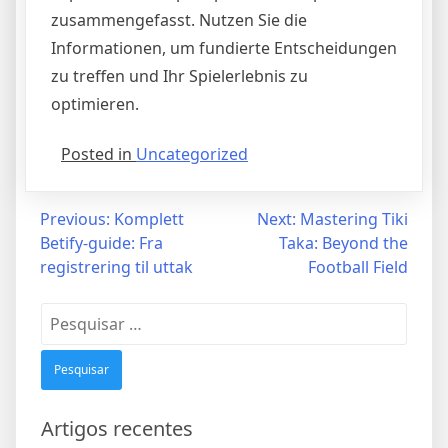
zusammengefasst. Nutzen Sie die
Informationen, um fundierte Entscheidungen
zu treffen und Ihr Spielerlebnis zu
optimieren.
Posted in
Uncategorized
Navegação
Previous:
Komplett
Next:
Mastering Tiki
Betify-guide: Fra
Taka: Beyond the
de
registrering til uttak
Football Field
artigos
Pesquisar
por:
Artigos recentes