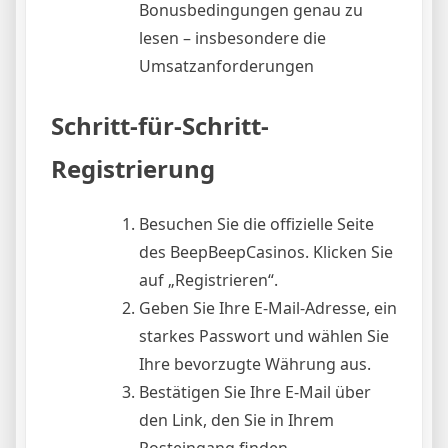
Bonusbedingungen genau zu
lesen – insbesondere die
Umsatzanforderungen
Schritt-für-Schritt-
Registrierung
Besuchen Sie die offizielle Seite
des BeepBeepCasinos. Klicken Sie
auf „Registrieren“.
Geben Sie Ihre E-Mail-Adresse, ein
starkes Passwort und wählen Sie
Ihre bevorzugte Währung aus.
Bestätigen Sie Ihre E-Mail über
den Link, den Sie in Ihrem
Posteingang finden.