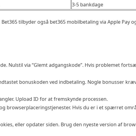
.
3-5 bankdage
. Bet365 tilbyder også bet365 mobilbetaling via Apple Pay 
e. Nulstil via “Glemt adgangskode”. Hvis problemet fortsæ
indtastet bonuskoden ved indbetaling. Nogle bonusser kræ
angler. Upload ID for at fremskynde processen.
og browserplaceringstjenester. Hvis du er i et spærret omr
ies, eller opdater siden. Brug den nyeste version af brow