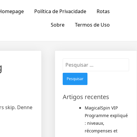
Homepage
Política de Privacidade
Rotas
Sobre
Termos de Uso
Pesquisar
g
por:
Artigos recentes
ers skip. Denne
MagicalSpin VIP
Programme expliqué
: niveaux,
récompenses et