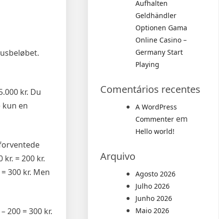
Aufhalten
Geldhändler
Optionen Gama
Online Casino –
nusbeløbet.
Germany Start
Playing
Comentários recentes
5.000 kr. Du
e kun en
A WordPress
em
Commenter
Hello world!
 forventede
Arquivo
kr. = 200 kr.
 = 300 kr. Men
Agosto 2026
Julho 2026
Junho 2026
– 200 = 300 kr.
Maio 2026