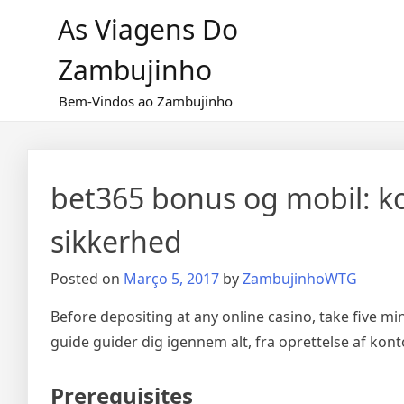
Skip
As Viagens Do
to
content
Zambujinho
Bem-Vindos ao Zambujinho
bet365 bonus og mobil: ko
sikkerhed
Posted on
Março 5, 2017
by
ZambujinhoWTG
Before depositing at any online casino, take five mi
guide guider dig igennem alt, fra oprettelse af ko
Prerequisites