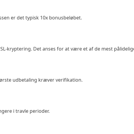
sen er det typisk 10x bonusbeløbet.
L-kryptering. Det anses for at være et af de mest pålidelig
ørste udbetaling kræver verifikation.
gere i travle perioder.