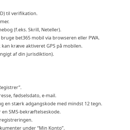
) til verifikation.
mer.
bog (f.eks. Skrill, Neteller).
å bruge bet365 mobil via browseren eller PWA.
 kan kræve aktiveret GPS på mobilen.
gigt af din jurisdiktion).
Registrer”.
esse, fødselsdato, e-mail.
g en stærk adgangskode med mindst 12 tegn.
r en SMS-bekræftelseskode.
 registreringen.
dokumenter under “Min Konto”.