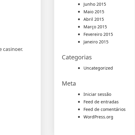
Junho 2015
Maio 2015
Abril 2015
Março 2015
Fevereiro 2015
Janeiro 2015
e casinoer.
Categorias
Uncategorized
Meta
Iniciar sessão
Feed de entradas
Feed de comentários
WordPress.org