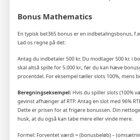
Bonus Mathematics
En typisk bet365 bonus er en indbetalingsbonus, f.
Lad os regne på det:
Antag du indbetaler 500 kr. Du modtager 500 kr. i bo
skal altså spille for 5.000 kr., før du kan hæve bon
procentdel. For eksempel tæller slots 100%, mens b
Beregningseksempel:
Hvis du spiller slots (100% v
gevinst afhænger af RTP. Antag en slot med 96% RTP. 
Dette er prisen for at frigøre bonussen. Din nettogev
husk, at du også kan tabe mere eller vinde mere.
Formel: Forventet værdi = (bonusbeløb) – (omsætningsk