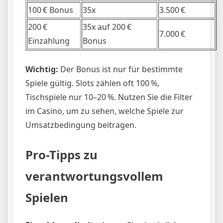
100 € Bonus
35x
3.500 €
200 €
35x auf 200 €
7.000 €
Einzahlung
Bonus
Wichtig:
Der Bonus ist nur für bestimmte
Spiele gültig. Slots zählen oft 100 %,
Tischspiele nur 10–20 %. Nutzen Sie die Filter
im Casino, um zu sehen, welche Spiele zur
Umsatzbedingung beitragen.
Pro-Tipps zu
verantwortungsvollem
Spielen