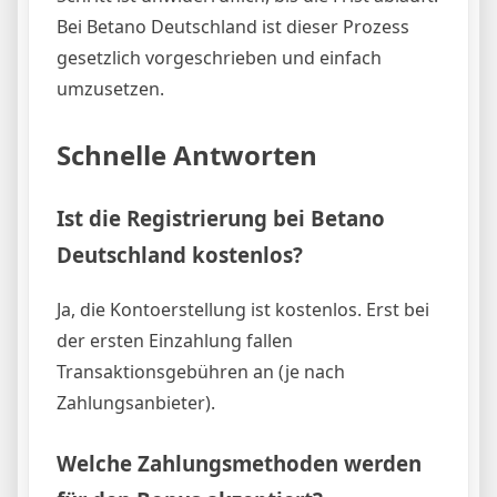
Bei Betano Deutschland ist dieser Prozess
gesetzlich vorgeschrieben und einfach
umzusetzen.
Schnelle Antworten
Ist die Registrierung bei Betano
Deutschland kostenlos?
Ja, die Kontoerstellung ist kostenlos. Erst bei
der ersten Einzahlung fallen
Transaktionsgebühren an (je nach
Zahlungsanbieter).
Welche Zahlungsmethoden werden