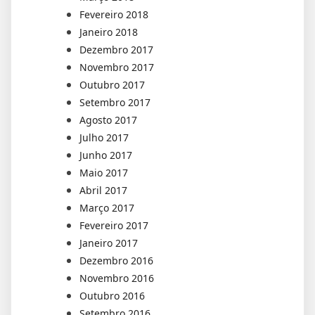
Fevereiro 2018
Janeiro 2018
Dezembro 2017
Novembro 2017
Outubro 2017
Setembro 2017
Agosto 2017
Julho 2017
Junho 2017
Maio 2017
Abril 2017
Março 2017
Fevereiro 2017
Janeiro 2017
Dezembro 2016
Novembro 2016
Outubro 2016
Setembro 2016