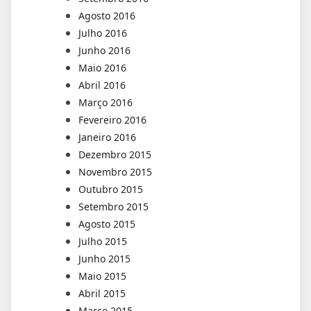
Agosto 2016
Julho 2016
Junho 2016
Maio 2016
Abril 2016
Março 2016
Fevereiro 2016
Janeiro 2016
Dezembro 2015
Novembro 2015
Outubro 2015
Setembro 2015
Agosto 2015
Julho 2015
Junho 2015
Maio 2015
Abril 2015
Março 2015