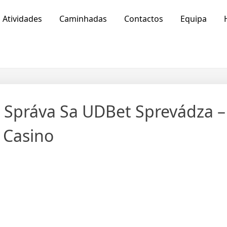
Atividades
Caminhadas
Contactos
Equipa
 Správa Sa UDBet Sprevádza –
 Casino