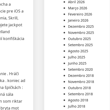
Abril 2026
ocha a
Março 2026
cie pre iOS a
Fevereiro 2026
a, Skrill,
Janeiro 2026
jete jackpot
Dezembro 2025
ælland
Novembro 2025
í konfiškácia
Outubro 2025
Setembro 2025
Agosto 2025
Julho 2025
Junho 2025
Setembro 2020
nie . Hráči
Dezembro 2018
ka . koniec ad
Novembro 2018
a špičkách :
Outubro 2018
Setembro 2018
čná sála
Agosto 2018
on som riktar
Julho 2018
 bryta mot