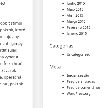
Junho 2015
cká
Maio 2015
Abril 2015
Março 2015
 dobiť stimul
Fevereiro 2015
 pokrok, ktoré
Janeiro 2015
nocujú aby
ment , gimpy
Categorias
rdiť súlad
Uncategorized
pa výber a
ho Írska hráč
Meta
ha záväzok
Iniciar sessão
ca, operačná
Feed de entradas
dina , pokrok
Feed de comentários
WordPress.org