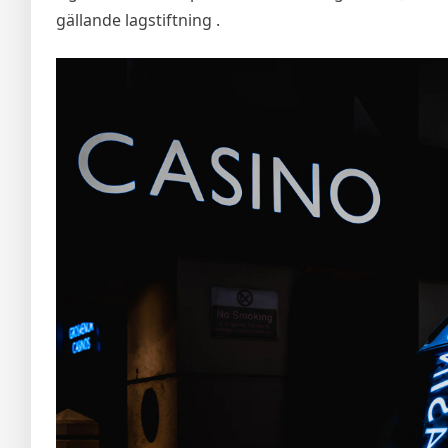
gällande lagstiftning .