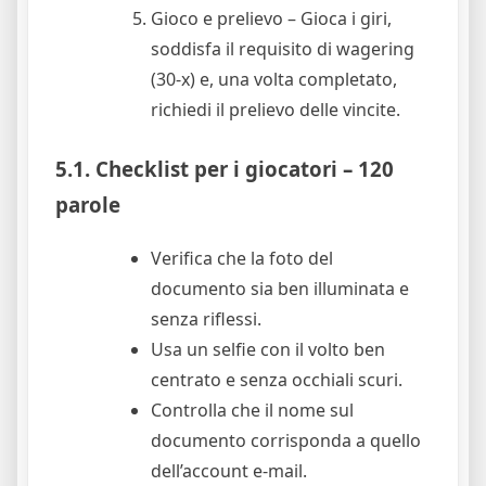
Gioco e prelievo – Gioca i giri,
soddisfa il requisito di wagering
(30‑x) e, una volta completato,
richiedi il prelievo delle vincite.
5.1. Checklist per i giocatori – 120
parole
Verifica che la foto del
documento sia ben illuminata e
senza riflessi.
Usa un selfie con il volto ben
centrato e senza occhiali scuri.
Controlla che il nome sul
documento corrisponda a quello
dell’account e‑mail.