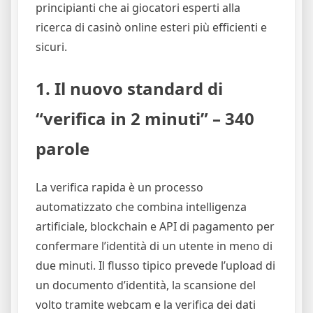
principianti che ai giocatori esperti alla
ricerca di casinò online esteri più efficienti e
sicuri.
1. Il nuovo standard di
“verifica in 2 minuti” – 340
parole
La verifica rapida è un processo
automatizzato che combina intelligenza
artificiale, blockchain e API di pagamento per
confermare l’identità di un utente in meno di
due minuti. Il flusso tipico prevede l’upload di
un documento d’identità, la scansione del
volto tramite webcam e la verifica dei dati