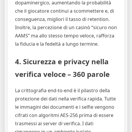
dopaminergico, aumentando la probabilità
che il giocatore continui a scommettere e, di
conseguenza, migliori il tasso di retention.
Inoltre, la percezione di un casinò “sicuro non
AAMS” ma allo stesso tempo veloce, rafforza
la fiducia e la fedeltà a lungo termine.
4. Sicurezza e privacy nella
verifica veloce – 360 parole
La crittografia end‑to‑end è il pilastro della
protezione dei dati nella verifica rapida. Tutte
le immagini dei documenti e i selfie vengono
cifrati con algoritmi AES‑256 prima di essere
trasmessi ai server di verifica. I dati
rimangono in un ambiente isolato,