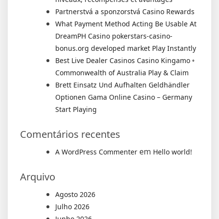
Partnerstvá a sponzorstvá Casino Rewards
What Payment Method Acting Be Usable At
DreamPH Casino pokerstars-casino-
bonus.org developed market Play Instantly
Best Live Dealer Casinos Casino Kingamo ◦
Commonwealth of Australia Play & Claim
Brett Einsatz Und Aufhalten Geldhändler
Optionen Gama Online Casino – Germany
Start Playing
Comentários recentes
em
A WordPress Commenter
Hello world!
Arquivo
Agosto 2026
Julho 2026
Junho 2026