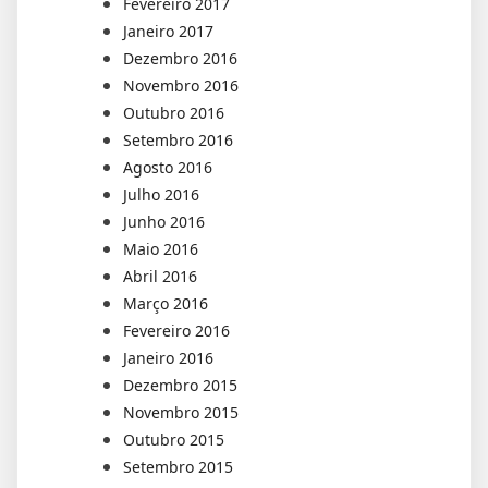
Fevereiro 2017
Janeiro 2017
Dezembro 2016
Novembro 2016
Outubro 2016
Setembro 2016
Agosto 2016
Julho 2016
Junho 2016
Maio 2016
Abril 2016
Março 2016
Fevereiro 2016
Janeiro 2016
Dezembro 2015
Novembro 2015
Outubro 2015
Setembro 2015