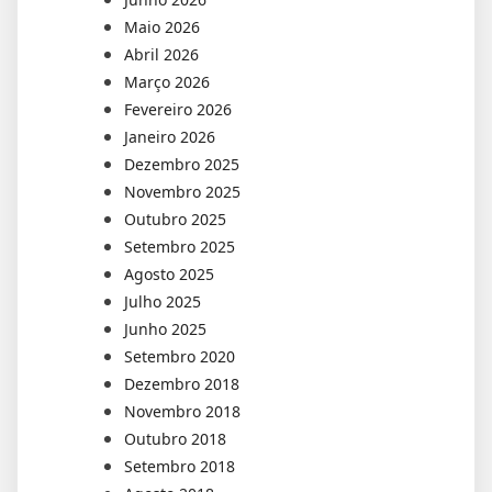
Maio 2026
Abril 2026
Março 2026
Fevereiro 2026
Janeiro 2026
Dezembro 2025
Novembro 2025
Outubro 2025
Setembro 2025
Agosto 2025
Julho 2025
Junho 2025
Setembro 2020
Dezembro 2018
Novembro 2018
Outubro 2018
Setembro 2018