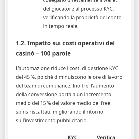
del giocatore al processo KYC,
verificando la proprietà del conto
in tempo reale.
1.2. Impatto sui costi operativi del
casinò – 100 parole
L’automazione riduce i costi di gestione KYC
del 45 %, poiché diminuiscono le ore di lavoro
del team di compliance. Inoltre, l’aumento
della conversione porta a un incremento
medio del 15 % del valore medio dei free
spins riscattati, migliorando il ritorno
sull’investimento pubblicitario.
KYC
Verifica