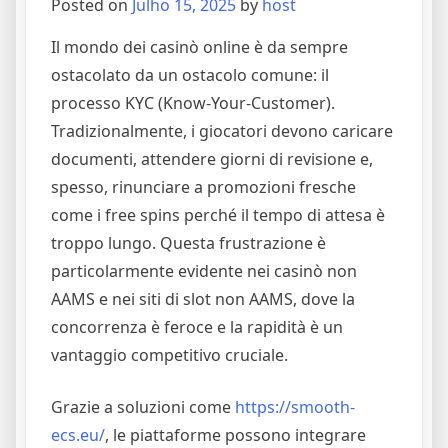
Posted on
Julho 15, 2025
by
host
Il mondo dei casinò online è da sempre
ostacolato da un ostacolo comune: il
processo KYC (Know‑Your‑Customer).
Tradizionalmente, i giocatori devono caricare
documenti, attendere giorni di revisione e,
spesso, rinunciare a promozioni fresche
come i free spins perché il tempo di attesa è
troppo lungo. Questa frustrazione è
particolarmente evidente nei casinò non
AAMS e nei siti di slot non AAMS, dove la
concorrenza è feroce e la rapidità è un
vantaggio competitivo cruciale.
Grazie a soluzioni come
https://smooth-
ecs.eu/
, le piattaforme possono integrare