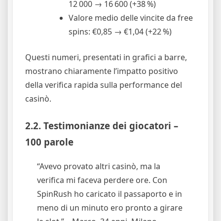
12 000 → 16 600 (+38 %)
Valore medio delle vincite da free
spins: €0,85 → €1,04 (+22 %)
Questi numeri, presentati in grafici a barre,
mostrano chiaramente l’impatto positivo
della verifica rapida sulla performance del
casinò.
2.2. Testimonianze dei giocatori –
100 parole
“Avevo provato altri casinò, ma la
verifica mi faceva perdere ore. Con
SpinRush ho caricato il passaporto e in
meno di un minuto ero pronto a girare