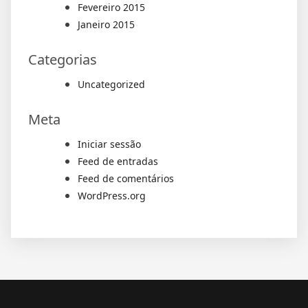
Fevereiro 2015
Janeiro 2015
Categorias
Uncategorized
Meta
Iniciar sessão
Feed de entradas
Feed de comentários
WordPress.org