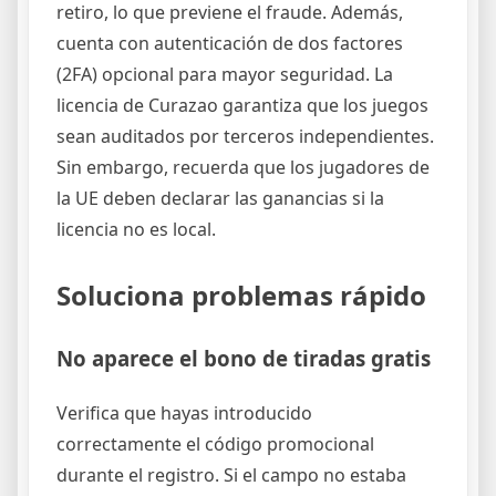
retiro, lo que previene el fraude. Además,
cuenta con autenticación de dos factores
(2FA) opcional para mayor seguridad. La
licencia de Curazao garantiza que los juegos
sean auditados por terceros independientes.
Sin embargo, recuerda que los jugadores de
la UE deben declarar las ganancias si la
licencia no es local.
Soluciona problemas rápido
No aparece el bono de tiradas gratis
Verifica que hayas introducido
correctamente el código promocional
durante el registro. Si el campo no estaba