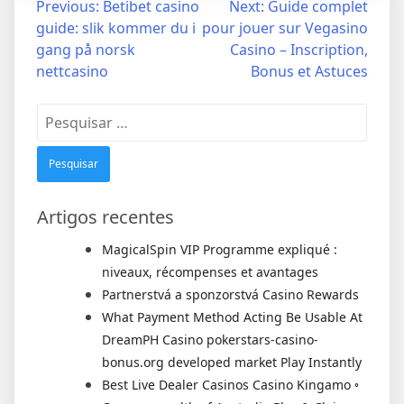
Navegação
Previous:
Betibet casino
Next:
Guide complet
guide: slik kommer du i
pour jouer sur Vegasino
de
gang på norsk
Casino – Inscription,
artigos
nettcasino
Bonus et Astuces
Pesquisar
por:
Artigos recentes
MagicalSpin VIP Programme expliqué :
niveaux, récompenses et avantages
Partnerstvá a sponzorstvá Casino Rewards
What Payment Method Acting Be Usable At
DreamPH Casino pokerstars-casino-
bonus.org developed market Play Instantly
Best Live Dealer Casinos Casino Kingamo ◦