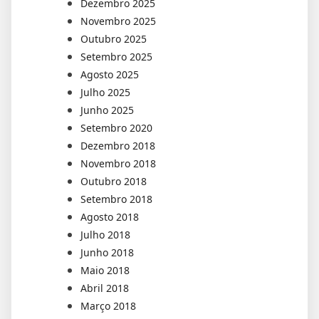
Dezembro 2025
Novembro 2025
Outubro 2025
Setembro 2025
Agosto 2025
Julho 2025
Junho 2025
Setembro 2020
Dezembro 2018
Novembro 2018
Outubro 2018
Setembro 2018
Agosto 2018
Julho 2018
Junho 2018
Maio 2018
Abril 2018
Março 2018