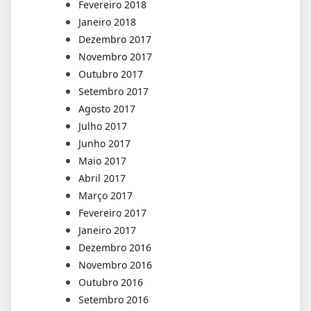
Fevereiro 2018
Janeiro 2018
Dezembro 2017
Novembro 2017
Outubro 2017
Setembro 2017
Agosto 2017
Julho 2017
Junho 2017
Maio 2017
Abril 2017
Março 2017
Fevereiro 2017
Janeiro 2017
Dezembro 2016
Novembro 2016
Outubro 2016
Setembro 2016