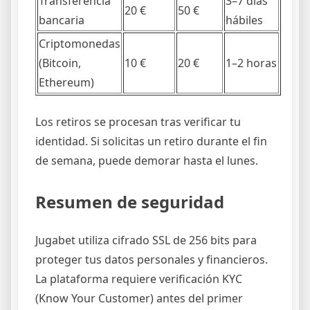
Transferencia
3–7 días
20 €
50 €
bancaria
hábiles
Criptomonedas
(Bitcoin,
10 €
20 €
1–2 horas
Ethereum)
Los retiros se procesan tras verificar tu
identidad. Si solicitas un retiro durante el fin
de semana, puede demorar hasta el lunes.
Resumen de seguridad
Jugabet utiliza cifrado SSL de 256 bits para
proteger tus datos personales y financieros.
La plataforma requiere verificación KYC
(Know Your Customer) antes del primer