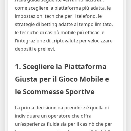
come scegliere la piattaforma più adatta, le
impostazioni tecniche per il telefono, le
strategie di betting adatte al tempo limitato,
le tecniche di casinò mobile più efficaci e
l’integrazione di criptovalute per velocizzare
depositi e prelievi.
1. Scegliere la Piattaforma
Giusta per il Gioco Mobile e
le Scommesse Sportive
La prima decisione da prendere è quella di
individuare un operatore che offra
un’esperienza fluida sia per il casinò che per