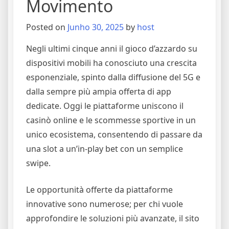
Movimento
Posted on
Junho 30, 2025
by
host
Negli ultimi cinque anni il gioco d’azzardo su
dispositivi mobili ha conosciuto una crescita
esponenziale, spinto dalla diffusione del 5G e
dalla sempre più ampia offerta di app
dedicate. Oggi le piattaforme uniscono il
casinò online e le scommesse sportive in un
unico ecosistema, consentendo di passare da
una slot a un’in‑play bet con un semplice
swipe.
Le opportunità offerte da piattaforme
innovative sono numerose; per chi vuole
approfondire le soluzioni più avanzate, il sito