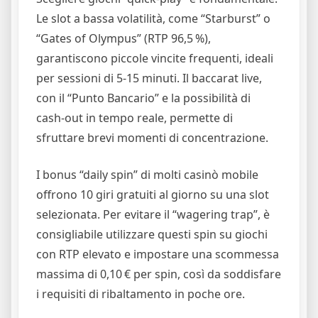
Le slot a bassa volatilità, come “Starburst” o
“Gates of Olympus” (RTP 96,5 %),
garantiscono piccole vincite frequenti, ideali
per sessioni di 5‑15 minuti. Il baccarat live,
con il “Punto Bancario” e la possibilità di
cash‑out in tempo reale, permette di
sfruttare brevi momenti di concentrazione.
I bonus “daily spin” di molti casinò mobile
offrono 10 giri gratuiti al giorno su una slot
selezionata. Per evitare il “wagering trap”, è
consigliabile utilizzare questi spin su giochi
con RTP elevato e impostare una scommessa
massima di 0,10 € per spin, così da soddisfare
i requisiti di ribaltamento in poche ore.