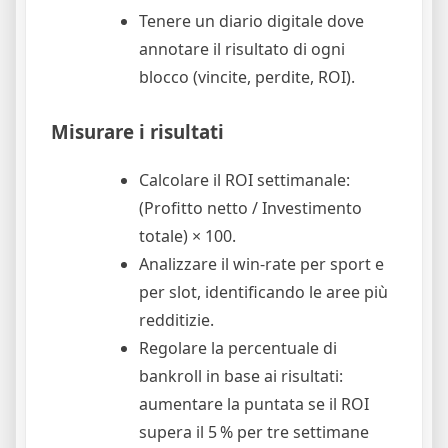
Tenere un diario digitale dove
annotare il risultato di ogni
blocco (vincite, perdite, ROI).
Misurare i risultati
Calcolare il ROI settimanale:
(Profitto netto / Investimento
totale) × 100.
Analizzare il win‑rate per sport e
per slot, identificando le aree più
redditizie.
Regolare la percentuale di
bankroll in base ai risultati:
aumentare la puntata se il ROI
supera il 5 % per tre settimane