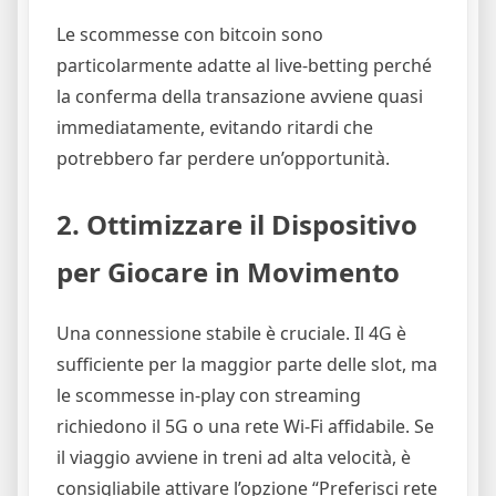
Le scommesse con bitcoin sono
particolarmente adatte al live‑betting perché
la conferma della transazione avviene quasi
immediatamente, evitando ritardi che
potrebbero far perdere un’opportunità.
2. Ottimizzare il Dispositivo
per Giocare in Movimento
Una connessione stabile è cruciale. Il 4G è
sufficiente per la maggior parte delle slot, ma
le scommesse in‑play con streaming
richiedono il 5G o una rete Wi‑Fi affidabile. Se
il viaggio avviene in treni ad alta velocità, è
consigliabile attivare l’opzione “Preferisci rete