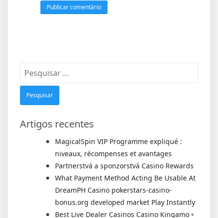
Pesquisar
por:
Artigos recentes
MagicalSpin VIP Programme expliqué :
niveaux, récompenses et avantages
Partnerstvá a sponzorstvá Casino Rewards
What Payment Method Acting Be Usable At
DreamPH Casino pokerstars-casino-
bonus.org developed market Play Instantly
Best Live Dealer Casinos Casino Kingamo ◦