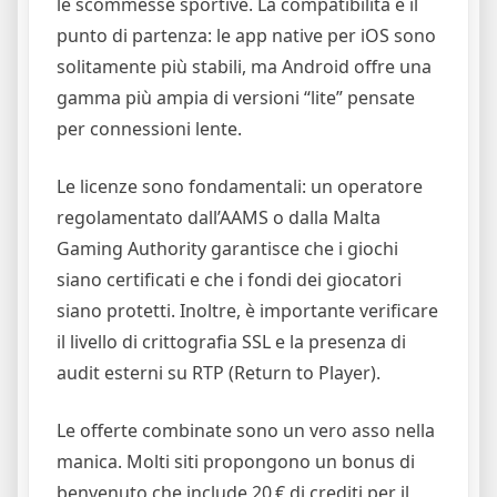
le scommesse sportive. La compatibilità è il
punto di partenza: le app native per iOS sono
solitamente più stabili, ma Android offre una
gamma più ampia di versioni “lite” pensate
per connessioni lente.
Le licenze sono fondamentali: un operatore
regolamentato dall’AAMS o dalla Malta
Gaming Authority garantisce che i giochi
siano certificati e che i fondi dei giocatori
siano protetti. Inoltre, è importante verificare
il livello di crittografia SSL e la presenza di
audit esterni su RTP (Return to Player).
Le offerte combinate sono un vero asso nella
manica. Molti siti propongono un bonus di
benvenuto che include 20 € di crediti per il