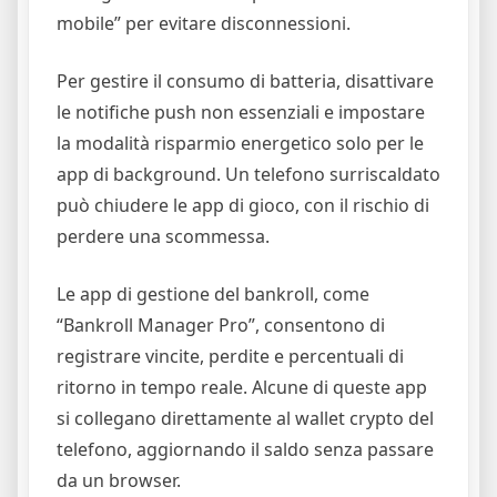
mobile” per evitare disconnessioni.
Per gestire il consumo di batteria, disattivare
le notifiche push non essenziali e impostare
la modalità risparmio energetico solo per le
app di background. Un telefono surriscaldato
può chiudere le app di gioco, con il rischio di
perdere una scommessa.
Le app di gestione del bankroll, come
“Bankroll Manager Pro”, consentono di
registrare vincite, perdite e percentuali di
ritorno in tempo reale. Alcune di queste app
si collegano direttamente al wallet crypto del
telefono, aggiornando il saldo senza passare
da un browser.