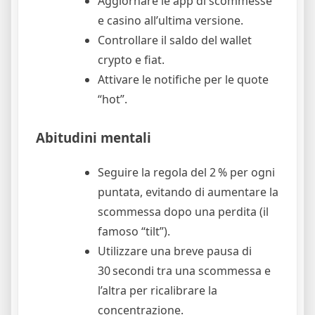
Aggiornare le app di scommesse
e casino all’ultima versione.
Controllare il saldo del wallet
crypto e fiat.
Attivare le notifiche per le quote
“hot”.
Abitudini mentali
Seguire la regola del 2 % per ogni
puntata, evitando di aumentare la
scommessa dopo una perdita (il
famoso “tilt”).
Utilizzare una breve pausa di
30 secondi tra una scommessa e
l’altra per ricalibrare la
concentrazione.