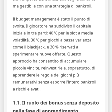
ma gestibile con una strategia di bankroll.
Il budget management è stato il punto di
svolta. Il giocatore ha suddiviso il capitale
iniziale in tre parti: 40 % per le slot a media
volatilità, 30 % per giochi a bassa varianza
come il blackjack, e 30 % riservati a
sperimentare nuove offerte. Questo
approccio ha consentito di accumulare
piccole vincite, reinvestirle e, soprattutto, di
apprendere le regole dei giochi più
remunerativi senza esporre l’intero bankroll
a rischi elevati.
1.1. Il ruolo dei bonus senza deposito
nella fase di apprendimento