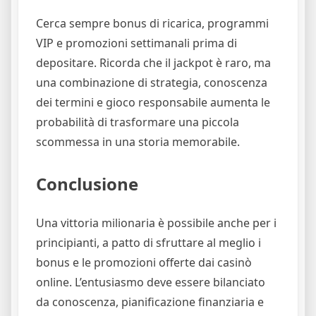
Cerca sempre bonus di ricarica, programmi
VIP e promozioni settimanali prima di
depositare. Ricorda che il jackpot è raro, ma
una combinazione di strategia, conoscenza
dei termini e gioco responsabile aumenta le
probabilità di trasformare una piccola
scommessa in una storia memorabile.
Conclusione
Una vittoria milionaria è possibile anche per i
principianti, a patto di sfruttare al meglio i
bonus e le promozioni offerte dai casinò
online. L’entusiasmo deve essere bilanciato
da conoscenza, pianificazione finanziaria e