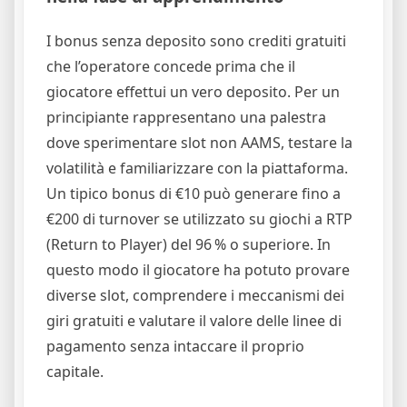
I bonus senza deposito sono crediti gratuiti
che l’operatore concede prima che il
giocatore effettui un vero deposito. Per un
principiante rappresentano una palestra
dove sperimentare slot non AAMS, testare la
volatilità e familiarizzare con la piattaforma.
Un tipico bonus di €10 può generare fino a
€200 di turnover se utilizzato su giochi a RTP
(Return to Player) del 96 % o superiore. In
questo modo il giocatore ha potuto provare
diverse slot, comprendere i meccanismi dei
giri gratuiti e valutare il valore delle linee di
pagamento senza intaccare il proprio
capitale.