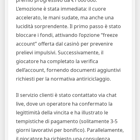
premio progressivo da €1 000 000.
L’emozione è stata immediata: il cuore
accelerato, le mani sudate, ma anche una
lucidità sorprendente. Il primo passo è stato
bloccare i fondi, attivando l’opzione “freeze
account” offerta dal casinò per prevenire
prelievi impulsivi. Successivamente, il
giocatore ha completato la verifica
dell’account, fornendo documenti aggiuntivi
richiesti per la normativa antiriciclaggio.
Il servizio clienti è stato contattato via chat
live, dove un operatore ha confermato la
legittimità della vincita e ha illustrato le
tempistiche di pagamento (solitamente 3‑5
giorni lavorativi per bonifico). Parallelamente,
il giocatore ha richiesto una consulenza