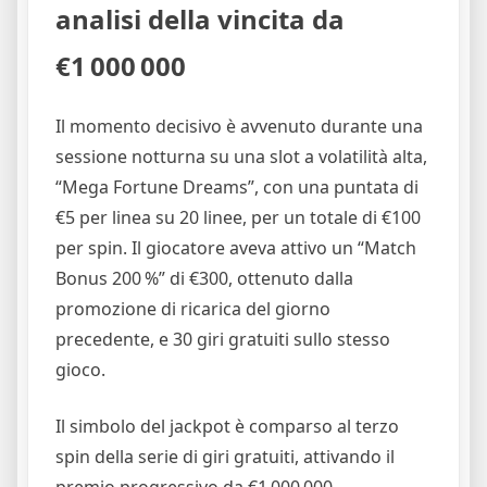
analisi della vincita da
€1 000 000
Il momento decisivo è avvenuto durante una
sessione notturna su una slot a volatilità alta,
“Mega Fortune Dreams”, con una puntata di
€5 per linea su 20 linee, per un totale di €100
per spin. Il giocatore aveva attivo un “Match
Bonus 200 %” di €300, ottenuto dalla
promozione di ricarica del giorno
precedente, e 30 giri gratuiti sullo stesso
gioco.
Il simbolo del jackpot è comparso al terzo
spin della serie di giri gratuiti, attivando il