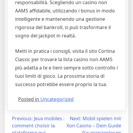
responsabilità. Scegliendo un casino non
AAMS affidabile, utilizzando i bonus in modo
intelligente e mantenendo una gestione
rigorosa del bankroll, si può trasformare il
sogno del jackpot in realtà.
Metti in pratica i consigli, visita il sito Cortina
Classic per trovare la lista casino non AAMS
più adatta a te e tieni sempre sotto controllo i
tuoi limiti di gioco. La prossima storia di
successo potrebbe essere proprio la tua.
Posted in
Uncategorized
Navegação
Previous:
Jeux mobiles :
Next:
Mobil spielen mit
comment choisir la
Xon Casino – Dein Guide
de
plateforme qui
für grenzenlosen