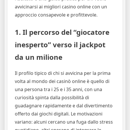
avvicinarsi ai migliori casino online con un
approccio consapevole e profittevole.
1. Il percorso del “giocatore
inesperto” verso il jackpot
da un milione
Il profilo tipico di chi si avvicina per la prima
volta al mondo dei casinò online è quello di
una persona tra i 25 e i 35 anni, con una
curiosità spinta dalla possibilità di
guadagnare rapidamente e dal divertimento
offerto dai giochi digitali. Le motivazioni
variano: alcuni cercano una fuga dallo stress
quotidiano, altri sperano di integrare le