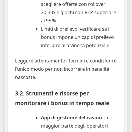
scegliere offerte con rollover
20‑30x e giochi con RTP superiore
al 95 %.
Limiti di prelievo: verificare se il
bonus impone un cap di prelievo
inferiore alla vincita potenziale.
Leggere attentamente i termini e condizioni è
l’unico modo per non incorrere in penalità
nascoste.
3.2. Strumenti e risorse per
monitorare i bonus in tempo reale
App di gestione del casinò
: la
maggior parte degli operatori