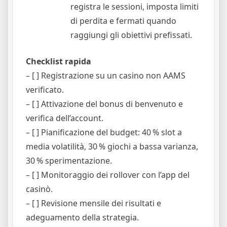
registra le sessioni, imposta limiti
di perdita e fermati quando
raggiungi gli obiettivi prefissati.
Checklist rapida
– [ ] Registrazione su un casino non AAMS
verificato.
– [ ] Attivazione del bonus di benvenuto e
verifica dell’account.
– [ ] Pianificazione del budget: 40 % slot a
media volatilità, 30 % giochi a bassa varianza,
30 % sperimentazione.
– [ ] Monitoraggio dei rollover con l’app del
casinò.
– [ ] Revisione mensile dei risultati e
adeguamento della strategia.