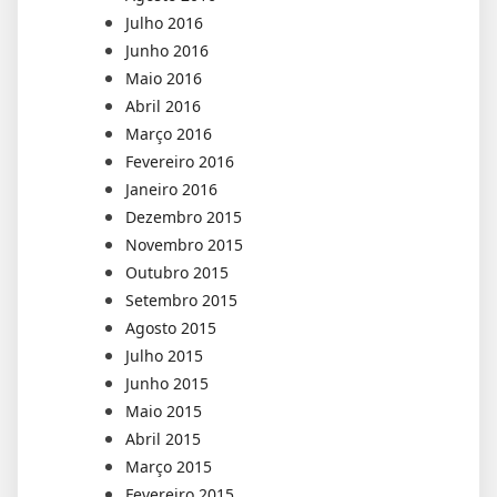
Julho 2016
Junho 2016
Maio 2016
Abril 2016
Março 2016
Fevereiro 2016
Janeiro 2016
Dezembro 2015
Novembro 2015
Outubro 2015
Setembro 2015
Agosto 2015
Julho 2015
Junho 2015
Maio 2015
Abril 2015
Março 2015
Fevereiro 2015