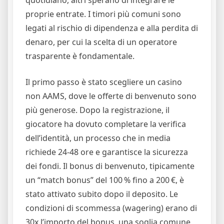
proprie entrate. I timori più comuni sono
legati al rischio di dipendenza e alla perdita di
denaro, per cui la scelta di un operatore
trasparente è fondamentale.
Il primo passo è stato scegliere un casino
non AAMS, dove le offerte di benvenuto sono
più generose. Dopo la registrazione, il
giocatore ha dovuto completare la verifica
dell’identità, un processo che in media
richiede 24‑48 ore e garantisce la sicurezza
dei fondi. Il bonus di benvenuto, tipicamente
un “match bonus” del 100 % fino a 200 €, è
stato attivato subito dopo il deposito. Le
condizioni di scommessa (wagering) erano di
30x l’importo del bonus, una soglia comune