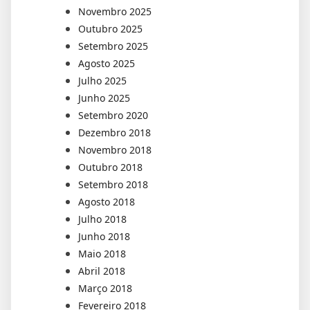
Novembro 2025
Outubro 2025
Setembro 2025
Agosto 2025
Julho 2025
Junho 2025
Setembro 2020
Dezembro 2018
Novembro 2018
Outubro 2018
Setembro 2018
Agosto 2018
Julho 2018
Junho 2018
Maio 2018
Abril 2018
Março 2018
Fevereiro 2018