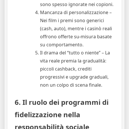
sono spesso ignorate nei copioni.
Mancanza di personalizzazione –
Nei film i premi sono generici
(cash, auto), mentre i casinò reali
offrono offerte su‑misura basate
su comportamento.
Il drama del “tutto o niente” – La
vita reale premia la gradualità:
piccoli cashback, crediti
progressivi e upgrade graduali,
non un colpo di scena finale.
6. Il ruolo dei programmi di
fidelizzazione nella
responsabilità sociale