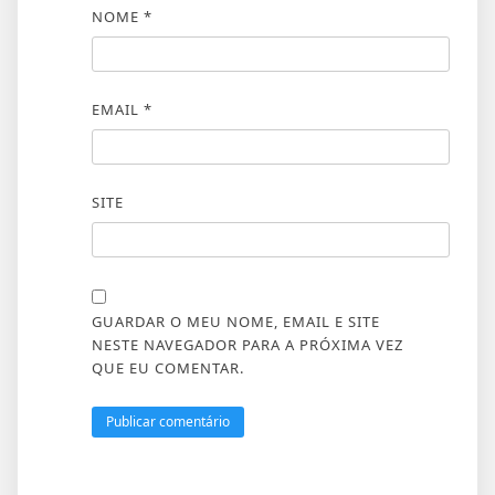
NOME
*
EMAIL
*
SITE
GUARDAR O MEU NOME, EMAIL E SITE
NESTE NAVEGADOR PARA A PRÓXIMA VEZ
QUE EU COMENTAR.