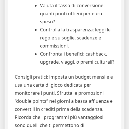
Valuta il tasso di conversione:
quanti punti ottieni per euro
speso?
Controlla la trasparenza: leggi le
regole su soglie, scadenze e
commissioni.
Confronta i benefici: cashback,
upgrade, viaggi, o premi culturali?
Consigli pratici: imposta un budget mensile e
usa una carta di gioco dedicata per
monitorare i punti. Sfrutta le promozioni
“double points” nei giorni a bassa affluenza e
convertili in crediti prima della scadenza.
Ricorda che i programmi più vantaggiosi
sono quelli che ti permettono di