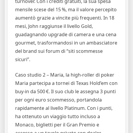
turnover. Con i crediti gratuiti, la sua spesa
mensile scese del 15 %, ma il valore percepito
aumentò grazie a vincite più frequenti. In 18
mesi, John raggiunse il livello Gold,
guadagnando upgrade di camera e una cena
gourmet, trasformandosi in un ambasciatore
del brand sui forum di “siti scommesse
sicuri”.
Caso studio 2 – Maria, la high‑roller di poker
Maria partecipa a tornei di Texas Hold’em con
buy‑in da 500 €. Il suo club le assegna 3 punti
per ogni euro scommesso, portandola
rapidamente al livello Platinum. Con i punti,
ha ottenuto un viaggio tutto incluso a
Monaco, biglietti per il Gran Premio e
accesso a un tavolo privato con dealer