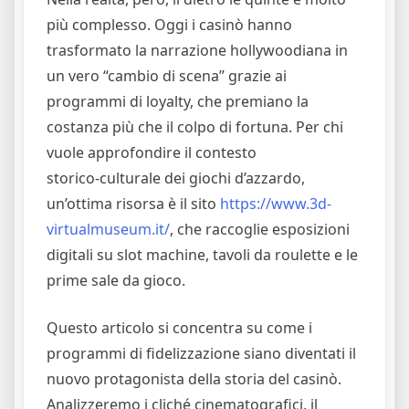
più complesso. Oggi i casinò hanno
trasformato la narrazione hollywoodiana in
un vero “cambio di scena” grazie ai
programmi di loyalty, che premiano la
costanza più che il colpo di fortuna. Per chi
vuole approfondire il contesto
storico‑culturale dei giochi d’azzardo,
un’ottima risorsa è il sito
https://www.3d-
virtualmuseum.it/
, che raccoglie esposizioni
digitali su slot machine, tavoli da roulette e le
prime sale da gioco.
Questo articolo si concentra su come i
programmi di fidelizzazione siano diventati il
nuovo protagonista della storia del casinò.
Analizzeremo i cliché cinematografici, il