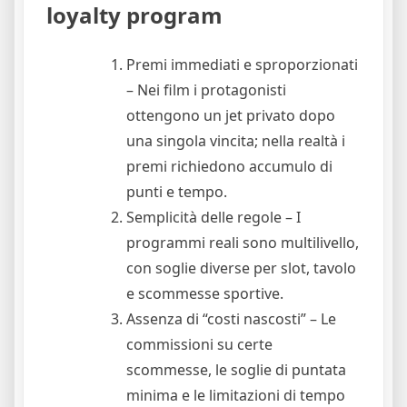
loyalty program
Premi immediati e sproporzionati
– Nei film i protagonisti
ottengono un jet privato dopo
una singola vincita; nella realtà i
premi richiedono accumulo di
punti e tempo.
Semplicità delle regole – I
programmi reali sono multilivello,
con soglie diverse per slot, tavolo
e scommesse sportive.
Assenza di “costi nascosti” – Le
commissioni su certe
scommesse, le soglie di puntata
minima e le limitazioni di tempo