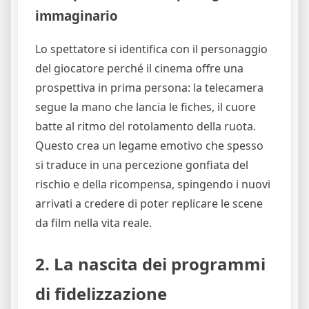
immaginario
Lo spettatore si identifica con il personaggio
del giocatore perché il cinema offre una
prospettiva in prima persona: la telecamera
segue la mano che lancia le fiches, il cuore
batte al ritmo del rotolamento della ruota.
Questo crea un legame emotivo che spesso
si traduce in una percezione gonfiata del
rischio e della ricompensa, spingendo i nuovi
arrivati a credere di poter replicare le scene
da film nella vita reale.
2. La nascita dei programmi
di fidelizzazione