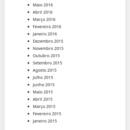
Maio 2016
Abril 2016
Março 2016
Fevereiro 2016
Janeiro 2016
Dezembro 2015
Novembro 2015
Outubro 2015
Setembro 2015
Agosto 2015
Julho 2015
Junho 2015
Maio 2015
Abril 2015
Março 2015
Fevereiro 2015
Janeiro 2015