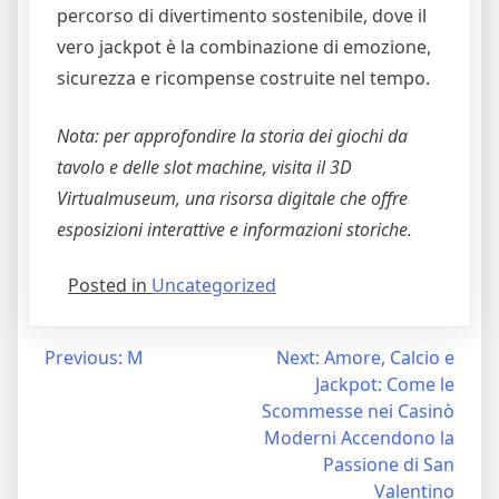
percorso di divertimento sostenibile, dove il
vero jackpot è la combinazione di emozione,
sicurezza e ricompense costruite nel tempo.
Nota: per approfondire la storia dei giochi da
tavolo e delle slot machine, visita il 3D
Virtualmuseum, una risorsa digitale che offre
esposizioni interattive e informazioni storiche.
Posted in
Uncategorized
Navegação
Previous:
M
Next:
Amore, Calcio e
Jackpot: Come le
de
Scommesse nei Casinò
artigos
Moderni Accendono la
Passione di San
Valentino