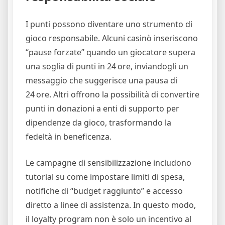
I punti possono diventare uno strumento di
gioco responsabile. Alcuni casinò inseriscono
“pause forzate” quando un giocatore supera
una soglia di punti in 24 ore, inviandogli un
messaggio che suggerisce una pausa di
24 ore. Altri offrono la possibilità di convertire
punti in donazioni a enti di supporto per
dipendenze da gioco, trasformando la
fedeltà in beneficenza.
Le campagne di sensibilizzazione includono
tutorial su come impostare limiti di spesa,
notifiche di “budget raggiunto” e accesso
diretto a linee di assistenza. In questo modo,
il loyalty program non è solo un incentivo al