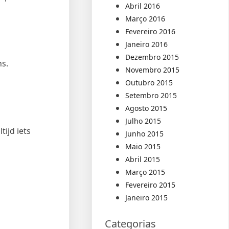
Abril 2016
Março 2016
Fevereiro 2016
Janeiro 2016
Dezembro 2015
s.
Novembro 2015
Outubro 2015
Setembro 2015
Agosto 2015
Julho 2015
ijd iets
Junho 2015
Maio 2015
Abril 2015
Março 2015
Fevereiro 2015
Janeiro 2015
Categorias