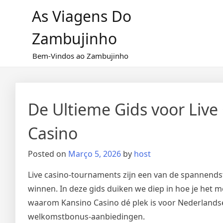
Skip
As Viagens Do
to
content
Zambujinho
Bem-Vindos ao Zambujinho
De Ultieme Gids voor Live
Casino
Posted on
Março 5, 2026
by
host
Live casino‑tournaments zijn een van de spannendst
winnen. In deze gids duiken we diep in hoe je het m
waarom Kansino Casino dé plek is voor Nederlandse 
welkomstbonus‑aanbiedingen.