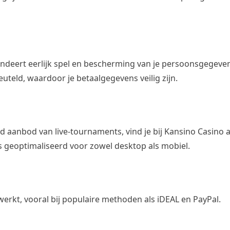
deert eerlijk spel en bescherming van je persoonsgegeven
leuteld, waardoor je betaalgegevens veilig zijn.
 aanbod van live‑tournaments, vind je bij Kansino Casino alt
s geoptimaliseerd voor zowel desktop als mobiel.
rkt, vooral bij populaire methoden als iDEAL en PayPal.