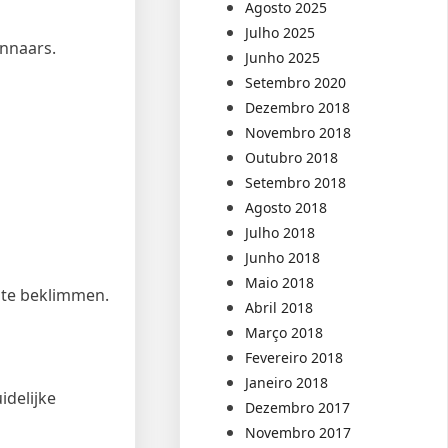
Agosto 2025
Julho 2025
innaars.
Junho 2025
Setembro 2020
Dezembro 2018
Novembro 2018
Outubro 2018
Setembro 2018
Agosto 2018
Julho 2018
Junho 2018
Maio 2018
 te beklimmen.
Abril 2018
Março 2018
Fevereiro 2018
Janeiro 2018
idelijke
Dezembro 2017
Novembro 2017