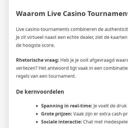
Waarom Live Casino Tournaments
Live casino‑tournaments combineren de authenticite
Je zit virtueel naast een echte dealer, ziet de kaart
de hoogste score.
Rhetorische vraag:
Heb je je ooit afgevraagd waar
verliezen? Het antwoord ligt vaak in een combinati
regels van een tournament.
De kernvoordelen
Spanning in real‑time:
Je voelt de druk 
Grote prijzen:
Vaak zijn er extra cash‑pr
Sociale interactie:
Chat met medespelers 