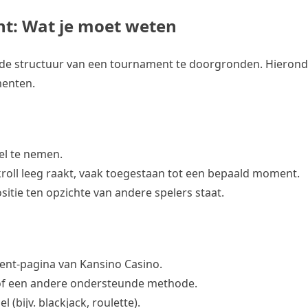
nt: Wat je moet weten
 om de structuur van een tournament te doorgronden. Hierond
menten.
el te nemen.
roll leeg raakt, vaak toegestaan tot een bepaald moment.
sitie ten opzichte van andere spelers staat.
ent‑pagina van Kansino Casino.
of een andere ondersteunde methode.
 (bijv. blackjack, roulette).