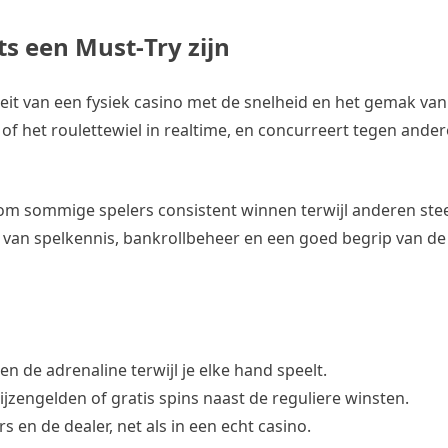
 een Must‑Try zijn
it van een fysiek casino met de snelheid en het gemak van 
en of het roulettewiel in realtime, en concurreert tegen ande
om sommige spelers consistent winnen terwijl anderen ste
e van spelkennis, bankrollbeheer en een goed begrip van de
en de adrenaline terwijl je elke hand speelt.
ijzengelden of gratis spins naast de reguliere winsten.
en de dealer, net als in een echt casino.