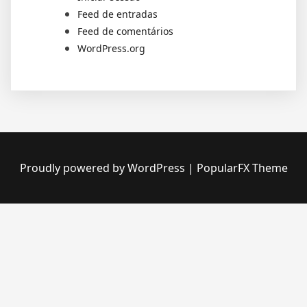
Feed de entradas
Feed de comentários
WordPress.org
Proudly powered by WordPress
|
PopularFX Theme