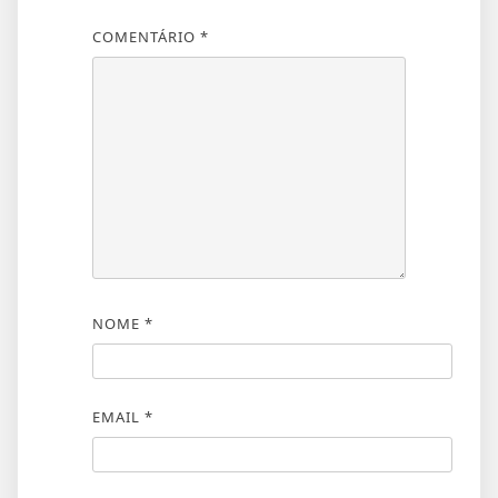
COMENTÁRIO
*
NOME
*
EMAIL
*