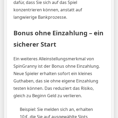
dafür, dass Sie sich auf das Spiel
konzentrieren können, anstatt auf
langwierige Bankprozesse.
Bonus ohne Einzahlung – ein
sicherer Start
Ein weiteres Alleinstellungsmerkmal von
SpinGranny ist der Bonus ohne Einzahlung.
Neue Spieler erhalten sofort ein kleines
Guthaben, das sie ohne eigene Einzahlung
testen können. Das reduziert das Risiko,
gleich zu Beginn Geld zu verlieren.
Beispiel: Sie melden sich an, erhalten
10 €, die Sie auf ausgewählte Slots