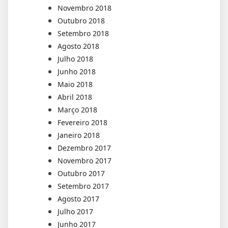
Novembro 2018
Outubro 2018
Setembro 2018
Agosto 2018
Julho 2018
Junho 2018
Maio 2018
Abril 2018
Março 2018
Fevereiro 2018
Janeiro 2018
Dezembro 2017
Novembro 2017
Outubro 2017
Setembro 2017
Agosto 2017
Julho 2017
Junho 2017