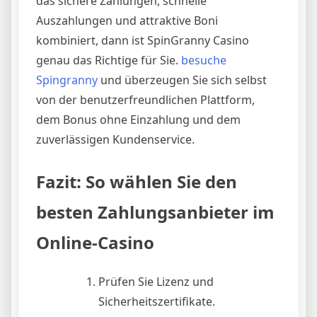
das sichere Zahlungen, schnelle
Auszahlungen und attraktive Boni
kombiniert, dann ist SpinGranny Casino
genau das Richtige für Sie.
besuche
Spingranny
und überzeugen Sie sich selbst
von der benutzerfreundlichen Plattform,
dem Bonus ohne Einzahlung und dem
zuverlässigen Kundenservice.
Fazit: So wählen Sie den
besten Zahlungsanbieter im
Online‑Casino
Prüfen Sie Lizenz und
Sicherheitszertifikate.