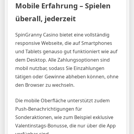
Mobile Erfahrung – Spielen
überall, jederzeit
SpinGranny Casino bietet eine vollständig
responsive Webseite, die auf Smartphones
und Tablets genauso gut funktioniert wie auf
dem Desktop. Alle Zahlungsoptionen sind
mobil nutzbar, sodass Sie Einzahlungen
tätigen oder Gewinne abheben können, ohne
den Browser zu wechseln.
Die mobile Oberfläche unterstützt zudem
Push‑Benachrichtigungen für
Sonderaktionen, wie zum Beispiel exklusive
Valentinstags‑Bonusse, die nur über die App