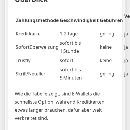
Ve
Zahlungsmethode
Geschwindigkeit
Gebühren
Kreditkarte
1‑2 Tage
gering
ja
sofort bis
Sofortüberweisung
keine
ja
1 Stunde
Trustly
sofort
keine
ja
sofort bis
Skrill/Neteller
gering
ja
5 Minuten
Wie die Tabelle zeigt, sind E‑Wallets die
schnellste Option, während Kreditkarten
etwas länger brauchen, dafür aber weit
verbreitet sind.