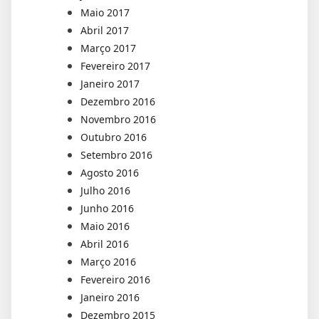
Maio 2017
Abril 2017
Março 2017
Fevereiro 2017
Janeiro 2017
Dezembro 2016
Novembro 2016
Outubro 2016
Setembro 2016
Agosto 2016
Julho 2016
Junho 2016
Maio 2016
Abril 2016
Março 2016
Fevereiro 2016
Janeiro 2016
Dezembro 2015