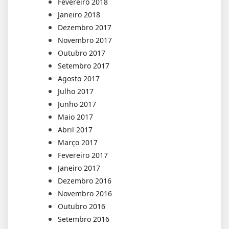
Fevereiro 2018
Janeiro 2018
Dezembro 2017
Novembro 2017
Outubro 2017
Setembro 2017
Agosto 2017
Julho 2017
Junho 2017
Maio 2017
Abril 2017
Março 2017
Fevereiro 2017
Janeiro 2017
Dezembro 2016
Novembro 2016
Outubro 2016
Setembro 2016