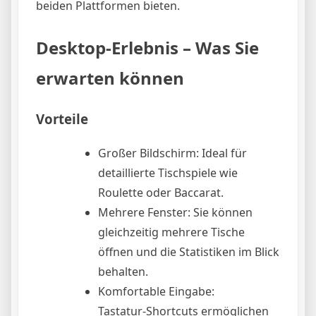
beiden Plattformen bieten.
Desktop‑Erlebnis – Was Sie
erwarten können
Vorteile
Großer Bildschirm: Ideal für
detaillierte Tischspiele wie
Roulette oder Baccarat.
Mehrere Fenster: Sie können
gleichzeitig mehrere Tische
öffnen und die Statistiken im Blick
behalten.
Komfortable Eingabe:
Tastatur‑Shortcuts ermöglichen