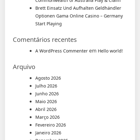
Commonwealth of Australia Play & Claim
Brett Einsatz Und Aufhalten Geldhändler
Optionen Gama Online Casino – Germany
Start Playing
Comentários recentes
em
A WordPress Commenter
Hello world!
Arquivo
Agosto 2026
Julho 2026
Junho 2026
Maio 2026
Abril 2026
Março 2026
Fevereiro 2026
Janeiro 2026