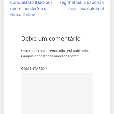
artigos
Conquistato il Jackpot
segíthetnek a babonák
nei Tornei dei Siti di
a nyerőasztaloknál
Gioco Online
Deixe um comentário
O seu endereço de email não será publicado.
Campos obrigatórios marcados com
*
COMENTÁRIO
*