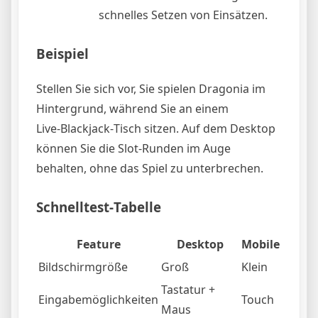
schnelles Setzen von Einsätzen.
Beispiel
Stellen Sie sich vor, Sie spielen Dragonia im
Hintergrund, während Sie an einem
Live‑Blackjack‑Tisch sitzen. Auf dem Desktop
können Sie die Slot‑Runden im Auge
behalten, ohne das Spiel zu unterbrechen.
Schnelltest‑Tabelle
Feature
Desktop
Mobile
Bildschirmgröße
Groß
Klein
Tastatur +
Eingabemöglichkeiten
Touch
Maus