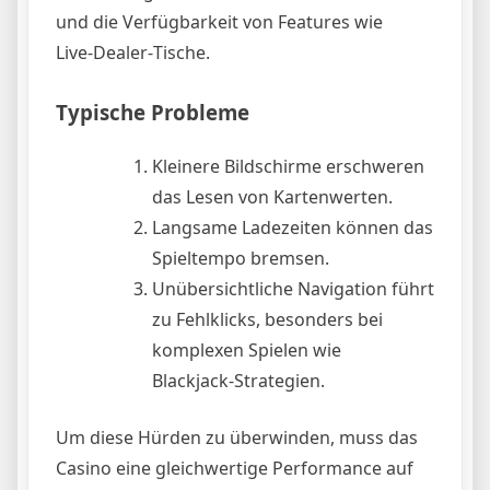
und die Verfügbarkeit von Features wie
Live‑Dealer‑Tische.
Typische Probleme
Kleinere Bildschirme erschweren
das Lesen von Kartenwerten.
Langsame Ladezeiten können das
Spieltempo bremsen.
Unübersichtliche Navigation führt
zu Fehlklicks, besonders bei
komplexen Spielen wie
Blackjack‑Strategien.
Um diese Hürden zu überwinden, muss das
Casino eine gleichwertige Performance auf