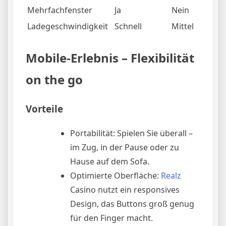
Mehrfachfenster
Ja
Nein
Ladegeschwindigkeit
Schnell
Mittel
Mobile‑Erlebnis – Flexibilität
on the go
Vorteile
Portabilität: Spielen Sie überall –
im Zug, in der Pause oder zu
Hause auf dem Sofa.
Optimierte Oberfläche:
Realz
Casino nutzt ein responsives
Design, das Buttons groß genug
für den Finger macht.