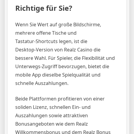
Richtige für Sie?
Wenn Sie Wert auf große Bildschirme,
mehrere offene Tische und
Tastatur‑Shortcuts legen, ist die
Desktop‑Version von Realz Casino die
bessere Wahl. Für Spieler, die Flexibilität und
Unterwegs‑Zugriff bevorzugen, bietet die
mobile App dieselbe Spielqualität und
schnelle Auszahlungen.
Beide Plattformen profitieren von einer
soliden Lizenz, schnellen Ein‑ und
Auszahlungen sowie attraktiven
Bonusangeboten wie dem Realz
Willkommensbonus und dem Realz Bonus