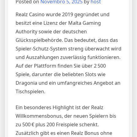
Posted on
Novembro 5, 2025
by
host
Realz Casino wurde 2019 gegründet und
besitzt eine Lizenz der Malta Gaming
Authority sowie der deutschen
Glücksspielbehörde. Das bedeutet, dass das
Spieler‑Schutz‑System streng überwacht wird
und Auszahlungen zuverlässig funktionieren.
Auf der Plattform finden Sie über 2 500
Spiele, darunter die beliebten Slots wie
Dragonia und ein umfangreiches Angebot an
Tischspielen.
Ein besonderes Highlight ist der Realz
Willkommensbonus, der neuen Spielern bis
zu 500 € plus 200 Freispiele schenkt.
Zusätzlich gibt es einen Realz Bonus ohne