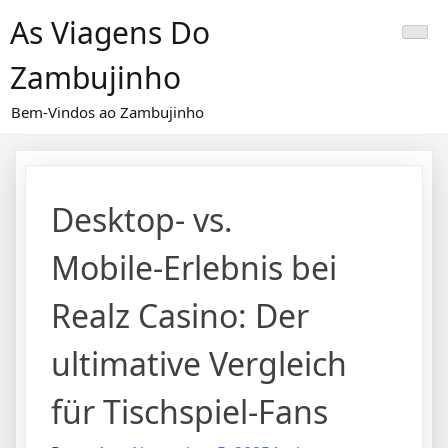
Skip
As Viagens Do
to
content
Zambujinho
Bem-Vindos ao Zambujinho
Desktop‑ vs.
Mobile‑Erlebnis bei
Realz Casino: Der
ultimative Vergleich
für Tischspiel‑Fans