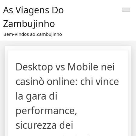
Skip
As Viagens Do
to
content
Zambujinho
Bem-Vindos ao Zambujinho
Desktop vs Mobile nei
casinò online: chi vince
la gara di
performance,
sicurezza dei