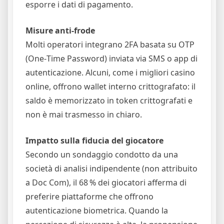
esporre i dati di pagamento.
Misure anti‑frode
Molti operatori integrano 2FA basata su OTP
(One‑Time Password) inviata via SMS o app di
autenticazione. Alcuni, come i migliori casino
online, offrono wallet interno crittografato: il
saldo è memorizzato in token crittografati e
non è mai trasmesso in chiaro.
Impatto sulla fiducia del giocatore
Secondo un sondaggio condotto da una
società di analisi indipendente (non attribuito
a Doc Com), il 68 % dei giocatori afferma di
preferire piattaforme che offrono
autenticazione biometrica. Quando la