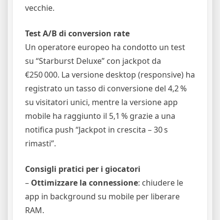
vecchie.
Test A/B di conversion rate
Un operatore europeo ha condotto un test
su “Starburst Deluxe” con jackpot da
€250 000. La versione desktop (responsive) ha
registrato un tasso di conversione del 4,2 %
su visitatori unici, mentre la versione app
mobile ha raggiunto il 5,1 % grazie a una
notifica push “Jackpot in crescita – 30 s
rimasti”.
Consigli pratici per i giocatori
–
Ottimizzare la connessione
: chiudere le
app in background su mobile per liberare
RAM.