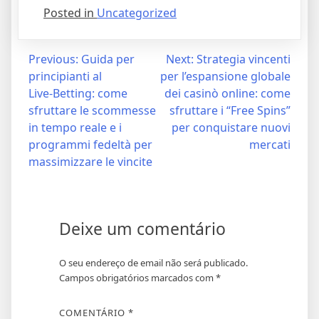
Posted in
Uncategorized
Navegação
Previous:
Guida per
Next:
Strategia vincenti
principianti al
per l’espansione globale
de
Live‑Betting: come
dei casinò online: come
artigos
sfruttare le scommesse
sfruttare i “Free Spins”
in tempo reale e i
per conquistare nuovi
programmi fedeltà per
mercati
massimizzare le vincite
Deixe um comentário
O seu endereço de email não será publicado.
Campos obrigatórios marcados com
*
COMENTÁRIO
*