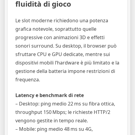
fluidità di gioco
Le slot moderne richiedono una potenza
grafica notevole, soprattutto quelle
progressive con animazioni 3D e effetti
sonori surround. Su desktop, il browser può
sfruttare CPU e GPU dedicate, mentre sui
dispositivi mobili l’hardware è più limitato e la
gestione della batteria impone restrizioni di
frequenza.
Latency e benchmark di rete
– Desktop: ping medio 22 ms su fibra ottica,
throughput 150 Mbps; le richieste HTTP/2
vengono gestite in tempo reale.
– Mobile: ping medio 48 ms su 4G,