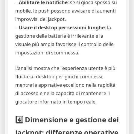
–
Abilitare le notifiche
: se si gioca spesso su
mobile, le push possono avvisare di aumenti
improvvisi del jackpot.
–
Usare il desktop per sessioni lunghe
: la
gestione della batteria è irrilevante e la
visuale più ampia favorisce il controllo delle
impostazioni di scommessa.
L’analisi mostra che l’esperienza utente è più
fluida su desktop per giochi complessi,
mentre le app native eccellono nella rapidità
di accesso e nella capacità di mantenere il
giocatore informato in tempo reale.
4️⃣ Dimensione e gestione dei
jackpot: differenze operative