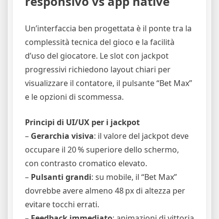
responsivo vs app native
Un’interfaccia ben progettata è il ponte tra la
complessità tecnica del gioco e la facilità
d’uso del giocatore. Le slot con jackpot
progressivi richiedono layout chiari per
visualizzare il contatore, il pulsante “Bet Max”
e le opzioni di scommessa.
Principi di UI/UX per i jackpot
–
Gerarchia visiva
: il valore del jackpot deve
occupare il 20 % superiore dello schermo,
con contrasto cromatico elevato.
–
Pulsanti grandi
: su mobile, il “Bet Max”
dovrebbe avere almeno 48 px di altezza per
evitare tocchi errati.
–
Feedback immediato
: animazioni di vittoria