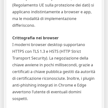
(Regolamento UE sulla protezione dei dati) si
applicano indistintamente a browser e app,
ma le modalità di implementazione
differiscono.
Crittografia nei browser
I moderni browser desktop supportano
HTTPS con TLS 1.3 e HSTS (HTTP Strict
Transport Security). La negoziazione della
chiave avviene in pochi millisecondi, grazie a
certificati a chiave pubblica gestiti da autorità
di certificazione riconosciute. Inoltre, i plugin
anti‑phishing integrati in Chrome e Edge
avvertono l’utente di eventuali domini
sospetti.