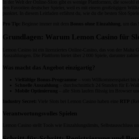
In der Welt der Online‑Slots gibt es wenige Plattformen, die sowohl 
den Favoriten deutscher Spieler, weil es mit einem großzügigen Wi
punktet. In diesem Leitfaden erfährst du, wie du die besten Slot‑Spie
Pro Tip:
Beginne immer mit dem
Bonus ohne Einzahlung
, um das 
Grundlagen: Warum Lemon Casino für Slot
Lemon Casino ist ein lizenziertes Online‑Casino, das von der Malta G
Auszahlungen. Die Plattform bietet über 2 000 Spiele, darunter zahl
Was macht das Angebot einzigartig?
Vielfältige Bonus‑Programme
– vom Willkommenspaket bis z
Schnelle Auszahlung
– durchschnittlich 24 Stunden für E‑Wall
Mobile Optimierung
– alle Slots laufen flüssig im Browser un
Industry Secret:
Viele Slots bei Lemon Casino haben eine
RTP
(Ret
Verantwortungsvolles Spielen
Lemon Casino stellt Tools wie Einzahlungslimits, Selbstausschluss un
Schritt‑für‑Schritt: Registrierung und Bo