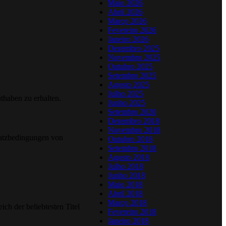
Maio 2026
Abril 2026
Março 2026
Fevereiro 2026
Janeiro 2026
Dezembro 2025
Novembro 2025
Outubro 2025
Setembro 2025
Agosto 2025
Julho 2025
thaben zu erhalten.
Junho 2025
Setembro 2020
Dezembro 2018
Novembro 2018
satzbedingungen von
Outubro 2018
Setembro 2018
Agosto 2018
Julho 2018
Junho 2018
Maio 2018
Abril 2018
Março 2018
ich der beliebtesten Titel
Fevereiro 2018
Janeiro 2018