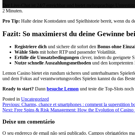
Der Live‑Chat ist 24/7 erreichbar und bietet mehrsprachige Unterstü
2 Minuten.
Pro Tip:
Halte deine Kontodaten und Spielhistorie bereit, wenn du de
Fazit: So maximierst du deine Gewinne b
Registriere dich
und sichere dir sofort den
Bonus ohne Einza
Wähle Slots
mit hoher RTP und passender Volatilität.
Erfülle die Umsatzbedingungen
clever, indem du geeignete Sp
Nutze schnelle Auszahlungsmethoden
und den kompetenten 
Lemon Casino bietet ein rundum sicheres und unterhaltsames Spielerle
und dem Fokus auf verantwortungsvolles Spielen kannst du das Bes
Ready to start?
Dann
besuche Lemon
und teste die Top‑Slots noch
Posted in
Uncategorized
Navegação
Previous:
Charms, chance et smartphones : comment la superstition bo
Next:
Free Spins & Risk Management: How the Evolution of Casin
de
artigos
Deixe um comentário
O seu endereço de email não será publicado.
Campos obrigatórios m