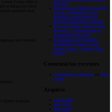
n. Lemon Casino zählt zu
Rewards
wahl an Megaways‑Slots
What Payment Method Acting Be
chnell auszahlen lässt.
Usable At DreamPH Casino
pokerstars-casino-bonus.org
developed market Play Instantly
Best Live Dealer Casinos Casino
Kingamo ◦ Commonwealth of
Australia Play & Claim
Brett Einsatz Und Aufhalten
edingungen und schnelle
Geldhändler Optionen Gama
Online Casino – Germany Start
Playing
Comentários recentes
A WordPress Commenter
em
Hello
world!
bedeutet.
Arquivo
Agosto 2026
m Spielen beginnst.
Julho 2026
Junho 2026