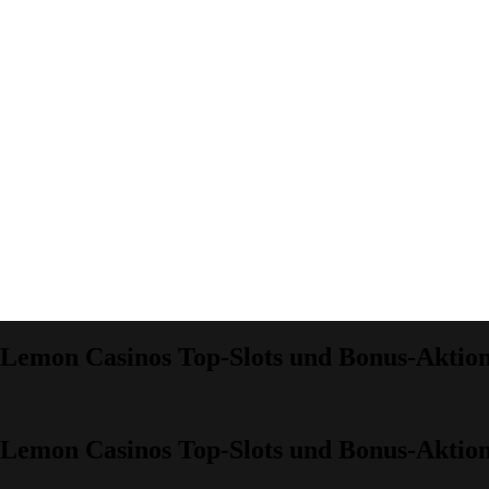
du Lemon Casinos Top‑Slots und Bonus‑Aktio
du Lemon Casinos Top‑Slots und Bonus‑Aktio