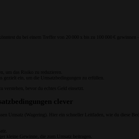
könntest du bei einem Treffer von 20 000 x bis zu 100 000 € gewinnen –
len, um das Risiko zu reduzieren.
 gezielt ein, um die Umsatzbedingungen zu erfüllen.
 verstehen, bevor du echtes Geld einsetzt.
satzbedingungen clever
en Umsatz (Wagering). Hier ein schneller Leitfaden, wie du diese B
atz.
ger kleine Gewinne, die zum Umsatz beitragen.