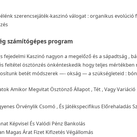
élénk szerencsejáték-kaszinó válogat : organikus evolúció f
rzés
ség számítógépes program
s fejedelmi Kaszinó nagyon a megelőző és a sápadtság , bá
 és feltétel ösztönzés önkénteskedik hogy teljes mértékben
iztosítunk betét módszerek —- okság — a szükségleteid : bó
ratok Amikor Megvitat Ösztönző Állapot , Tét , Vagy Variáció
Ingyenes Örvénylik Csomó , És Játékspecifikus Előrehaladás 
at Képvisel És Valódi Pénz Bankolás
n Magas Árat Fizet Kifizetés Végállomás