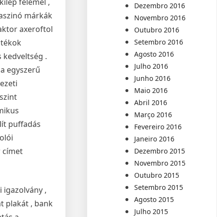
kilép felemel ,
Dezembro 2016
-kaszinó márkák
Novembro 2016
aktor axeroftol
Outubro 2016
Setembro 2016
átékok
Agosto 2016
 kedveltség .
Julho 2016
ia egyszerű
Junho 2016
ezeti
Maio 2016
szint
Abril 2016
zmikus
Março 2016
ít puffadás
Fevereiro 2016
olói
Janeiro 2016
 címet
Dezembro 2015
Novembro 2015
Outubro 2015
Setembro 2015
 igazolvány ,
Agosto 2015
t plakát , bank
Julho 2015