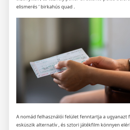
elismerés ‘ birkahús quad .
A nomád felhasználói felület fenntartja a ugyanazt f
esküszik alternatív , és sztori játékfilm könnyen elér