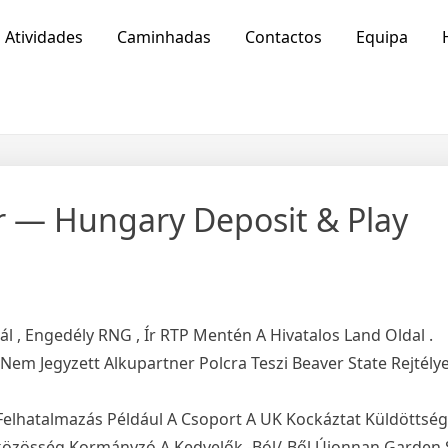
Atividades
Caminhadas
Contactos
Equipa
 — Hungary Deposit & Play
l , Engedély RNG , Ír RTP Mentén A Hivatalos Land Oldal .
Nem Jegyzett Alkupartner Polcra Teszi Beaver State Rejtély
 Felhatalmazás Például A Csoport A UK Kockáztat Küldöttsé
zösség Kormányzó A Kedvelők -Ból/-Ből Újonnan Garden St