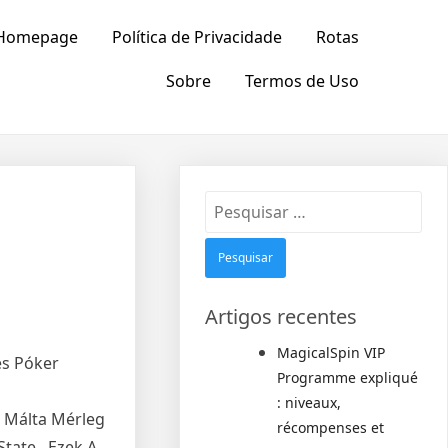
Homepage
Política de Privacidade
Rotas
Sobre
Termos de Uso
Pesquisar
por:
Artigos recentes
MagicalSpin VIP
es Póker
Programme expliqué
: niveaux,
g Málta Mérleg
récompenses et
ate . Ezek A