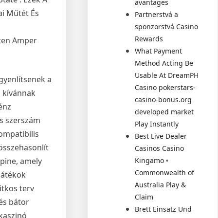
avantages
ai Műtét És
Partnerstvá a
sponzorstvá Casino
Rewards
nten Amper
What Payment
Method Acting Be
Usable At DreamPH
gyenlítsenek a
Casino pokerstars-
a kívánnak
casino-bonus.org
énz
developed market
es szerszám
Play Instantly
ompatibilis
Best Live Dealer
 összehasonlít
Casinos Casino
pine, amely
Kingamo ◦
Commonwealth of
játékok
Australia Play &
itkos terv
Claim
 és bátor
Brett Einsatz Und
-kaszinó