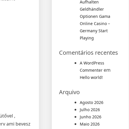
Aufhalten
Geldhändler
Optionen Gama
Online Casino –
Germany Start
Playing
Comentários recentes
A WordPress
em
Commenter
Hello world!
Arquivo
Agosto 2026
Julho 2026
ütővel ,
Junho 2026
terv ami bevesz
Maio 2026