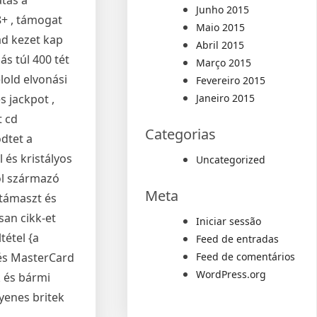
tás a
Junho 2015
8+ , támogat
Maio 2015
ad kezet kap
Abril 2015
ás túl 400 tét
Março 2015
lold elvonási
Fevereiro 2015
Janeiro 2015
 jackpot ,
t cd
Categorias
dtet a
 és kristályos
Uncategorized
tól származó
Meta
 támaszt és
san cikk-et
Iniciar sessão
tétel {a
Feed de entradas
Feed de comentários
 és MasterCard
WordPress.org
k és bármi
yenes britek