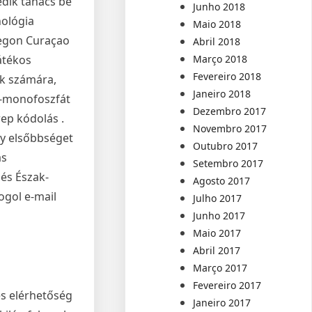
edik tanács be
Junho 2018
nológia
Maio 2018
regon Curaçao
Abril 2018
átékos
Março 2018
Fevereiro 2018
ok számára,
Janeiro 2018
n-monofoszfát
Dezembro 2017
rep kódolás .
Novembro 2017
ly elsőbbséget
Outubro 2017
ás
Setembro 2017
 és Észak-
Agosto 2017
ogol e-mail
Julho 2017
Junho 2017
Maio 2017
Abril 2017
Março 2017
Fevereiro 2017
és elérhetőség
Janeiro 2017