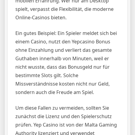
mobilen Erfahrung. Wer nur am Desktop
spielt, verpasst die Flexibilität, die moderne
Online‑Casinos bieten.
Ein gutes Beispiel: Ein Spieler meldet sich bei
einem Casino, nutzt den Yepcasino Bonus
ohne Einzahlung und verliert das gesamte
Guthaben innerhalb von Minuten, weil er
nicht wusste, dass das Bonusgeld nur für
bestimmte Slots gilt. Solche
Missverständnisse kosten nicht nur Geld,
sondern auch die Freude am Spiel.
Um diese Fallen zu vermeiden, sollten Sie
zunächst die Lizenz und den Spielerschutz
prüfen. Yep Casino ist von der Malta Gaming
Authority lizenziert und verwendet