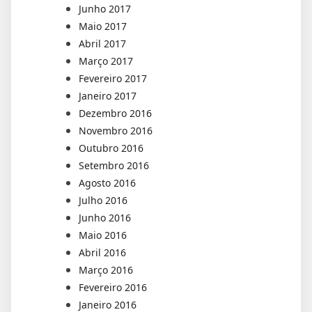
Junho 2017
Maio 2017
Abril 2017
Março 2017
Fevereiro 2017
Janeiro 2017
Dezembro 2016
Novembro 2016
Outubro 2016
Setembro 2016
Agosto 2016
Julho 2016
Junho 2016
Maio 2016
Abril 2016
Março 2016
Fevereiro 2016
Janeiro 2016