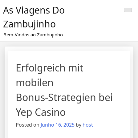
Skip
As Viagens Do
to
content
Zambujinho
Bem-Vindos ao Zambujinho
Erfolgreich mit
mobilen
Bonus‑Strategien bei
Yep Casino
Posted on
Junho 16, 2025
by
host