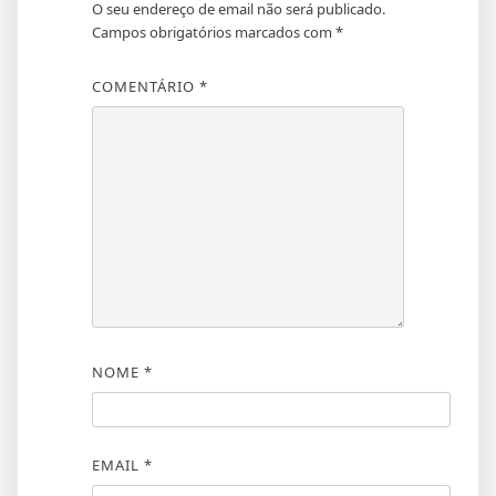
O seu endereço de email não será publicado.
Campos obrigatórios marcados com
*
COMENTÁRIO
*
NOME
*
EMAIL
*