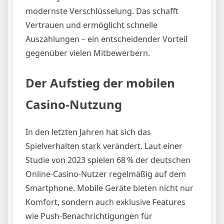
modernste Verschlüsselung. Das schafft
Vertrauen und ermöglicht schnelle
Auszahlungen – ein entscheidender Vorteil
gegenüber vielen Mitbewerbern.
Der Aufstieg der mobilen
Casino‑Nutzung
In den letzten Jahren hat sich das
Spielverhalten stark verändert. Laut einer
Studie von 2023 spielen 68 % der deutschen
Online‑Casino‑Nutzer regelmäßig auf dem
Smartphone. Mobile Geräte bieten nicht nur
Komfort, sondern auch exklusive Features
wie Push‑Benachrichtigungen für