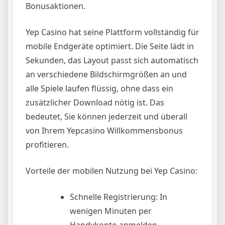
Bonusaktionen.
Yep Casino hat seine Plattform vollständig für
mobile Endgeräte optimiert. Die Seite lädt in
Sekunden, das Layout passt sich automatisch
an verschiedene Bildschirmgrößen an und
alle Spiele laufen flüssig, ohne dass ein
zusätzlicher Download nötig ist. Das
bedeutet, Sie können jederzeit und überall
von Ihrem Yepcasino Willkommensbonus
profitieren.
Vorteile der mobilen Nutzung bei Yep Casino:
Schnelle Registrierung: In
wenigen Minuten per
Handykonto anmelden.