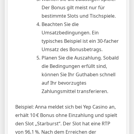
Der Bonus gilt meist nur für
bestimmte Slots und Tischspiele.
Beachten Sie die
Umsatzbedingungen. Ein
typisches Beispiel ist ein 30‑facher
Umsatz des Bonusbetrags.
Planen Sie die Auszahlung. Sobald
die Bedingungen erfüllt sind,
können Sie Ihr Guthaben schnell
auf Ihr bevorzugtes
Zahlungsmittel transferieren.
Beispiel: Anna meldet sich bei Yep Casino an,
erhält 10 € Bonus ohne Einzahlung und spielt
den Slot „Starburst“. Der Slot hat eine RTP
von 96,1 %. Nach dem Erreichen der