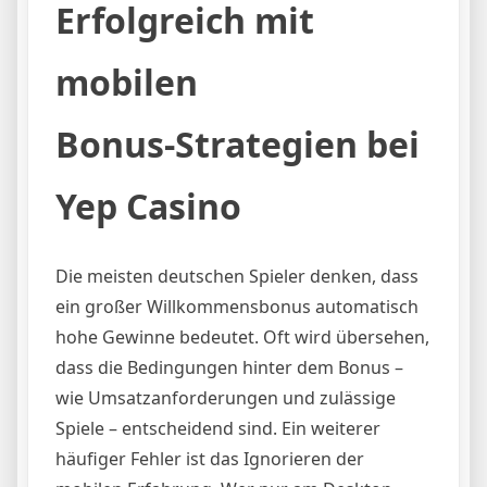
Erfolgreich mit
mobilen
Bonus‑Strategien bei
Yep Casino
Die meisten deutschen Spieler denken, dass
ein großer Willkommensbonus automatisch
hohe Gewinne bedeutet. Oft wird übersehen,
dass die Bedingungen hinter dem Bonus –
wie Umsatzanforderungen und zulässige
Spiele – entscheidend sind. Ein weiterer
häufiger Fehler ist das Ignorieren der