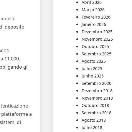
Abril 2026
Março 2026
Fevereiro 2026
modello
Janeiro 2026
 di deposito
Dezembro 2025
Novembro 2025
Outubro 2025
menti
Setembro 2025
 a €1.000.
Agosto 2025
bbligando gli
Julho 2025
Junho 2025
Setembro 2020
Dezembro 2018
Novembro 2018
Outubro 2018
utenticazione
Setembro 2018
le piattaforme a
Agosto 2018
sistemi di
Julho 2018