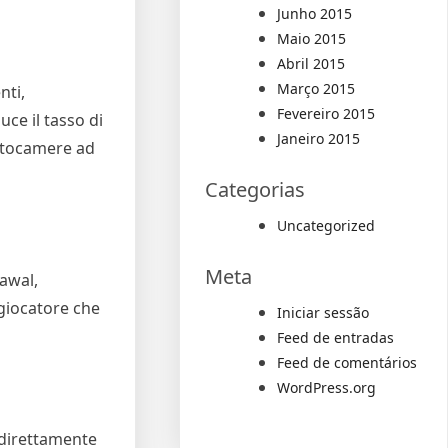
Junho 2015
Maio 2015
Abril 2015
Março 2015
nti,
Fevereiro 2015
uce il tasso di
Janeiro 2015
fotocamere ad
Categorias
Uncategorized
Meta
awal,
giocatore che
Iniciar sessão
Feed de entradas
Feed de comentários
WordPress.org
 direttamente