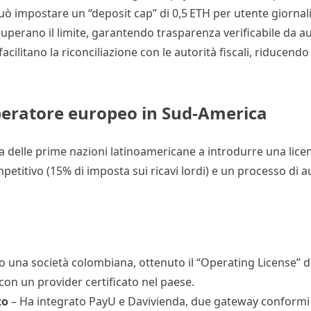
uò impostare un “deposit cap” di 0,5 ETH per utente giornalie
perano il limite, garantendo trasparenza verificabile da au
acilitano la riconciliazione con le autorità fiscali, riducendo 
 operatore europeo in Sud‑America
a delle prime nazioni latinoamericane a introdurre una lice
petitivo (15% di imposta sui ricavi lordi) e un processo di 
to una società colombiana, ottenuto il “Operating License” 
con un provider certificato nel paese.
to
– Ha integrato PayU e Davivienda, due gateway conformi 