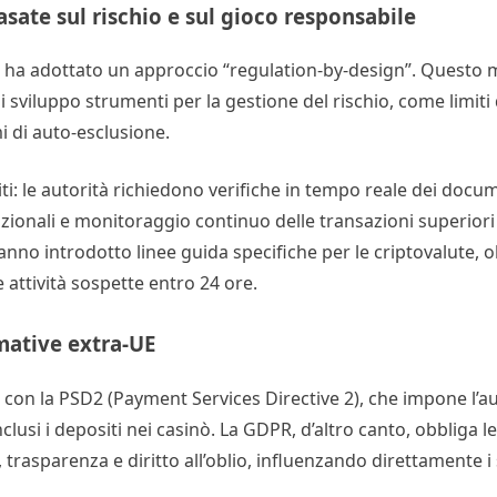
sate sul rischio e sul gioco responsabile
tà ha adottato un approccio “regulation‑by‑design”. Questo 
i sviluppo strumenti per la gestione del rischio, come limiti
i di auto‑esclusione.
diti: le autorità richiedono verifiche in tempo reale dei docu
rnazionali e monitoraggio continuo delle transazioni superiori
nno introdotto linee guida specifiche per le criptovalute, o
e attività sospette entro 24 ore.
rmative extra‑UE
con la PSD2 (Payment Services Directive 2), che impone l’a
inclusi i depositi nei casinò. La GDPR, d’altro canto, obbliga 
, trasparenza e diritto all’oblio, influenzando direttamente i 