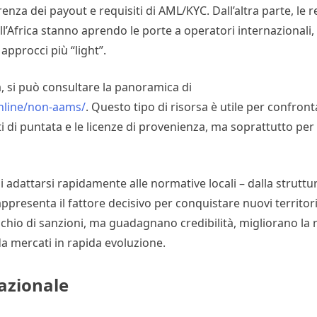
enza dei payout e requisiti di AML/KYC. Dall’altra parte, le r
ell’Africa stanno aprendo le porte a operatori internazionali
approcci più “light”.
a, si può consultare la panoramica di
nline/non-aams/
. Questo tipo di risorsa è utile per confron
ti di puntata e le licenze di provenienza, ma soprattutto pe
di adattarsi rapidamente alle normative locali – dalla struttu
ppresenta il fattore decisivo per conquistare nuovi territori
chio di sanzioni, ma guadagnano credibilità, migliorano la 
da mercati in rapida evoluzione.
azionale