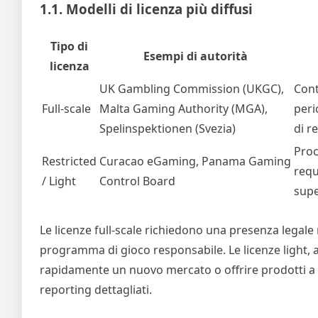
1.1. Modelli di licenza più diffusi
Tipo di
Esempi di autorità
licenza
UK Gambling Commission (UKGC),
Cont
Full‑scale
Malta Gaming Authority (MGA),
peri
Spelinspektionen (Svezia)
di r
Proc
Restricted
Curacao eGaming, Panama Gaming
requ
/ Light
Control Board
supe
Le licenze full‑scale richiedono una presenza legale n
programma di gioco responsabile. Le licenze light, a
rapidamente un nuovo mercato o offrire prodotti a 
reporting dettagliati.