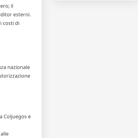
ro; il
ditor esterni.
i costi di
nza nazionale
autorizzazione
da Coljuegos e
alle