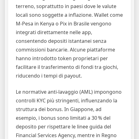
terreno, soprattutto in paesi dove le valute
locali sono soggette a inflazione. Wallet come
M-Pesa in Kenya o Pix in Brasile vengono
integrati direttamente nelle app,
consentendo depositi istantanei senza
commissioni bancarie. Alcune piattaforme
hanno introdotto token proprietari per
facilitare il trasferimento di fondi tra giochi,
riducendo i tempi di payout.
Le normative anti‑lavaggio (AML) impongono
controlli KYC più stringenti, influenzando la
struttura dei bonus. In Giappone, ad
esempio, i bonus sono limitati a 30 % del
deposito per rispettare le linee guida del
Financial Services Agency, mentre in Regno