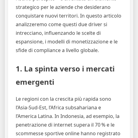
strategico per le aziende che desiderano
conquistare nuovi territori. In questo articolo
analizzeremo come questi due driver si
intrecciano, influenzando le scelte di
espansione, i modelli di monetizzazione e le
sfide di compliance a livello globale.
1. La spinta verso i mercati
emergenti
Le regioni con la crescita più rapida sono
l’Asia‑Sud‑Est, l’Africa subsahariana e
l’America Latina. In Indonesia, ad esempio, la
penetrazione di internet supera il 70 % e le
scommesse sportive online hanno registrato