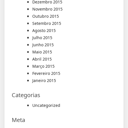
Dezembro 2015
Novembro 2015
Outubro 2015
Setembro 2015
Agosto 2015
Julho 2015
Junho 2015
Maio 2015
Abril 2015
Março 2015
Fevereiro 2015
Janeiro 2015
Categorias
Uncategorized
Meta