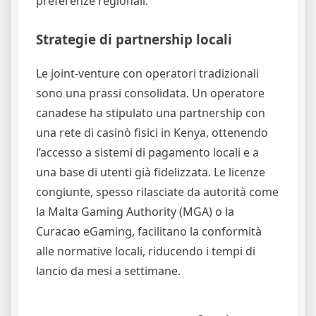
preferenze regionali.
Strategie di partnership locali
Le joint‑venture con operatori tradizionali
sono una prassi consolidata. Un operatore
canadese ha stipulato una partnership con
una rete di casinò fisici in Kenya, ottenendo
l’accesso a sistemi di pagamento locali e a
una base di utenti già fidelizzata. Le licenze
congiunte, spesso rilasciate da autorità come
la Malta Gaming Authority (MGA) o la
Curacao eGaming, facilitano la conformità
alle normative locali, riducendo i tempi di
lancio da mesi a settimane.