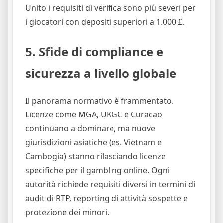
Unito i requisiti di verifica sono più severi per
i giocatori con depositi superiori a 1.000 £.
5. Sfide di compliance e
sicurezza a livello globale
Il panorama normativo è frammentato.
Licenze come MGA, UKGC e Curacao
continuano a dominare, ma nuove
giurisdizioni asiatiche (es. Vietnam e
Cambogia) stanno rilasciando licenze
specifiche per il gambling online. Ogni
autorità richiede requisiti diversi in termini di
audit di RTP, reporting di attività sospette e
protezione dei minori.