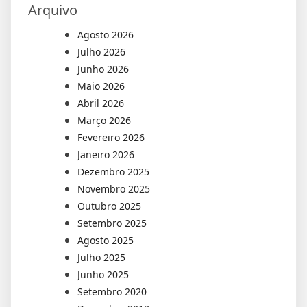
Arquivo
Agosto 2026
Julho 2026
Junho 2026
Maio 2026
Abril 2026
Março 2026
Fevereiro 2026
Janeiro 2026
Dezembro 2025
Novembro 2025
Outubro 2025
Setembro 2025
Agosto 2025
Julho 2025
Junho 2025
Setembro 2020