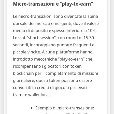
Micro‑transazioni e “play‑to‑earn”
Le micro‑transazioni sono diventate la spina
dorsale dei mercati emergenti, dove il valore
medio di deposito è spesso inferiore a 10 €.
Le slot “short‑session”, con round di 15‑30
secondi, incoraggiano puntate frequenti e
piccole vincite. Alcune piattaforme hanno
introdotto meccaniche “play‑to‑earn” che
ricompensano i giocatori con token
blockchain per il completamento di missioni
giornaliere; questi token possono essere
convertiti in crediti di gioco o prelevati
tramite wallet locali.
Esempio di micro‑transazione: