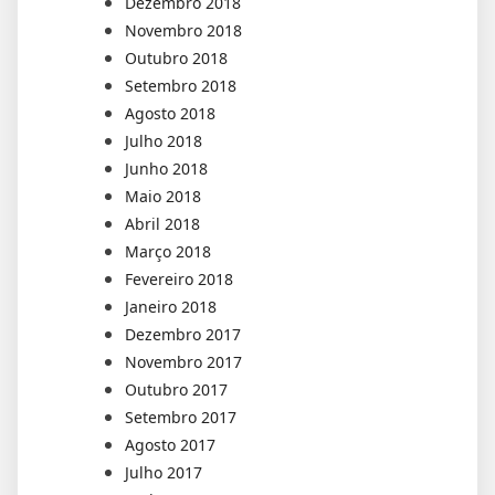
Dezembro 2018
Novembro 2018
Outubro 2018
Setembro 2018
Agosto 2018
Julho 2018
Junho 2018
Maio 2018
Abril 2018
Março 2018
Fevereiro 2018
Janeiro 2018
Dezembro 2017
Novembro 2017
Outubro 2017
Setembro 2017
Agosto 2017
Julho 2017