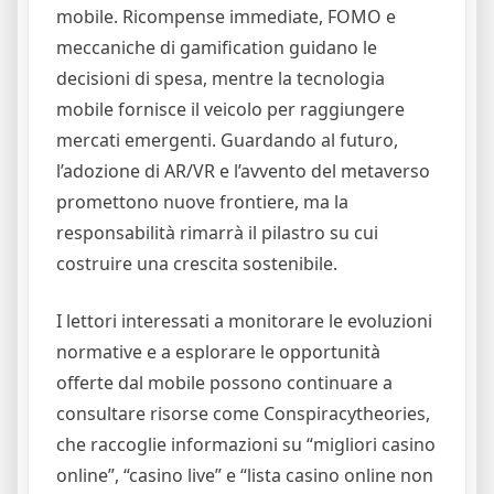
mobile. Ricompense immediate, FOMO e
meccaniche di gamification guidano le
decisioni di spesa, mentre la tecnologia
mobile fornisce il veicolo per raggiungere
mercati emergenti. Guardando al futuro,
l’adozione di AR/VR e l’avvento del metaverso
promettono nuove frontiere, ma la
responsabilità rimarrà il pilastro su cui
costruire una crescita sostenibile.
I lettori interessati a monitorare le evoluzioni
normative e a esplorare le opportunità
offerte dal mobile possono continuare a
consultare risorse come Conspiracytheories,
che raccoglie informazioni su “migliori casino
online”, “casino live” e “lista casino online non