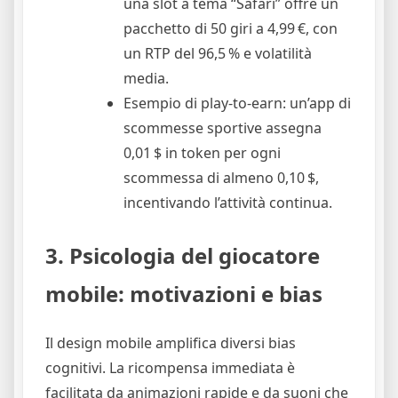
una slot a tema “Safari” offre un
pacchetto di 50 giri a 4,99 €, con
un RTP del 96,5 % e volatilità
media.
Esempio di play‑to‑earn: un’app di
scommesse sportive assegna
0,01 $ in token per ogni
scommessa di almeno 0,10 $,
incentivando l’attività continua.
3. Psicologia del giocatore
mobile: motivazioni e bias
Il design mobile amplifica diversi bias
cognitivi. La ricompensa immediata è
facilitata da animazioni rapide e da suoni che