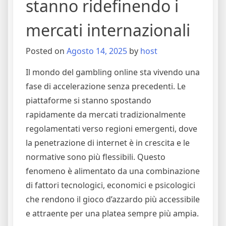
stanno ridefinendo i
mercati internazionali
Posted on
Agosto 14, 2025
by
host
Il mondo del gambling online sta vivendo una
fase di accelerazione senza precedenti. Le
piattaforme si stanno spostando
rapidamente da mercati tradizionalmente
regolamentati verso regioni emergenti, dove
la penetrazione di internet è in crescita e le
normative sono più flessibili. Questo
fenomeno è alimentato da una combinazione
di fattori tecnologici, economici e psicologici
che rendono il gioco d’azzardo più accessibile
e attraente per una platea sempre più ampia.