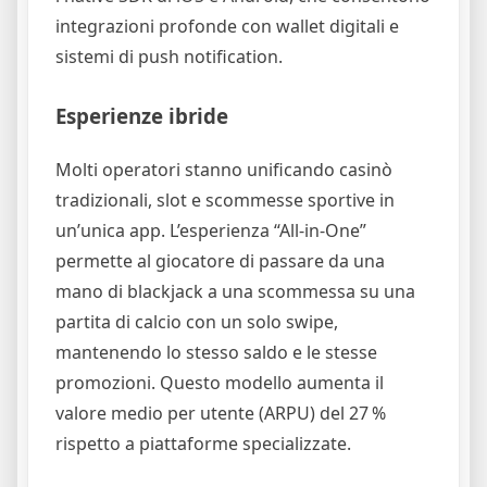
integrazioni profonde con wallet digitali e
sistemi di push notification.
Esperienze ibride
Molti operatori stanno unificando casinò
tradizionali, slot e scommesse sportive in
un’unica app. L’esperienza “All‑in‑One”
permette al giocatore di passare da una
mano di blackjack a una scommessa su una
partita di calcio con un solo swipe,
mantenendo lo stesso saldo e le stesse
promozioni. Questo modello aumenta il
valore medio per utente (ARPU) del 27 %
rispetto a piattaforme specializzate.