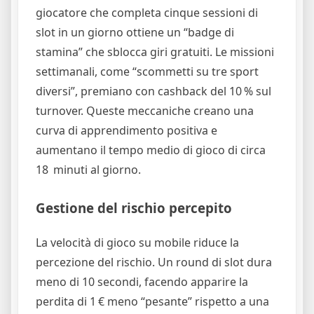
giocatore che completa cinque sessioni di
slot in un giorno ottiene un “badge di
stamina” che sblocca giri gratuiti. Le missioni
settimanali, come “scommetti su tre sport
diversi”, premiano con cashback del 10 % sul
turnover. Queste meccaniche creano una
curva di apprendimento positiva e
aumentano il tempo medio di gioco di circa
18 minuti al giorno.
Gestione del rischio percepito
La velocità di gioco su mobile riduce la
percezione del rischio. Un round di slot dura
meno di 10 secondi, facendo apparire la
perdita di 1 € meno “pesante” rispetto a una