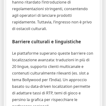
hanno ritardato l’introduzione di
regolamentazioni stringenti, consentendo
agli operatori di lanciare prodotti
rapidamente. Tuttavia, l’ingresso non è privo
di ostacoli culturali.
Barriere culturali e linguistiche
Le piattaforme superano queste barriere con
localizzazione avanzata: traduzioni in più di
20 lingue, supporto clienti multicanale e
contenuti culturalmente rilevanti (es. slot a
tema Bollywood per l’India). Un approccio
basato su data‑driven localization permette
di adattare tassi di RTP, temi di gioco e
persino la grafica per rispecchiare le