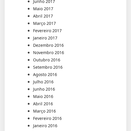
Junho 2017
Maio 2017
Abril 2017
Março 2017
Fevereiro 2017
Janeiro 2017
Dezembro 2016
Novembro 2016
Outubro 2016
Setembro 2016
Agosto 2016
Julho 2016
Junho 2016
Maio 2016
Abril 2016
Março 2016
Fevereiro 2016
Janeiro 2016