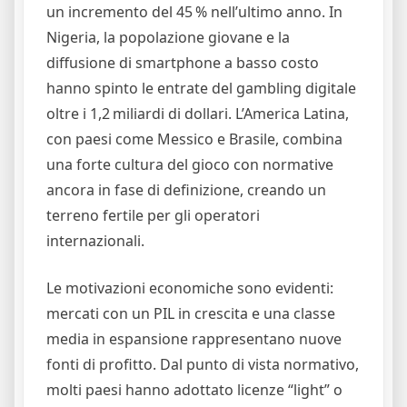
un incremento del 45 % nell’ultimo anno. In
Nigeria, la popolazione giovane e la
diffusione di smartphone a basso costo
hanno spinto le entrate del gambling digitale
oltre i 1,2 miliardi di dollari. L’America Latina,
con paesi come Messico e Brasile, combina
una forte cultura del gioco con normative
ancora in fase di definizione, creando un
terreno fertile per gli operatori
internazionali.
Le motivazioni economiche sono evidenti:
mercati con un PIL in crescita e una classe
media in espansione rappresentano nuove
fonti di profitto. Dal punto di vista normativo,
molti paesi hanno adottato licenze “light” o