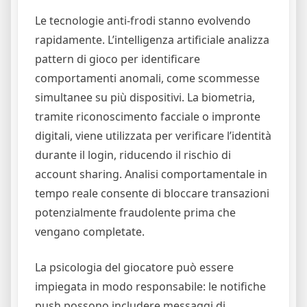
Le tecnologie anti‑frodi stanno evolvendo
rapidamente. L’intelligenza artificiale analizza
pattern di gioco per identificare
comportamenti anomali, come scommesse
simultanee su più dispositivi. La biometria,
tramite riconoscimento facciale o impronte
digitali, viene utilizzata per verificare l’identità
durante il login, riducendo il rischio di
account sharing. Analisi comportamentale in
tempo reale consente di bloccare transazioni
potenzialmente fraudolente prima che
vengano completate.
La psicologia del giocatore può essere
impiegata in modo responsabile: le notifiche
push possono includere messaggi di