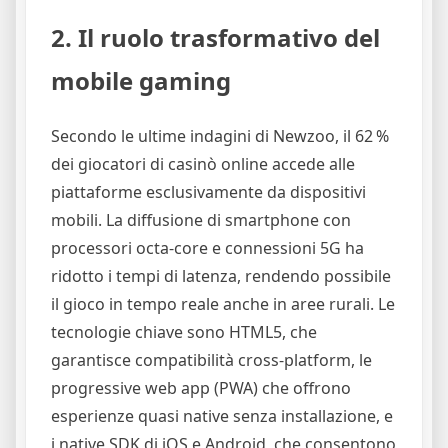
2. Il ruolo trasformativo del
mobile gaming
Secondo le ultime indagini di Newzoo, il 62 %
dei giocatori di casinò online accede alle
piattaforme esclusivamente da dispositivi
mobili. La diffusione di smartphone con
processori octa‑core e connessioni 5G ha
ridotto i tempi di latenza, rendendo possibile
il gioco in tempo reale anche in aree rurali. Le
tecnologie chiave sono HTML5, che
garantisce compatibilità cross‑platform, le
progressive web app (PWA) che offrono
esperienze quasi native senza installazione, e
i native SDK di iOS e Android, che consentono