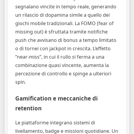
segnalano vincite in tempo reale, generando
un rilascio di dopamina simile a quello dei
giochi mobile tradizionali. La FOMO (fear of
missing out) è sfruttata tramite notifiche
push che avvisano di bonus a tempo limitato
o di tornei con jackpot in crescita. L’effetto
“near‑miss”, in cui il rullo si ferma a una
combinazione quasi vincente, aumenta la
percezione di controllo e spinge a ulteriori
spin.
Gamification e meccaniche di
retention
Le piattaforme integrano sistemi di
livellamento, badge e missioni quotidiane. Un