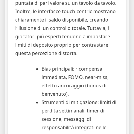
puntata di pari valore su un tavolo da tavolo.
Inoltre, le interfacce touch‑centric mostrano
chiaramente il saldo disponibile, creando
l’illusione di un controllo totale. Tuttavia, i
giocatori più esperti tendono a impostare
limiti di deposito proprio per contrastare
questa percezione distorta.
Bias principali: ricompensa
immediata, FOMO, near‑miss,
effetto ancoraggio (bonus di
benvenuto).
Strumenti di mitigazione: limiti di
perdita settimanali, timer di
sessione, messaggi di
responsabilità integrati nelle