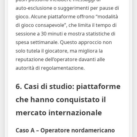
auto‑esclusione o suggerimenti per pause di
gioco. Alcune piattaforme offrono “modalità
di gioco consapevole”, che limita il tempo di
sessione a 30 minuti e mostra statistiche di
spesa settimanale. Questo approccio non
solo tutela il giocatore, ma migliora la
reputazione dell’operatore davanti alle
autorità di regolamentazione.
6. Casi di studio: piattaforme
che hanno conquistato il
mercato internazionale
Caso A – Operatore nordamericano