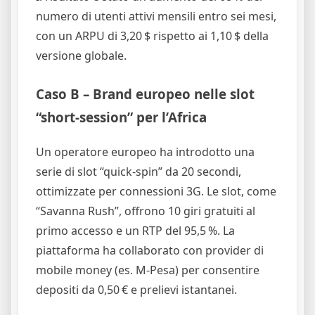
numero di utenti attivi mensili entro sei mesi,
con un ARPU di 3,20 $ rispetto ai 1,10 $ della
versione globale.
Caso B – Brand europeo nelle slot
“short‑session” per l’Africa
Un operatore europeo ha introdotto una
serie di slot “quick‑spin” da 20 secondi,
ottimizzate per connessioni 3G. Le slot, come
“Savanna Rush”, offrono 10 giri gratuiti al
primo accesso e un RTP del 95,5 %. La
piattaforma ha collaborato con provider di
mobile money (es. M‑Pesa) per consentire
depositi da 0,50 € e prelievi istantanei.