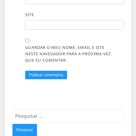
SITE
GUARDAR O MEU NOME, EMAIL E SITE
NESTE NAVEGADOR PARA A PRÓXIMA VEZ
QUE EU COMENTAR.
Pesquisar
por: