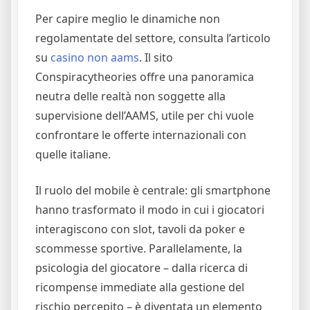
Per capire meglio le dinamiche non
regolamentate del settore, consulta l’articolo
su
casino non aams
. Il sito
Conspiracytheories offre una panoramica
neutra delle realtà non soggette alla
supervisione dell’AAMS, utile per chi vuole
confrontare le offerte internazionali con
quelle italiane.
Il ruolo del mobile è centrale: gli smartphone
hanno trasformato il modo in cui i giocatori
interagiscono con slot, tavoli da poker e
scommesse sportive. Parallelamente, la
psicologia del giocatore – dalla ricerca di
ricompense immediate alla gestione del
rischio percepito – è diventata un elemento