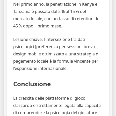
Nel primo anno, la penetrazione in Kenya e
Tanzania è passata dal 2 % al 15 % del
mercato locale, con un tasso di retention del
45 % dopo il primo mese.
Lezione chiave: l’intersezione tra dati
psicologici (preferenza per sessioni brevi),
design mobile ottimizzato e una strategia di
pagamento locale è la formula vincente per
l’espansione internazionale.
Conclusione
La crescita delle piattaforme di gioco
d’azzardo è strettamente legata alla capacità
di comprendere la psicologia del giocatore