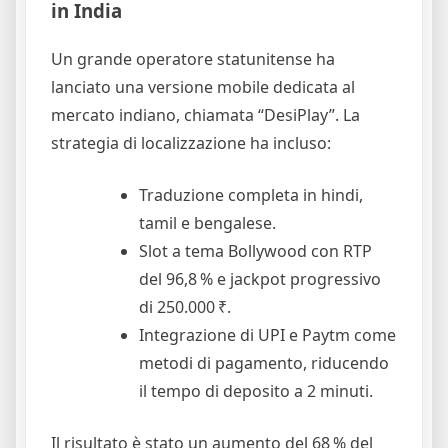
in India
Un grande operatore statunitense ha
lanciato una versione mobile dedicata al
mercato indiano, chiamata “DesiPlay”. La
strategia di localizzazione ha incluso:
Traduzione completa in hindi,
tamil e bengalese.
Slot a tema Bollywood con RTP
del 96,8 % e jackpot progressivo
di 250.000 ₹.
Integrazione di UPI e Paytm come
metodi di pagamento, riducendo
il tempo di deposito a 2 minuti.
Il risultato è stato un aumento del 68 % del