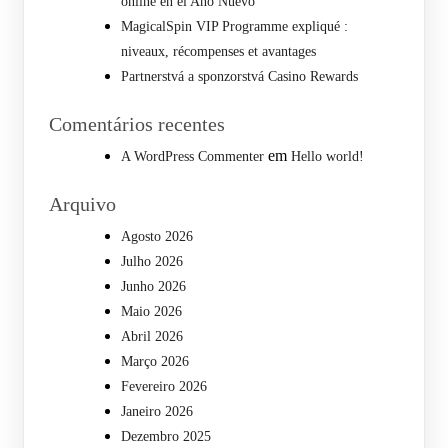
online en el Año Nuevo
MagicalSpin VIP Programme expliqué :
niveaux, récompenses et avantages
Partnerstvá a sponzorstvá Casino Rewards
Comentários recentes
em
A WordPress Commenter
Hello world!
Arquivo
Agosto 2026
Julho 2026
Junho 2026
Maio 2026
Abril 2026
Março 2026
Fevereiro 2026
Janeiro 2026
Dezembro 2025