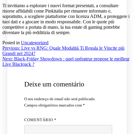
Ti invitiamo a esplorare i nuovi format presentati, a consultare
risorse affidabili come Pinkitalia per rimanere informato e,
soprattutto, a scegliere piattaforme con licenza ADM, a proteggere i
tuoi dati e a giocare in modo responsabile. Con le quote più
competitive a portata di mano, la tua estate di gaming potrebbe
diventare la più redditizia di sempre.
Posted in
Uncategorized
Navegação
Previous:
Live vs RNG: Quale Modalità Ti Regala le Vincite più
Grandi nel 2024?
de
Next:
Black‑Friday Showdown : quel opérateur propose le meilleur
artigos
Live Blackjack ?
Deixe um comentário
O seu endereço de email não será publicado.
Campos obrigatórios marcados com
*
COMENTÁRIO
*