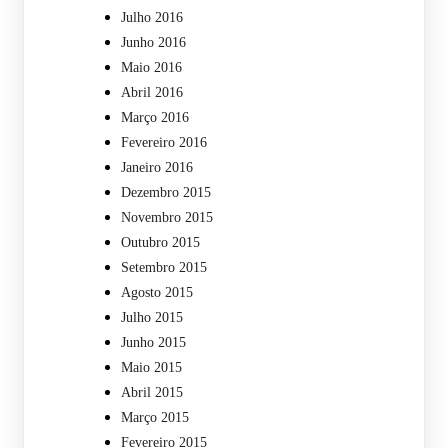
Julho 2016
Junho 2016
Maio 2016
Abril 2016
Março 2016
Fevereiro 2016
Janeiro 2016
Dezembro 2015
Novembro 2015
Outubro 2015
Setembro 2015
Agosto 2015
Julho 2015
Junho 2015
Maio 2015
Abril 2015
Março 2015
Fevereiro 2015