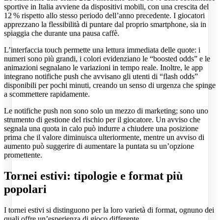
sportive in Italia avviene da dispositivi mobili, con una crescita del
12 % rispetto allo stesso periodo dell’anno precedente. I giocatori
apprezzano la flessibilità di puntare dal proprio smartphone, sia in
spiaggia che durante una pausa caffè.
L’interfaccia touch permette una lettura immediata delle quote: i
numeri sono più grandi, i colori evidenziano le “boosted odds” e le
animazioni segnalano le variazioni in tempo reale. Inoltre, le app
integrano notifiche push che avvisano gli utenti di “flash odds”
disponibili per pochi minuti, creando un senso di urgenza che spinge
a scommettere rapidamente.
Le notifiche push non sono solo un mezzo di marketing; sono uno
strumento di gestione del rischio per il giocatore. Un avviso che
segnala una quota in calo può indurre a chiudere una posizione
prima che il valore diminuisca ulteriormente, mentre un avviso di
aumento può suggerire di aumentare la puntata su un’opzione
promettente.
Tornei estivi: tipologie e format più
popolari
I tornei estivi si distinguono per la loro varietà di format, ognuno dei
quali offre un’esperienza di gioco differente.