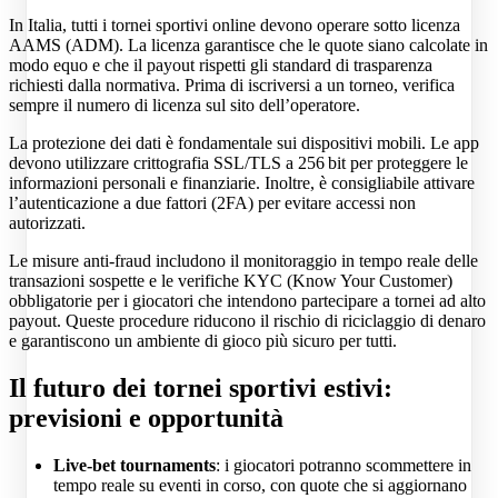
In Italia, tutti i tornei sportivi online devono operare sotto licenza
AAMS (ADM). La licenza garantisce che le quote siano calcolate in
modo equo e che il payout rispetti gli standard di trasparenza
richiesti dalla normativa. Prima di iscriversi a un torneo, verifica
sempre il numero di licenza sul sito dell’operatore.
La protezione dei dati è fondamentale sui dispositivi mobili. Le app
devono utilizzare crittografia SSL/TLS a 256 bit per proteggere le
informazioni personali e finanziarie. Inoltre, è consigliabile attivare
l’autenticazione a due fattori (2FA) per evitare accessi non
autorizzati.
Le misure anti‑fraud includono il monitoraggio in tempo reale delle
transazioni sospette e le verifiche KYC (Know Your Customer)
obbligatorie per i giocatori che intendono partecipare a tornei ad alto
payout. Queste procedure riducono il rischio di riciclaggio di denaro
e garantiscono un ambiente di gioco più sicuro per tutti.
Il futuro dei tornei sportivi estivi:
previsioni e opportunità
Live‑bet tournaments
: i giocatori potranno scommettere in
tempo reale su eventi in corso, con quote che si aggiornano