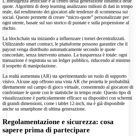
L’intelligenza artificiale è al centro della generazione dinamica delle
quote. Algoritmi di deep learning analizzano milioni di dati in tempo
reale, dal rendimento dei giocatori alle tendenze di scommessa sui
social. Questo permette di creare “micro‑quote” personalizzate per
ogni utente, basate sul suo storico di puntate e sulla propensione al
rischio.
La blockchain sta iniziando a influenzare i tornei decentralizzati.
Utilizzando smart contract, le piattaforme possono garantire che il
payout venga distribuito automaticamente secondo le quote
concordate, senza intervento umano. La trasparenza è totale: ogni
transazione è registrata su un ledger pubblico, riducendo al minimo
il sospetto di manipolazione.
La realtà aumentata (AR) sta sperimentando un ruolo di supporto
visivo. Alcune app offrono una vista AR che proietta le probabilità
direttamente sul campo di gioco virtuale, consentendo al giocatore di
confrontare le quote con le statistiche in tempo reale. Questo tipo di
visualizzazione è particolarmente efficace su dispositivi con schermi
di grandi dimensioni, come i tablet 12‑inch, ma è già disponibile
anche su smartphone di ultima generazione.
Regolamentazione e sicurezza: cosa
sapere prima di partecipare