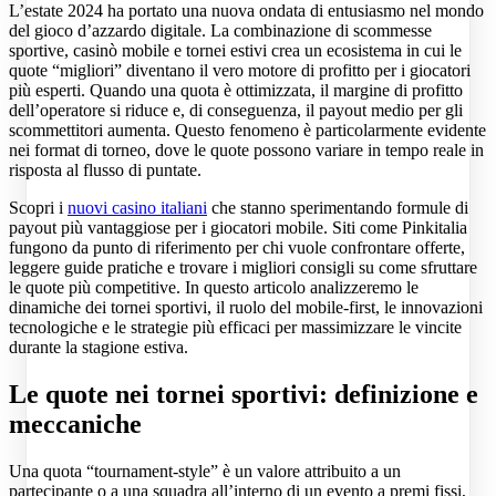
L’estate 2024 ha portato una nuova ondata di entusiasmo nel mondo
del gioco d’azzardo digitale. La combinazione di scommesse
sportive, casinò mobile e tornei estivi crea un ecosistema in cui le
quote “migliori” diventano il vero motore di profitto per i giocatori
più esperti. Quando una quota è ottimizzata, il margine di profitto
dell’operatore si riduce e, di conseguenza, il payout medio per gli
scommettitori aumenta. Questo fenomeno è particolarmente evidente
nei format di torneo, dove le quote possono variare in tempo reale in
risposta al flusso di puntate.
Scopri i
nuovi casino italiani
che stanno sperimentando formule di
payout più vantaggiose per i giocatori mobile. Siti come Pinkitalia
fungono da punto di riferimento per chi vuole confrontare offerte,
leggere guide pratiche e trovare i migliori consigli su come sfruttare
le quote più competitive. In questo articolo analizzeremo le
dinamiche dei tornei sportivi, il ruolo del mobile‑first, le innovazioni
tecnologiche e le strategie più efficaci per massimizzare le vincite
durante la stagione estiva.
Le quote nei tornei sportivi: definizione e
meccaniche
Una quota “tournament‑style” è un valore attribuito a un
partecipante o a una squadra all’interno di un evento a premi fissi,