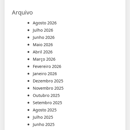
Arquivo
Agosto 2026
Julho 2026
Junho 2026
Maio 2026
Abril 2026
Março 2026
Fevereiro 2026
Janeiro 2026
Dezembro 2025
Novembro 2025
Outubro 2025
Setembro 2025
Agosto 2025
Julho 2025
Junho 2025