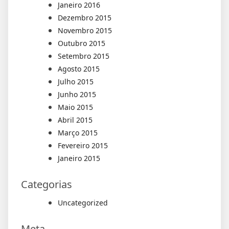
Janeiro 2016
Dezembro 2015
Novembro 2015
Outubro 2015
Setembro 2015
Agosto 2015
Julho 2015
Junho 2015
Maio 2015
Abril 2015
Março 2015
Fevereiro 2015
Janeiro 2015
Categorias
Uncategorized
Meta