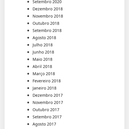
Setembro 2020
Dezembro 2018
Novembro 2018
Outubro 2018
Setembro 2018
Agosto 2018
Julho 2018
Junho 2018
Maio 2018
Abril 2018
Março 2018
Fevereiro 2018
Janeiro 2018
Dezembro 2017
Novembro 2017
Outubro 2017
Setembro 2017
Agosto 2017