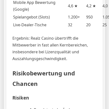
Mobile App Bewertung
4,6 ★
4,2 ★
4,0
(Google)
Spielangebot (Slots)
1.200+
950
1.0
Live‑Dealer‑Tische
32
20
25
Ergebnis: Realz Casino übertrifft die
Mitbewerber in fast allen Kernbereichen,
insbesondere bei Lizenzqualität und
Auszahlungsgeschwindigkeit.
Risikobewertung und
Chancen
Risiken