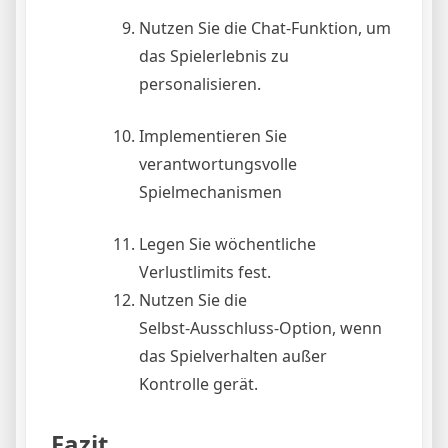
Nutzen Sie die Chat‑Funktion, um
das Spielerlebnis zu
personalisieren.
Implementieren Sie
verantwortungsvolle
Spielmechanismen
Legen Sie wöchentliche
Verlustlimits fest.
Nutzen Sie die
Selbst‑Ausschluss‑Option, wenn
das Spielverhalten außer
Kontrolle gerät.
Fazit