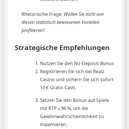
Rhetorische Frage:
Wollen Sie nicht von
diesen statistisch bewiesenen Vorteilen
profitieren?
Strategische Empfehlungen
Nutzen Sie den No‑Deposit‑Bonus
Registrieren Sie sich bei Realz
Casino und sichern Sie sich sofort
10 € Gratis‑Cash.
Setzen Sie den Bonus auf Spiele
mit RTP ≥ 96 %, um die
Gewinnwahrscheinlichkeit zu
maximieren.