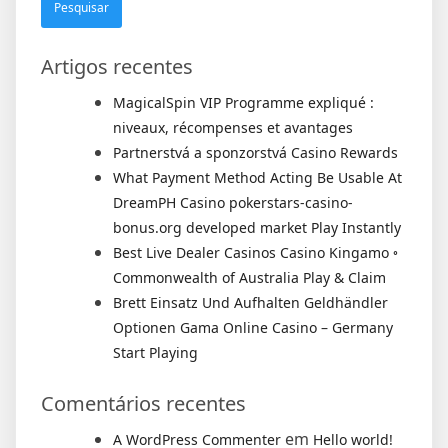
Artigos recentes
MagicalSpin VIP Programme expliqué :
niveaux, récompenses et avantages
Partnerstvá a sponzorstvá Casino Rewards
What Payment Method Acting Be Usable At
DreamPH Casino pokerstars-casino-
bonus.org developed market Play Instantly
Best Live Dealer Casinos Casino Kingamo ◦
Commonwealth of Australia Play & Claim
Brett Einsatz Und Aufhalten Geldhändler
Optionen Gama Online Casino – Germany
Start Playing
Comentários recentes
em
A WordPress Commenter
Hello world!