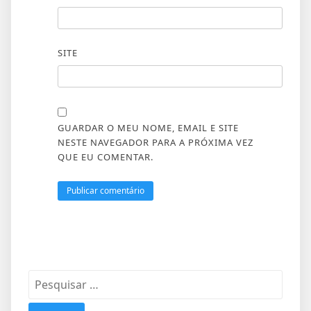
SITE
GUARDAR O MEU NOME, EMAIL E SITE
NESTE NAVEGADOR PARA A PRÓXIMA VEZ
QUE EU COMENTAR.
Pesquisar
por: