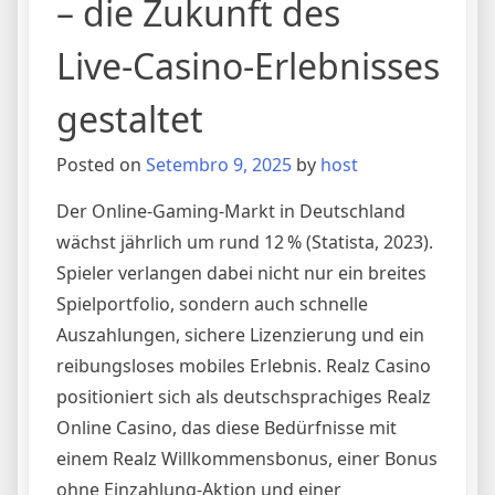
– die Zukunft des
Live‑Casino‑Erlebnisses
gestaltet
Posted on
Setembro 9, 2025
by
host
Der Online‑Gaming‑Markt in Deutschland
wächst jährlich um rund 12 % (Statista, 2023).
Spieler verlangen dabei nicht nur ein breites
Spielportfolio, sondern auch schnelle
Auszahlungen, sichere Lizenzierung und ein
reibungsloses mobiles Erlebnis. Realz Casino
positioniert sich als deutschsprachiges Realz
Online Casino, das diese Bedürfnisse mit
einem Realz Willkommensbonus, einer Bonus
ohne Einzahlung‑Aktion und einer