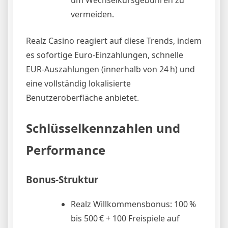
vermeiden.
Realz Casino reagiert auf diese Trends, indem
es sofortige Euro‑Einzahlungen, schnelle
EUR‑Auszahlungen (innerhalb von 24 h) und
eine vollständig lokalisierte
Benutzeroberfläche anbietet.
Schlüsselkennzahlen und
Performance
Bonus‑Struktur
Realz Willkommensbonus: 100 %
bis 500 € + 100 Freispiele auf