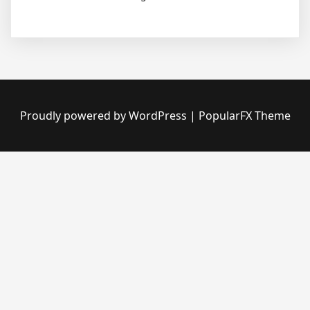
Proudly powered by WordPress
|
PopularFX Theme