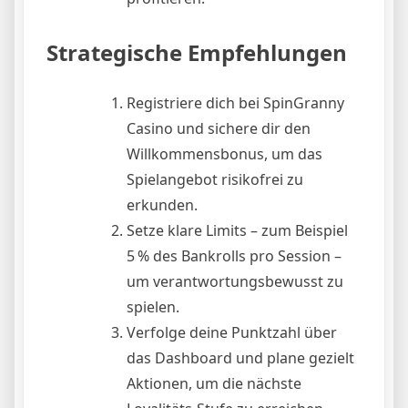
Strategische Empfehlungen
Registriere dich bei SpinGranny
Casino und sichere dir den
Willkommensbonus, um das
Spielangebot risikofrei zu
erkunden.
Setze klare Limits – zum Beispiel
5 % des Bankrolls pro Session –
um verantwortungsbewusst zu
spielen.
Verfolge deine Punktzahl über
das Dashboard und plane gezielt
Aktionen, um die nächste