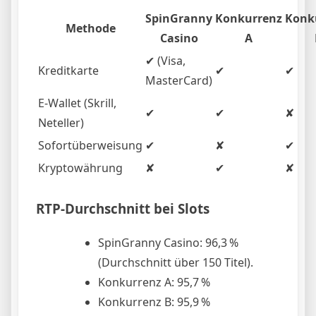
SpinGranny
Konkurrenz
Konk
Methode
Casino
A
✔︎ (Visa,
Kreditkarte
✔︎
✔︎
MasterCard)
E‑Wallet (Skrill,
✔︎
✔︎
✘
Neteller)
Sofortüberweisung
✔︎
✘
✔︎
Kryptowährung
✘
✔︎
✘
RTP‑Durchschnitt bei Slots
SpinGranny Casino: 96,3 %
(Durchschnitt über 150 Titel).
Konkurrenz A: 95,7 %
Konkurrenz B: 95,9 %