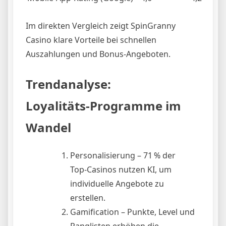
Im direkten Vergleich zeigt SpinGranny
Casino klare Vorteile bei schnellen
Auszahlungen und Bonus‑Angeboten.
Trendanalyse:
Loyalitäts‑Programme im
Wandel
Personalisierung – 71 % der
Top‑Casinos nutzen KI, um
individuelle Angebote zu
erstellen.
Gamification – Punkte, Level und
Ranglisten erhöhen die