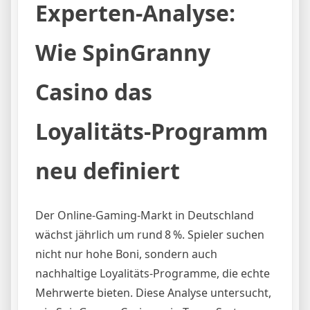
Experten‑Analyse:
Wie SpinGranny
Casino das
Loyalitäts‑Programm
neu definiert
Der Online‑Gaming‑Markt in Deutschland
wächst jährlich um rund 8 %. Spieler suchen
nicht nur hohe Boni, sondern auch
nachhaltige Loyalitäts‑Programme, die echte
Mehrwerte bieten. Diese Analyse untersucht,