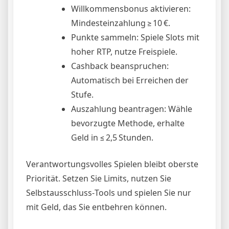
Willkommensbonus aktivieren:
Mindesteinzahlung ≥ 10 €.
Punkte sammeln: Spiele Slots mit
hoher RTP, nutze Freispiele.
Cashback beanspruchen:
Automatisch bei Erreichen der
Stufe.
Auszahlung beantragen: Wähle
bevorzugte Methode, erhalte
Geld in ≤ 2,5 Stunden.
Verantwortungsvolles Spielen bleibt oberste
Priorität. Setzen Sie Limits, nutzen Sie
Selbstausschluss‑Tools und spielen Sie nur
mit Geld, das Sie entbehren können.