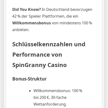
Did You Know?
In Deutschland bevorzugen
42 % der Spieler Plattformen, die ein
Willkommensbonus
von mindestens 100 %
anbieten.
Schlüsselkennzahlen und
Performance von
SpinGranny Casino
Bonus‑Struktur
Willkommensbonus: 100 %
bis 200 €, 30‑fache
Wettanforderung.