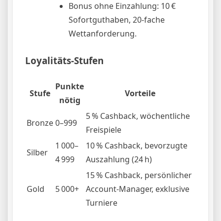
Bonus ohne Einzahlung: 10 €
Sofortguthaben, 20‑fache
Wettanforderung.
Loyalitäts‑Stufen
Punkte
Stufe
Vorteile
nötig
5 % Cashback, wöchentliche
Bronze
0–999
Freispiele
1 000–
10 % Cashback, bevorzugte
Silber
4 999
Auszahlung (24 h)
15 % Cashback, persönlicher
Gold
5 000+
Account‑Manager, exklusive
Turniere