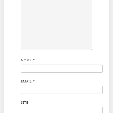
NOME
*
EMAIL
*
SITE