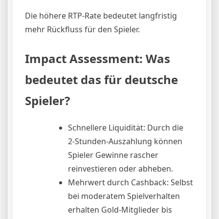
Die höhere RTP‑Rate bedeutet langfristig
mehr Rückfluss für den Spieler.
Impact Assessment: Was
bedeutet das für deutsche
Spieler?
Schnellere Liquidität: Durch die
2‑Stunden‑Auszahlung können
Spieler Gewinne rascher
reinvestieren oder abheben.
Mehrwert durch Cashback: Selbst
bei moderatem Spielverhalten
erhalten Gold‑Mitglieder bis