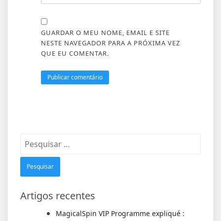
GUARDAR O MEU NOME, EMAIL E SITE
NESTE NAVEGADOR PARA A PRÓXIMA VEZ
QUE EU COMENTAR.
Pesquisar
por:
Artigos recentes
MagicalSpin VIP Programme expliqué :