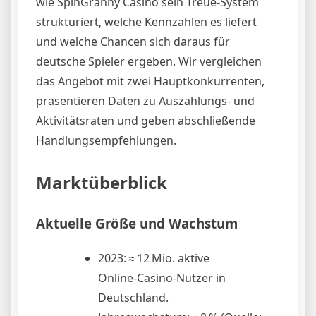
wie SpinGranny Casino sein Treue‑System
strukturiert, welche Kennzahlen es liefert
und welche Chancen sich daraus für
deutsche Spieler ergeben. Wir vergleichen
das Angebot mit zwei Hauptkonkurrenten,
präsentieren Daten zu Auszahlungs‑ und
Aktivitätsraten und geben abschließende
Handlungsempfehlungen.
Marktüberblick
Aktuelle Größe und Wachstum
2023: ≈ 12 Mio. aktive
Online‑Casino‑Nutzer in
Deutschland.