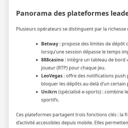
Panorama des plateformes leader
Plusieurs opérateurs se distinguent par la richesse 
Betway
: propose des limites de dépôt 
lorsqu’une session dépasse le temps imp
888casino
: intègre un tableau de bord «
joueur (RTP) pour chaque jeu.
LeoVegas
: offre des notifications push 
bloquer les dépôts au-delà d’un certain
Unikrn
(spécialisé e‑sports) : combine 
sportifs.
Ces plateformes partagent trois fonctions clés : la 
d’activité accessibles depuis mobile. Elles permetten