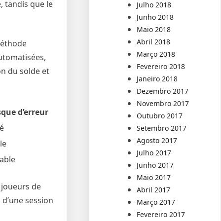
, tandis que le
Julho 2018
Junho 2018
Maio 2018
Abril 2018
 méthode
Março 2018
automatisées,
Fevereiro 2018
n du solde et
Janeiro 2018
Dezembro 2017
Novembro 2017
sque d’erreur
Outubro 2017
vé
Setembro 2017
Agosto 2017
le
Julho 2017
able
Junho 2017
Maio 2017
 joueurs de
Abril 2017
s d’une session
Março 2017
Fevereiro 2017