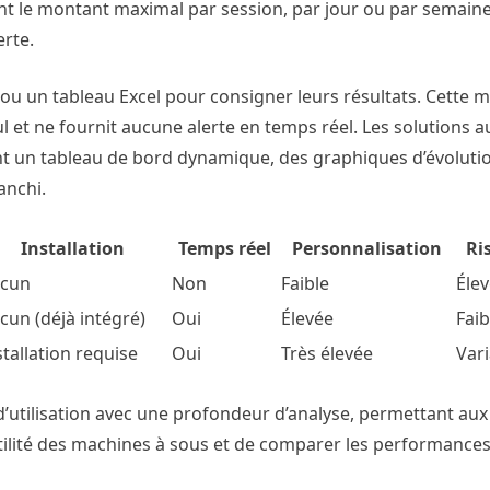
ent le montant maximal par session, par jour ou par semaine
erte.
r ou un tableau Excel pour consigner leurs résultats. Cette
ul et ne fournit aucune alerte en temps réel. Les solutions 
ent un tableau de bord dynamique, des graphiques d’évolutio
anchi.
Installation
Temps réel
Personnalisation
Ri
cun
Non
Faible
Éle
cun (déjà intégré)
Oui
Élevée
Faib
stallation requise
Oui
Très élevée
Vari
’utilisation avec une profondeur d’analyse, permettant aux
latilité des machines à sous et de comparer les performance