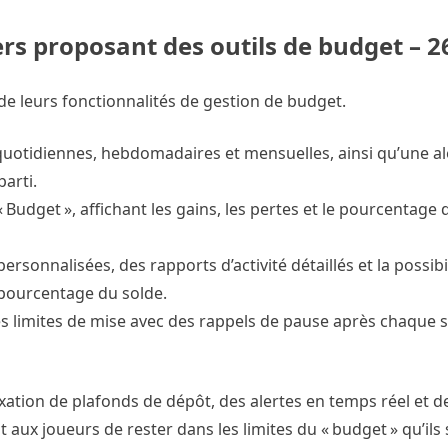
s proposant des outils de budget – 2
de leurs fonctionnalités de gestion de budget.
quotidiennes, hebdomadaires et mensuelles, ainsi qu’une al
arti.
 Budget », affichant les gains, les pertes et le pourcentage 
personnalisées, des rapports d’activité détaillés et la possibi
 pourcentage du solde.
les limites de mise avec des rappels de pause après chaque s
fixation de plafonds de dépôt, des alertes en temps réel et 
t aux joueurs de rester dans les limites du « budget » qu’ils 