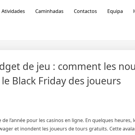
Atividades
Caminhadas
Contactos
Equipa
udget de jeu : comment les nou
le Black Friday des joueurs
e de l’année pour les casinos en ligne. En quelques heures, 
wager et inondent les joueurs de tours gratuits. Cette aval