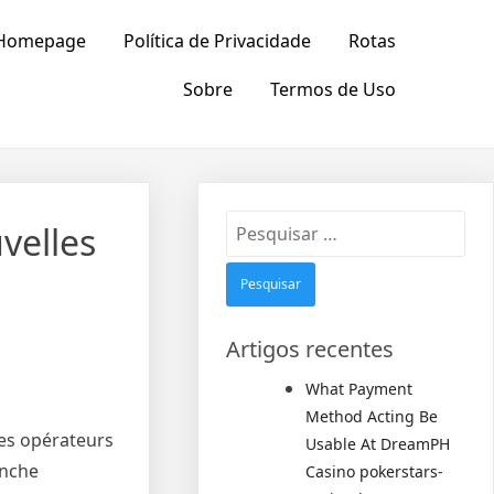
Homepage
Política de Privacidade
Rotas
Sobre
Termos de Uso
Pesquisar
velles
por:
Artigos recentes
What Payment
Method Acting Be
les opérateurs
Usable At DreamPH
anche
Casino pokerstars-