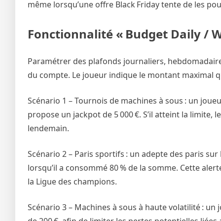
même lorsqu’une offre Black Friday tente de les pou
Fonctionnalité « Budget Daily / 
Paramétrer des plafonds journaliers, hebdomadaires
du compte. Le joueur indique le montant maximal qu
Scénario 1 – Tournois de machines à sous : un joueur
propose un jackpot de 5 000 €. S’il atteint la limi
lendemain.
Scénario 2 – Paris sportifs : un adepte des paris su
lorsqu’il a consommé 80 % de la somme. Cette alerte 
la Ligue des champions.
Scénario 3 – Machines à sous à haute volatilité : u