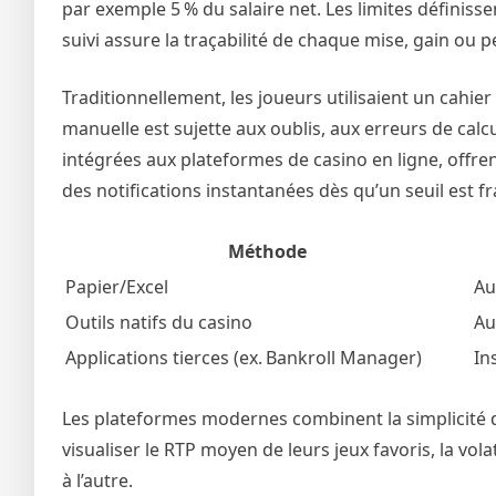
par exemple 5 % du salaire net. Les limites définiss
suivi assure la traçabilité de chaque mise, gain ou p
Traditionnellement, les joueurs utilisaient un cahie
manuelle est sujette aux oublis, aux erreurs de calc
intégrées aux plateformes de casino en ligne, offr
des notifications instantanées dès qu’un seuil est fr
Méthode
Papier/Excel
Au
Outils natifs du casino
Au
Applications tierces (ex. Bankroll Manager)
In
Les plateformes modernes combinent la simplicité d
visualiser le RTP moyen de leurs jeux favoris, la vo
à l’autre.