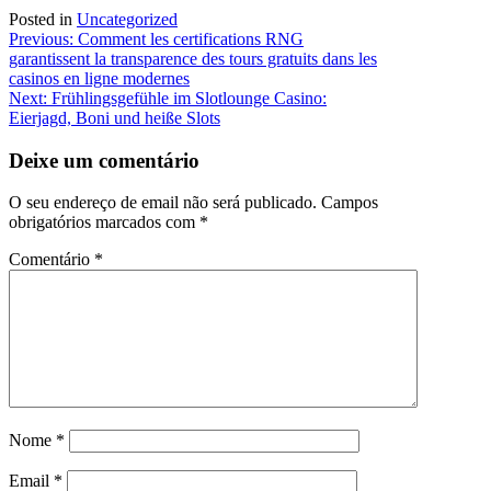
Posted in
Uncategorized
Navegação
Previous:
Comment les certifications RNG
garantissent la transparence des tours gratuits dans les
de
casinos en ligne modernes
artigos
Next:
Frühlingsgefühle im Slotlounge Casino:
Eierjagd, Boni und heiße Slots
Deixe um comentário
O seu endereço de email não será publicado.
Campos
obrigatórios marcados com
*
Comentário
*
Nome
*
Email
*