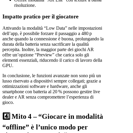
risoluzione.
Impatto pratico per il giocatore
Attivando la modalità “Low Data” nelle impostazioni
dell’app, è possibile forzare il passaggio a 480 p
anche quando la connessione è buona, prolungando la
durata della batteria senza sacrificare la qualità
percepita. Inoltre, la maggior parte dei giochi AR
offre un’opzione “Preview” che carica solo gli
elementi essenziali, riducendo il carico di lavoro della
GPU.
In conclusione, le funzioni avanzate non sono più un
lusso riservato a dispositivi sempre collegati; grazie a
ottimizzazioni software e hardware, anche gli
smartphone con batteria al 20 % possono gestire live
dealer e AR senza compromettere l’esperienza di
gioco.
4️⃣ Mito 4 – “Giocare in modalità
“offline” è l’unico modo per