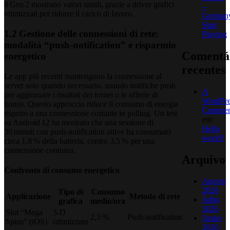
8 Gen 2 mostrano valori simili, grazie a driver grafici
–
ottimizzati per ridurre il carico di lavoro.
German
Start
1.2 Gestione delle connessioni di rete:
Playing
modalità “push‑notification” e risparmio
Comentá
energetico
recentes
Le app più recenti mantengono la connessione al
server solo quando necessario, usando notifiche push
A
per aggiornare i risultati dei tornei o le offerte di
WordPre
bonus. Questo approccio riduce il consumo di energia
Commen
rispetto a una connessione costante in polling. Un test
em
su Android 12 ha mostrato che una sessione di
Hello
30 minuti con push‑notification attive ha consumato
world!
circa 1,8 % della batteria, contro 3,5 % per una
connessione continua.
Arquivo
Confronto di consumo energetico
Agosto
2026
Tipo di
Consumo
Applicazione
Metodo di rete
Julho
grafica
medio/ora
2026
Slot “Mega
3‑D
2,3 %
Push‑notification
Junho
Spins” (iOS)
ottimizzato
2026