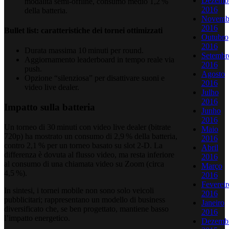
Dezemb
modalità semi‑offline, consumo medio 1,2 %
2016
della batteria.
Novemb
2016
Bullet list: caratteristiche dei tornei ottimizzati
Outubro
2016
Durata massima 10 minuti per round.
Setembr
Aggiornamento leaderboard in tempo reale via
2016
push.
Agosto
Opzione “silenziosa” per disattivare suoni e
2016
video live dealer.
Julho
2016
Impatto sulla batteria
Junho
2016
Un torneo di 30 minuti con video live dealer (bitrate
Maio
720p) ha mostrato un consumo di 2,9 % della batteria,
2016
contro 2,1 % per un torneo basato su slot 2‑D. La
Abril
differenza è dovuta al flusso video, ma resta inferiore
2016
al consumo di una chiamata video su Zoom (circa
Março
4,5 %).
2016
Fevereir
In sintesi, i tornei mobile non sono solo veicoli
2016
pubblicitari; rappresentano un modello di business
Janeiro
diversificato che, se ben progettato, mantiene basso
2016
l’impatto energetico.
Dezemb