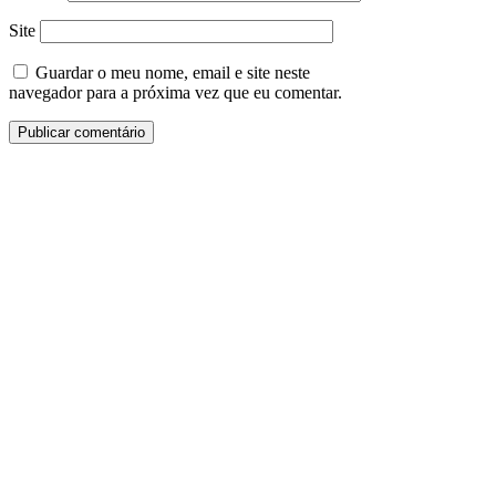
Site
Guardar o meu nome, email e site neste
navegador para a próxima vez que eu comentar.