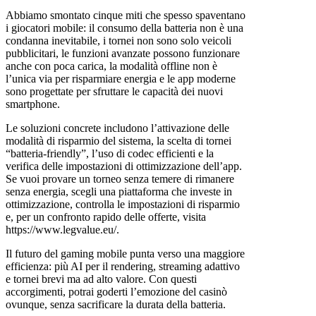
Abbiamo smontato cinque miti che spesso spaventano
i giocatori mobile: il consumo della batteria non è una
condanna inevitabile, i tornei non sono solo veicoli
pubblicitari, le funzioni avanzate possono funzionare
anche con poca carica, la modalità offline non è
l’unica via per risparmiare energia e le app moderne
sono progettate per sfruttare le capacità dei nuovi
smartphone.
Le soluzioni concrete includono l’attivazione delle
modalità di risparmio del sistema, la scelta di tornei
“batteria‑friendly”, l’uso di codec efficienti e la
verifica delle impostazioni di ottimizzazione dell’app.
Se vuoi provare un torneo senza temere di rimanere
senza energia, scegli una piattaforma che investe in
ottimizzazione, controlla le impostazioni di risparmio
e, per un confronto rapido delle offerte, visita
https://www.legvalue.eu/.
Il futuro del gaming mobile punta verso una maggiore
efficienza: più AI per il rendering, streaming adattivo
e tornei brevi ma ad alto valore. Con questi
accorgimenti, potrai goderti l’emozione del casinò
ovunque, senza sacrificare la durata della batteria.