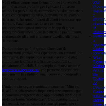
VIP
Negli ultimi cinque anni lo smartphone è diventato il
Progra
punto d’accesso preferito per i giocatori di casinò
expliqué
online. La possibilità di scommettere su slot, roulette o
:
tavoli con croupier dal vivo, direttamente dal palmo
niveaux,
della mano, ha spinto milioni di utenti a scaricare app
récompe
dedicate. Parallelamente, è cresciuta una
et
preoccupazione quasi universale: le app di gioco
avantag
d’azzardo consumerebbero la batteria in pochi minuti,
Partners
costringendo gli utenti a rimanere incollati alla presa
a
di corrente.
sponzor
Questo timore, però, è spesso alimentato da
Casino
informazioni parziali o da esperienze con versioni non
Reward
ottimizzate. Per capire cosa accade davvero, è utile
What
confrontare le offerte e le licenze disponibili su
Paymen
piattaforme affidabili. Un esempio di risorsa neutra è
Method
https://www.legvalue.eu/
, che permette di verificare
Acting
rapidamente la validità di una licenza e di confrontare
Be
i bonus proposti.
Usable
At
L’articolo che segue è strutturato come un “Mito vs.
Dream
Realtà”. Analizzeremo cinque credenze comuni legate
Casino
al consumo energetico delle app di casinò mobile e al
pokersta
ruolo dei tornei “mobile‑first”. Ogni sezione fornirà
casino-
dati tecnici, esempi concreti e consigli pratici per chi
bonus.o