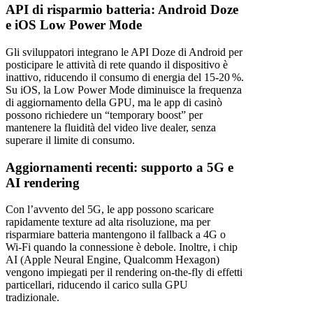
API di risparmio batteria: Android Doze
e iOS Low Power Mode
Gli sviluppatori integrano le API Doze di Android per
posticipare le attività di rete quando il dispositivo è
inattivo, riducendo il consumo di energia del 15‑20 %.
Su iOS, la Low Power Mode diminuisce la frequenza
di aggiornamento della GPU, ma le app di casinò
possono richiedere un “temporary boost” per
mantenere la fluidità del video live dealer, senza
superare il limite di consumo.
Aggiornamenti recenti: supporto a 5G e
AI rendering
Con l’avvento del 5G, le app possono scaricare
rapidamente texture ad alta risoluzione, ma per
risparmiare batteria mantengono il fallback a 4G o
Wi‑Fi quando la connessione è debole. Inoltre, i chip
AI (Apple Neural Engine, Qualcomm Hexagon)
vengono impiegati per il rendering on‑the‑fly di effetti
particellari, riducendo il carico sulla GPU
tradizionale.