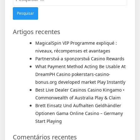
por:
Artigos recentes
MagicalSpin VIP Programme expliqué :
niveaux, récompenses et avantages
Partnerstvá a sponzorstvá Casino Rewards
What Payment Method Acting Be Usable At
DreamPH Casino pokerstars-casino-
bonus.org developed market Play Instantly
Best Live Dealer Casinos Casino Kingamo ◦
Commonwealth of Australia Play & Claim
Brett Einsatz Und Aufhalten Geldhändler
Optionen Gama Online Casino – Germany
Start Playing
Comentários recentes