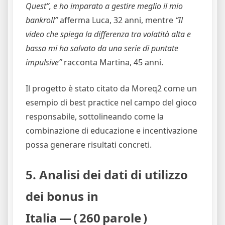
Quest”, e ho imparato a gestire meglio il mio
bankroll”
afferma Luca, 32 anni, mentre
“Il
video che spiega la differenza tra volatità alta e
bassa mi ha salvato da una serie di puntate
impulsive”
racconta Martina, 45 anni.
Il progetto è stato citato da Moreq2 come un
esempio di best practice nel campo del gioco
responsabile, sottolineando come la
combinazione di educazione e incentivazione
possa generare risultati concreti.
5. Analisi dei dati di utilizzo
dei bonus in
Italia — ( 260 parole )