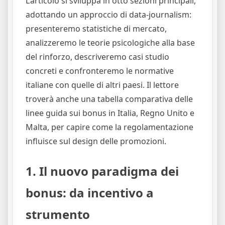
L’articolo si sviluppa in otto sezioni principali,
adottando un approccio di data‑journalism:
presenteremo statistiche di mercato,
analizzeremo le teorie psicologiche alla base
del rinforzo, descriveremo casi studio
concreti e confronteremo le normative
italiane con quelle di altri paesi. Il lettore
troverà anche una tabella comparativa delle
linee guida sui bonus in Italia, Regno Unito e
Malta, per capire come la regolamentazione
influisce sul design delle promozioni.
1. Il nuovo paradigma dei
bonus: da incentivo a
strumento