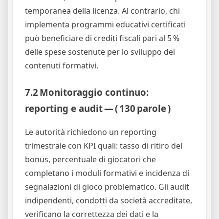
temporanea della licenza. Al contrario, chi
implementa programmi educativi certificati
può beneficiare di crediti fiscali pari al 5 %
delle spese sostenute per lo sviluppo dei
contenuti formativi.
7.2 Monitoraggio continuo:
reporting e audit — ( 130 parole )
Le autorità richiedono un reporting
trimestrale con KPI quali: tasso di ritiro del
bonus, percentuale di giocatori che
completano i moduli formativi e incidenza di
segnalazioni di gioco problematico. Gli audit
indipendenti, condotti da società accreditate,
verificano la correttezza dei dati e la