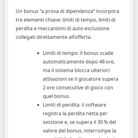
Un bonus “a prova di dipendenza” incorpora
tre elementi chiave: limiti di tempo, limiti di
perdita e meccanismi di auto‑esclusione
collegati direttamente all’offerta.
Limiti di tempo: il bonus scade
automaticamente dopo 48 ore,
ma il sistema blocca ulteriori
attivazioni se il giocatore supera
2 ore consecutive di gioco con
quel bonus.
Limiti di perdita: il software
registra la perdita netta per
sessione e, se supera il 30 % del
valore del bonus, interrompe la