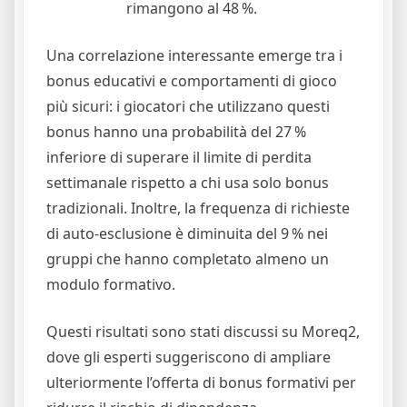
rimangono al 48 %.
Una correlazione interessante emerge tra i
bonus educativi e comportamenti di gioco
più sicuri: i giocatori che utilizzano questi
bonus hanno una probabilità del 27 %
inferiore di superare il limite di perdita
settimanale rispetto a chi usa solo bonus
tradizionali. Inoltre, la frequenza di richieste
di auto‑esclusione è diminuita del 9 % nei
gruppi che hanno completato almeno un
modulo formativo.
Questi risultati sono stati discussi su Moreq2,
dove gli esperti suggeriscono di ampliare
ulteriormente l’offerta di bonus formativi per