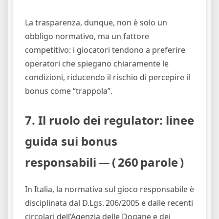
La trasparenza, dunque, non è solo un
obbligo normativo, ma un fattore
competitivo: i giocatori tendono a preferire
operatori che spiegano chiaramente le
condizioni, riducendo il rischio di percepire il
bonus come “trappola”.
7. Il ruolo dei regulator: linee
guida sui bonus
responsabili — ( 260 parole )
In Italia, la normativa sul gioco responsabile è
disciplinata dal D.Lgs. 206/2005 e dalle recenti
circolari dell’Agenzia delle Dogane e dei