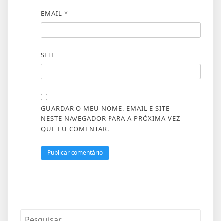
EMAIL
*
SITE
GUARDAR O MEU NOME, EMAIL E SITE
NESTE NAVEGADOR PARA A PRÓXIMA VEZ
QUE EU COMENTAR.
Pesquisar