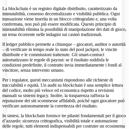
La blockchain è un registro digitale distribuito, caratterizzato da
immutabilità, consenso decentralizzato e visibilità pubblica. Ogni
transazione viene inserita in un blocco crittografato e, una volta
confermata, non può più essere modificata. Questo principio di
immutabilità elimina la possibilità di manipolazione dei dati di gioco,
un tema ricorrente nelle indagini sui casinò tradizionali.
Il ledger pubblico permette a chiunque – giocatori, auditor o autorità
– di verificare in tempo reale lo stato del pool jackpot, le vincite
distribuite e le commissioni trattenute. Gli smart‑contract
automatizzano le regole di payout: se il risultato soddisfa le
condizioni predefinite, il contratto invia immediatamente i fondi al
vincitore, senza intervento umano.
Per i regulator, questi meccanismi rispondono alle richieste di
tracciabilità e equità. Un audit su blockchain è una semplice lettura
del codice, molto più veloce ed economica rispetto a revisioni
manuali su sistemi legacy. Inoltre, la trasparenza rafforza la
reputazione dei siti scommesse affidabili, poiché ogni giocatore può
verificare autonomamente la correttezza del risultato.
In sintesi, la blockchain fornisce tre pilastri fondamentali per il gioco
d’azzardo: sicurezza crittografica, visibilità totale e automazione
delle regole, tutti elementi indispensabili per costruire un ecosistema