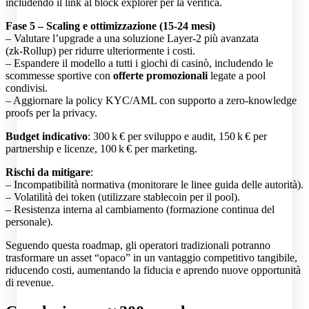
includendo il link al block explorer per la verifica.
Fase 5 – Scaling e ottimizzazione (15‑24 mesi)
– Valutare l’upgrade a una soluzione Layer‑2 più avanzata
(zk‑Rollup) per ridurre ulteriormente i costi.
– Espandere il modello a tutti i giochi di casinò, includendo le
scommesse sportive con
offerte promozionali
legate a pool
condivisi.
– Aggiornare la policy KYC/AML con supporto a zero‑knowledge
proofs per la privacy.
Budget indicativo
: 300 k € per sviluppo e audit, 150 k € per
partnership e licenze, 100 k € per marketing.
Rischi da mitigare
:
– Incompatibilità normativa (monitorare le linee guida delle autorità).
– Volatilità dei token (utilizzare stablecoin per il pool).
– Resistenza interna al cambiamento (formazione continua del
personale).
Seguendo questa roadmap, gli operatori tradizionali potranno
trasformare un asset “opaco” in un vantaggio competitivo tangibile,
riducendo costi, aumentando la fiducia e aprendo nuove opportunità
di revenue.