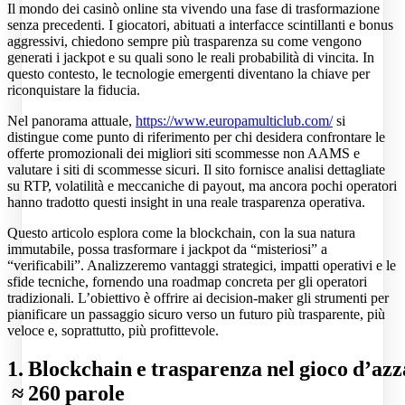
Il mondo dei casinò online sta vivendo una fase di trasformazione
senza precedenti. I giocatori, abituati a interfacce scintillanti e bonus
aggressivi, chiedono sempre più trasparenza su come vengono
generati i jackpot e su quali sono le reali probabilità di vincita. In
questo contesto, le tecnologie emergenti diventano la chiave per
riconquistare la fiducia.
Nel panorama attuale,
https://www.europamulticlub.com/
si
distingue come punto di riferimento per chi desidera confrontare le
offerte promozionali dei migliori siti scommesse non AAMS e
valutare i siti di scommesse sicuri. Il sito fornisce analisi dettagliate
su RTP, volatilità e meccaniche di payout, ma ancora pochi operatori
hanno tradotto questi insight in una reale trasparenza operativa.
Questo articolo esplora come la blockchain, con la sua natura
immutabile, possa trasformare i jackpot da “misteriosi” a
“verificabili”. Analizzeremo vantaggi strategici, impatti operativi e le
sfide tecniche, fornendo una roadmap concreta per gli operatori
tradizionali. L’obiettivo è offrire ai decision‑maker gli strumenti per
pianificare un passaggio sicuro verso un futuro più trasparente, più
veloce e, soprattutto, più profittevole.
1. Blockchain e trasparenza nel gioco d’az
≈ 260 parole