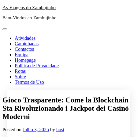
Skip
As Viagens do Zambujinho
to
Bem-Vindos ao Zambujinho
content
Atividades
Caminhadas
Contactos
Equipa
Homepage
Política de Privacidade
Rotas
Sobre
Termos de Uso
Gioco Trasparente: Come la Blockchain
Sta Rivoluzionando i Jackpot dei Casinò
Moderni
Posted on
Julho 3, 2025
by
host