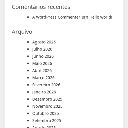
Comentários recentes
em
A WordPress Commenter
Hello world!
Arquivo
Agosto 2026
Julho 2026
Junho 2026
Maio 2026
Abril 2026
Março 2026
Fevereiro 2026
Janeiro 2026
Dezembro 2025
Novembro 2025
Outubro 2025
Setembro 2025
Agosto 2025