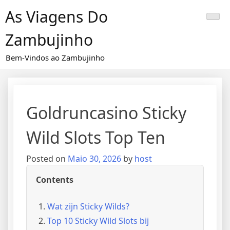
Skip
As Viagens Do
to
content
Zambujinho
Bem-Vindos ao Zambujinho
Goldruncasino Sticky
Wild Slots Top Ten
Posted on
Maio 30, 2026
by
host
Contents
Wat zijn Sticky Wilds?
Top 10 Sticky Wild Slots bij