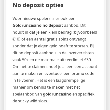
No deposit opties
Voor nieuwe spelers is er ook een
Goldruncasino no deposit
aanbod. Dit
houdt in dat je een klein bedrag (bijvoorbeeld
€10) of een aantal gratis spins ontvangt
zonder dat je eigen geld hoeft te storten. Bij
dit no deposit aanbod zijn de inzetvereisten
vaak 50x en de maximale uitkeerlimiet €50.
Om het te claimen, hoef je alleen een account
aan te maken en eventueel een promo code
in te voeren. Het is een laagdrempelige
manier om kennis te maken met het
spelaanbod van
goldruncasino
en specifiek
de sticky wild slots.