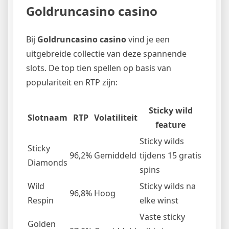
Goldruncasino casino
Bij
Goldruncasino casino
vind je een
uitgebreide collectie van deze spannende
slots. De top tien spellen op basis van
populariteit en RTP zijn:
Sticky wild
Slotnaam
RTP
Volatiliteit
feature
Sticky wilds
Sticky
96,2%
Gemiddeld
tijdens 15 gratis
Diamonds
spins
Wild
Sticky wilds na
96,8%
Hoog
Respin
elke winst
Vaste sticky
Golden