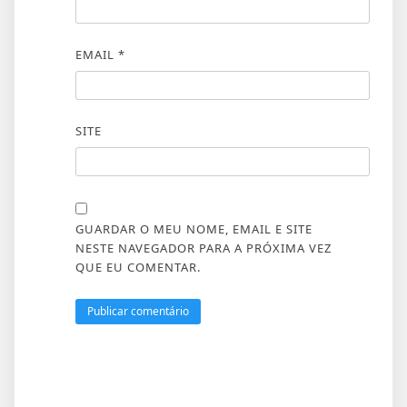
EMAIL
*
SITE
GUARDAR O MEU NOME, EMAIL E SITE
NESTE NAVEGADOR PARA A PRÓXIMA VEZ
QUE EU COMENTAR.