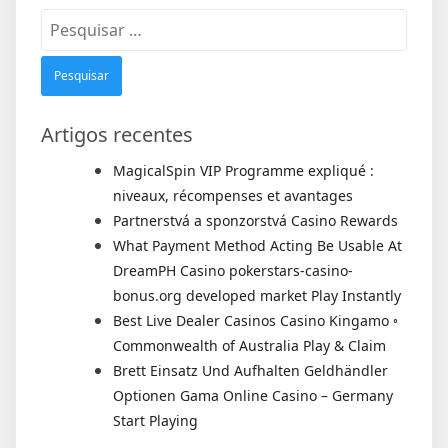
Pesquisar
por:
Artigos recentes
MagicalSpin VIP Programme expliqué :
niveaux, récompenses et avantages
Partnerstvá a sponzorstvá Casino Rewards
What Payment Method Acting Be Usable At
DreamPH Casino pokerstars-casino-
bonus.org developed market Play Instantly
Best Live Dealer Casinos Casino Kingamo ◦
Commonwealth of Australia Play & Claim
Brett Einsatz Und Aufhalten Geldhändler
Optionen Gama Online Casino – Germany
Start Playing