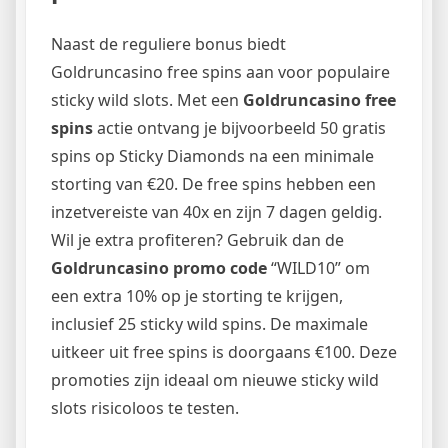
Naast de reguliere bonus biedt
Goldruncasino free spins aan voor populaire
sticky wild slots. Met een
Goldruncasino free
spins
actie ontvang je bijvoorbeeld 50 gratis
spins op Sticky Diamonds na een minimale
storting van €20. De free spins hebben een
inzetvereiste van 40x en zijn 7 dagen geldig.
Wil je extra profiteren? Gebruik dan de
Goldruncasino promo code
“WILD10” om
een extra 10% op je storting te krijgen,
inclusief 25 sticky wild spins. De maximale
uitkeer uit free spins is doorgaans €100. Deze
promoties zijn ideaal om nieuwe sticky wild
slots risicoloos te testen.