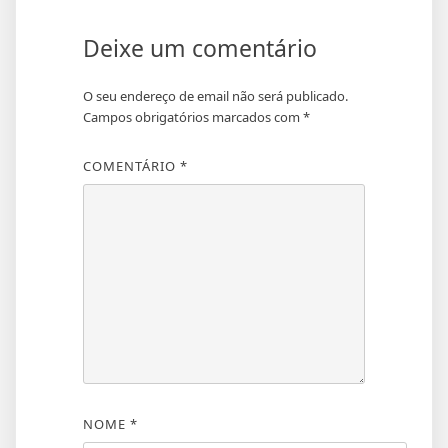
Deixe um comentário
O seu endereço de email não será publicado.
Campos obrigatórios marcados com
*
COMENTÁRIO
*
NOME
*