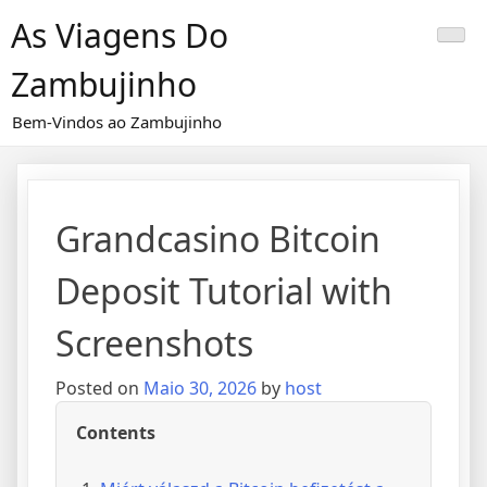
Skip
As Viagens Do
to
content
Zambujinho
Bem-Vindos ao Zambujinho
Grandcasino Bitcoin
Deposit Tutorial with
Screenshots
Posted on
Maio 30, 2026
by
host
Contents