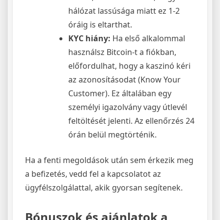
hálózat lassúsága miatt ez 1-2
óráig is eltarthat.
KYC hiány:
Ha első alkalommal
használsz Bitcoin-t a fiókban,
előfordulhat, hogy a kaszinó kéri
az azonosításodat (Know Your
Customer). Ez általában egy
személyi igazolvány vagy útlevél
feltöltését jelenti. Az ellenőrzés 24
órán belül megtörténik.
Ha a fenti megoldások után sem érkezik meg
a befizetés, vedd fel a kapcsolatot az
ügyfélszolgálattal, akik gyorsan segítenek.
Bónuszok és ajánlatok a