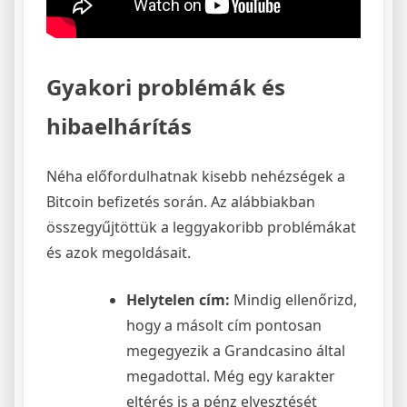
Gyakori problémák és
hibaelhárítás
Néha előfordulhatnak kisebb nehézségek a
Bitcoin befizetés során. Az alábbiakban
összegyűjtöttük a leggyakoribb problémákat
és azok megoldásait.
Helytelen cím:
Mindig ellenőrizd,
hogy a másolt cím pontosan
megegyezik a Grandcasino által
megadottal. Még egy karakter
eltérés is a pénz elvesztését