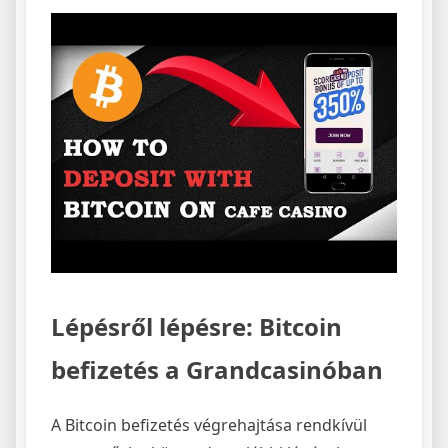
Lépésről lépésre: Bitcoin
befizetés a Grandcasinóban
A Bitcoin befizetés végrehajtása rendkívül