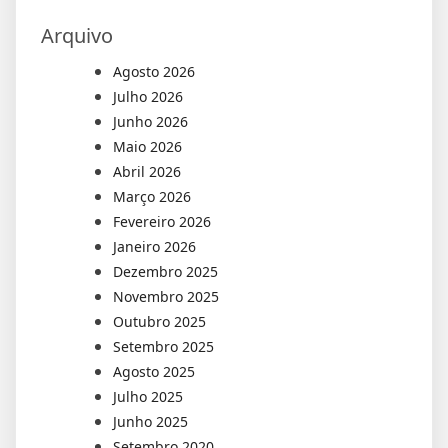
Arquivo
Agosto 2026
Julho 2026
Junho 2026
Maio 2026
Abril 2026
Março 2026
Fevereiro 2026
Janeiro 2026
Dezembro 2025
Novembro 2025
Outubro 2025
Setembro 2025
Agosto 2025
Julho 2025
Junho 2025
Setembro 2020