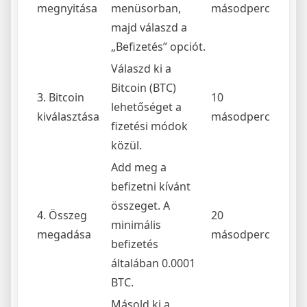
megnyitása
menüsorban,
másodperc
majd válaszd a
„Befizetés” opciót.
Válaszd ki a
Bitcoin (BTC)
3. Bitcoin
10
lehetőséget a
kiválasztása
másodperc
fizetési módok
közül.
Add meg a
befizetni kívánt
összeget. A
4. Összeg
20
minimális
megadása
másodperc
befizetés
általában 0.0001
BTC.
Másold ki a