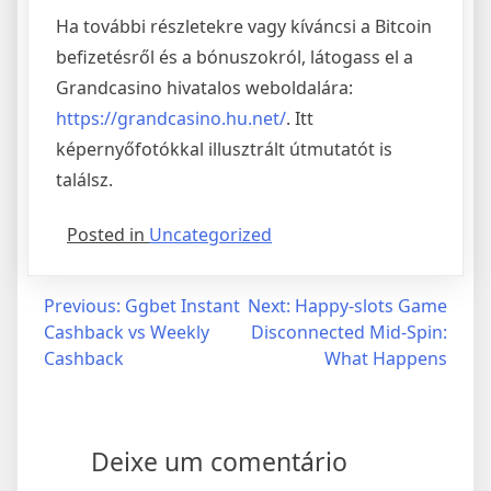
Ha további részletekre vagy kíváncsi a Bitcoin
befizetésről és a bónuszokról, látogass el a
Grandcasino hivatalos weboldalára:
https://grandcasino.hu.net/
. Itt
képernyőfotókkal illusztrált útmutatót is
találsz.
Posted in
Uncategorized
Navegação
Previous:
Ggbet Instant
Next:
Happy-slots Game
Cashback vs Weekly
Disconnected Mid-Spin:
de
Cashback
What Happens
artigos
Deixe um comentário