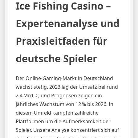
Ice Fishing Casino –
Expertenanalyse und
Praxisleitfaden für
deutsche Spieler
Der Online‑Gaming‑Markt in Deutschland
wächst stetig. 2023 lag der Umsatz bei rund
2,4 Mrd. €, und Prognosen zeigen ein
jährliches Wachstum von 12 % bis 2026. In
diesem Umfeld kämpfen zahlreiche
Plattformen um die Aufmerksamkeit der
Spieler. Unsere Analyse konzentriert sich auf