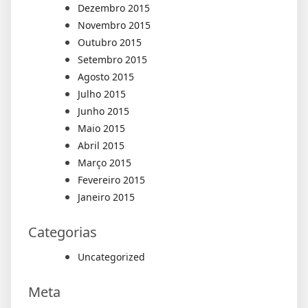
Dezembro 2015
Novembro 2015
Outubro 2015
Setembro 2015
Agosto 2015
Julho 2015
Junho 2015
Maio 2015
Abril 2015
Março 2015
Fevereiro 2015
Janeiro 2015
Categorias
Uncategorized
Meta