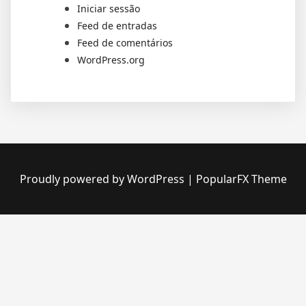
Iniciar sessão
Feed de entradas
Feed de comentários
WordPress.org
Proudly powered by WordPress
|
PopularFX Theme