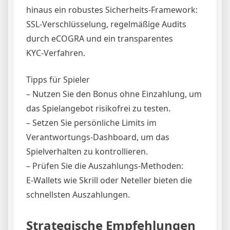
hinaus ein robustes Sicherheits‑Framework:
SSL‑Verschlüsselung, regelmäßige Audits
durch eCOGRA und ein transparentes
KYC‑Verfahren.
Tipps für Spieler
– Nutzen Sie den Bonus ohne Einzahlung, um
das Spielangebot risikofrei zu testen.
– Setzen Sie persönliche Limits im
Verantwortungs‑Dashboard, um das
Spielverhalten zu kontrollieren.
– Prüfen Sie die Auszahlungs‑Methoden:
E‑Wallets wie Skrill oder Neteller bieten die
schnellsten Auszahlungen.
Strategische Empfehlungen