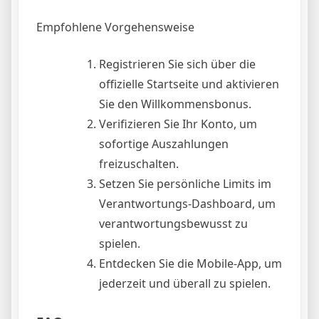
Empfohlene Vorgehensweise
Registrieren Sie sich über die
offizielle Startseite und aktivieren
Sie den Willkommensbonus.
Verifizieren Sie Ihr Konto, um
sofortige Auszahlungen
freizuschalten.
Setzen Sie persönliche Limits im
Verantwortungs‑Dashboard, um
verantwortungsbewusst zu
spielen.
Entdecken Sie die Mobile‑App, um
jederzeit und überall zu spielen.