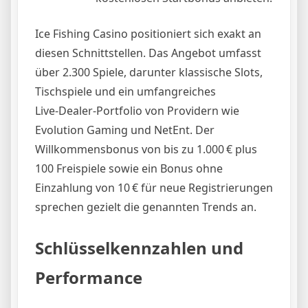
Ice Fishing Casino positioniert sich exakt an
diesen Schnittstellen. Das Angebot umfasst
über 2.300 Spiele, darunter klassische Slots,
Tischspiele und ein umfangreiches
Live‑Dealer‑Portfolio von Providern wie
Evolution Gaming und NetEnt. Der
Willkommensbonus von bis zu 1.000 € plus
100 Freispiele sowie ein Bonus ohne
Einzahlung von 10 € für neue Registrierungen
sprechen gezielt die genannten Trends an.
Schlüsselkennzahlen und
Performance