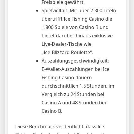
Freispiele gewährt.
Spielvielfalt: Mit über 2.300 Titeln
übertrifft Ice Fishing Casino die
1.800 Spiele von Casino B und
bietet darüber hinaus exklusive
Live‑Dealer‑Tische wie
„Ice‑Blizzard Roulette“.
Auszahlungsgeschwindigkeit:
E‑Wallet‑Auszahlungen bei Ice
Fishing Casino dauern
durchschnittlich 1,5 Stunden, im
Vergleich zu 24 Stunden bei
Casino A und 48 Stunden bei
Casino B.
Diese Benchmark verdeutlicht, dass Ice