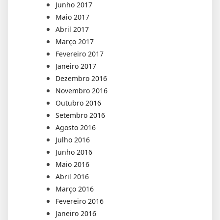
Junho 2017
Maio 2017
Abril 2017
Março 2017
Fevereiro 2017
Janeiro 2017
Dezembro 2016
Novembro 2016
Outubro 2016
Setembro 2016
Agosto 2016
Julho 2016
Junho 2016
Maio 2016
Abril 2016
Março 2016
Fevereiro 2016
Janeiro 2016