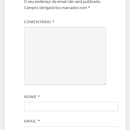
O seu endereço de email não será publicado.
Campos obrigatórios marcados com
*
COMENTÁRIO
*
NOME
*
EMAIL
*