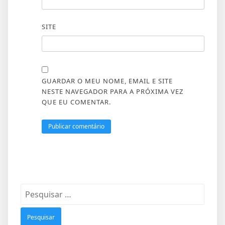
SITE
GUARDAR O MEU NOME, EMAIL E SITE
NESTE NAVEGADOR PARA A PRÓXIMA VEZ
QUE EU COMENTAR.
Pesquisar
por: