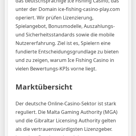
das deutschsprachige Ice Fishing Casino, das
unter der Domain ice‑fishing‑casino‑play.com
operiert. Wir prüfen Lizenzierung,
Spielangebot, Bonusmodelle, Auszahlungs‑
und Sicherheitsstandards sowie die mobile
Nutzererfahrung. Ziel ist es, Spielern eine
fundierte Entscheidungsgrundlage zu bieten
und zu zeigen, warum Ice Fishing Casino in
vielen Bewertungs‑KPIs vorne liegt.
Marktübersicht
Der deutsche Online‑Casino‑Sektor ist stark
reguliert. Die Malta Gaming Authority (MGA)
und die Gibraltar Licensing Authority gelten
als die vertrauenswürdigsten Lizenzgeber.