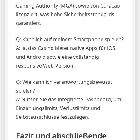
Gaming Authority (MGA) sowie von Curacao
lizenziert, was hohe Sicherheitsstandards
garantiert.
Q: Kann ich auf meinem Smartphone spielen?
A: Ja, das Casino bietet native Apps für iOS
und Android sowie eine vollständig
responsive Web‑Version.
Q: Wie kann ich verantwortungsbewusst
spielen?
A: Nutzen Sie das integrierte Dashboard, um
Einzahlungslimits, Verlustlimits und
Selbstausschlüsse festzulegen.
Fazit und abschließende