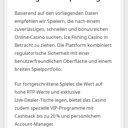
Basierend auf den vorliegenden Daten
empfehlen wir Spielern, die nach einem
zuverlässigen, schnellen und bonusreichen
Online‑Casino suchen, Ice Fishing Casino in
Betracht zu ziehen. Die Plattform kombiniert
regulatorische Sicherheit mit einer
benutzerfreundlichen Oberfläche und einem
breiten Spielportfolio.
Für fortgeschrittene Spieler, die Wert auf
hohe RTP‑Werte und exklusive
Live‑Dealer‑Tische legen, bietet das Casino
zudem spezielle VIP‑Programme mit
Cashback bis zu 20 % und persönlichem
Account‑Manager.