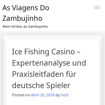
Skip
As Viagens Do
to
content
Zambujinho
Bem-Vindos ao Zambujinho
Ice Fishing Casino –
Expertenanalyse und
Praxisleitfaden für
deutsche Spieler
Posted on
Abril 26, 2026
by
host