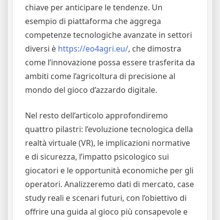
chiave per anticipare le tendenze. Un
esempio di piattaforma che aggrega
competenze tecnologiche avanzate in settori
diversi è
https://eo4agri.eu/
, che dimostra
come l’innovazione possa essere trasferita da
ambiti come l’agricoltura di precisione al
mondo del gioco d’azzardo digitale.
Nel resto dell’articolo approfondiremo
quattro pilastri: l’evoluzione tecnologica della
realtà virtuale (VR), le implicazioni normative
e di sicurezza, l’impatto psicologico sui
giocatori e le opportunità economiche per gli
operatori. Analizzeremo dati di mercato, case
study reali e scenari futuri, con l’obiettivo di
offrire una guida al gioco più consapevole e