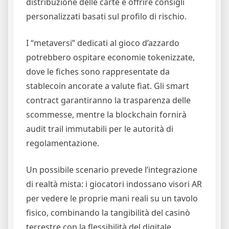
distribuzione delle carte e offrire consigli
personalizzati basati sul profilo di rischio.
I “metaversi” dedicati al gioco d’azzardo
potrebbero ospitare economie tokenizzate,
dove le fiches sono rappresentate da
stablecoin ancorate a valute fiat. Gli smart
contract garantiranno la trasparenza delle
scommesse, mentre la blockchain fornirà
audit trail immutabili per le autorità di
regolamentazione.
Un possibile scenario prevede l’integrazione
di realtà mista: i giocatori indossano visori AR
per vedere le proprie mani reali su un tavolo
fisico, combinando la tangibilità del casinò
terrestre con la flessibilità del digitale.