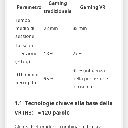
Gaming
Parametro
Gaming VR
tradizionale
Tempo
medio di
22 min
38 min
sessione
Tasso di
ritenzione
18 %
27 %
(30 gg)
92 % (influenza
RTP medio
95 %
della percezione
percepito
di rischio)
1.1. Tecnologie chiave alla base della
VR (H3) – ≈ 120 parole
Gli headset moderni combinano display