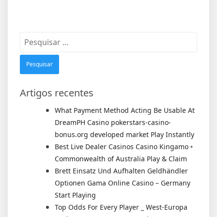
Pesquisar
por:
Artigos recentes
What Payment Method Acting Be Usable At
DreamPH Casino pokerstars-casino-
bonus.org developed market Play Instantly
Best Live Dealer Casinos Casino Kingamo ◦
Commonwealth of Australia Play & Claim
Brett Einsatz Und Aufhalten Geldhändler
Optionen Gama Online Casino – Germany
Start Playing
Top Odds For Every Player _ West-Europa