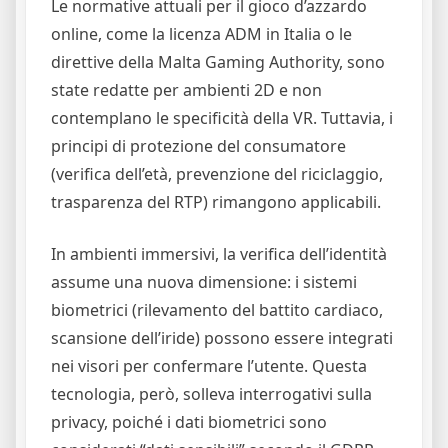
Le normative attuali per il gioco d’azzardo
online, come la licenza ADM in Italia o le
direttive della Malta Gaming Authority, sono
state redatte per ambienti 2D e non
contemplano le specificità della VR. Tuttavia, i
principi di protezione del consumatore
(verifica dell’età, prevenzione del riciclaggio,
trasparenza del RTP) rimangono applicabili.
In ambienti immersivi, la verifica dell’identità
assume una nuova dimensione: i sistemi
biometrici (rilevamento del battito cardiaco,
scansione dell’iride) possono essere integrati
nei visori per confermare l’utente. Questa
tecnologia, però, solleva interrogativi sulla
privacy, poiché i dati biometrici sono