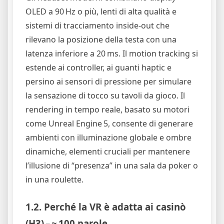
OLED a 90 Hz o più, lenti di alta qualità e
sistemi di tracciamento inside‑out che
rilevano la posizione della testa con una
latenza inferiore a 20 ms. Il motion tracking si
estende ai controller, ai guanti haptic e
persino ai sensori di pressione per simulare
la sensazione di tocco su tavoli da gioco. Il
rendering in tempo reale, basato su motori
come Unreal Engine 5, consente di generare
ambienti con illuminazione globale e ombre
dinamiche, elementi cruciali per mantenere
l’illusione di “presenza” in una sala da poker o
in una roulette.
1.2. Perché la VR è adatta ai casinò
(H3) – ≈ 100 parole