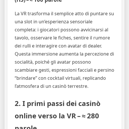
La VR trasforma il semplice atto di puntare su
una slot in un’esperienza sensoriale
completa: i giocatori possono avvicinarsi al
tavolo, osservare le fiches, sentire il rumore
dei rulli e interagire con avatar di dealer.
Questa immersione aumenta la percezione di
socialità, poiché gli avatar possono
scambiare gesti, espressioni facciali e persino
“brindare” con cocktail virtuali, replicando
l’atmosfera di un casinò terrestre.
2. I primi passi dei casinò
online verso la VR – ≈ 280
parole