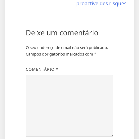
proactive des risques
Deixe um comentário
O seu endereço de email não será publicado.
Campos obrigatórios marcados com
*
COMENTÁRIO
*