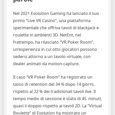
Nel 2021 Evolution Gaming ha lanciato il suo
primo “Live VR Casino”, una piattaforma
sperimentale che offriva tavoli di blackjack e
roulette in ambienti 3D. NetEnt, nel
frattempo, ha rilasciato “VR Poker Room”,
un’esperienza in cui otto giocatori possono
sedersi attorno a un tavolo virtuale, con
dealer animati da motion‑capture.
Il caso “VR Poker Room” ha registrato un
tasso di retention del 34 % dopo 14 giorni,
rispetto al 22 % dei tradizionali tavoli live. Il
tempo medio di sessione è stato di 45 minuti,
quasi il doppio rispetto ai tavoli 2D. La “Virtual
Roulette” di Evolution ha mostrato un