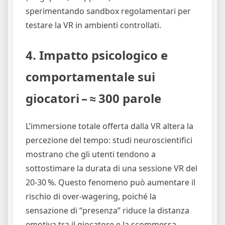
sperimentando sandbox regolamentari per
testare la VR in ambienti controllati.
4. Impatto psicologico e
comportamentale sui
giocatori – ≈ 300 parole
L’immersione totale offerta dalla VR altera la
percezione del tempo: studi neuroscientifici
mostrano che gli utenti tendono a
sottostimare la durata di una sessione VR del
20‑30 %. Questo fenomeno può aumentare il
rischio di over‑wagering, poiché la
sensazione di “presenza” riduce la distanza
emotiva tra il giocatore e la scommessa.