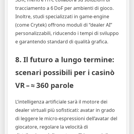
tracciamento a 6 DoF per ambienti di gioco.
Inoltre, studi specializzati in game‑engine
(come Crytek) offrono moduli di “dealer AI”
personalizzabili, riducendo i tempi di sviluppo
e garantendo standard di qualità grafica.
8. Il futuro a lungo termine:
scenari possibili per i casinò
VR – ≈ 360 parole
L’intelligenza artificiale sarà il motore dei
dealer virtuali più sofisticati: avatar in grado
di leggere le micro‑espressioni dell’avatar del
giocatore, regolare la velocità di