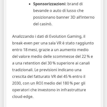
Sponsorizzazioni
: brand di
bevande o auto di lusso che
posizionano banner 3D all’interno
del casinò.
Analizzando i dati di Evolution Gaming, il
break‑even per una sala VR è stato raggiunto
entro 18 mesi, grazie a un aumento medio
del valore medio delle scommesse del 22 % e
a una retention del 30 % superiore ai canali
tradizionali. Le previsioni indicano una
crescita del fatturato VR del 45 % entro il
2030, con un ROI medio del 180 % per gli
operatori che investono in infrastrutture
cloud‑edge.