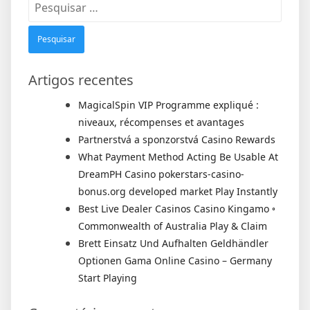
Pesquisar
por:
Artigos recentes
MagicalSpin VIP Programme expliqué :
niveaux, récompenses et avantages
Partnerstvá a sponzorstvá Casino Rewards
What Payment Method Acting Be Usable At
DreamPH Casino pokerstars-casino-
bonus.org developed market Play Instantly
Best Live Dealer Casinos Casino Kingamo ◦
Commonwealth of Australia Play & Claim
Brett Einsatz Und Aufhalten Geldhändler
Optionen Gama Online Casino – Germany
Start Playing