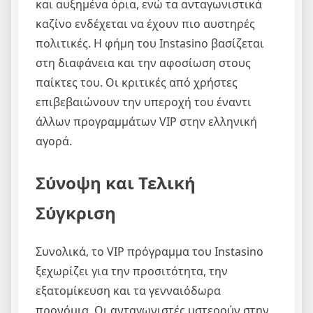
και αυξημένα όρια, ενώ τα ανταγωνιστικά
καζίνο ενδέχεται να έχουν πιο αυστηρές
πολιτικές. Η φήμη του Instasino βασίζεται
στη διαφάνεια και την αφοσίωση στους
παίκτες του. Οι κριτικές από χρήστες
επιβεβαιώνουν την υπεροχή του έναντι
άλλων προγραμμάτων VIP στην ελληνική
αγορά.
Σύνοψη και Τελική
Σύγκριση
Συνολικά, το VIP πρόγραμμα του Instasino
ξεχωρίζει για την προσιτότητα, την
εξατομίκευση και τα γενναιόδωρα
προνόμια. Οι ανταγωνιστές υστερούν στην