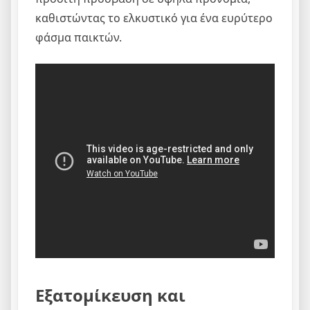
καθιστώντας το ελκυστικό για ένα ευρύτερο
φάσμα παικτών.
Εξατομίκευση και