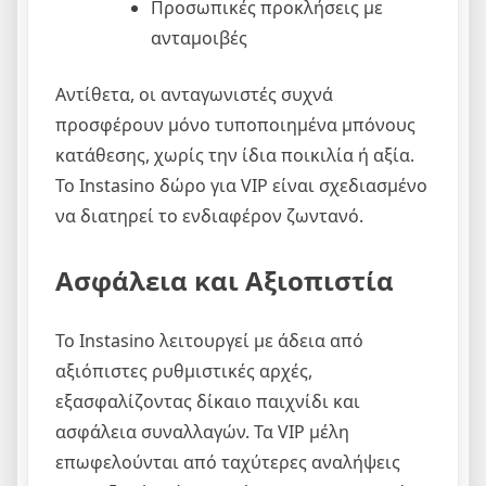
Προσωπικές προκλήσεις με
ανταμοιβές
Αντίθετα, οι ανταγωνιστές συχνά
προσφέρουν μόνο τυποποιημένα μπόνους
κατάθεσης, χωρίς την ίδια ποικιλία ή αξία.
Το Instasino δώρο για VIP είναι σχεδιασμένο
να διατηρεί το ενδιαφέρον ζωντανό.
Ασφάλεια και Αξιοπιστία
Το Instasino λειτουργεί με άδεια από
αξιόπιστες ρυθμιστικές αρχές,
εξασφαλίζοντας δίκαιο παιχνίδι και
ασφάλεια συναλλαγών. Τα VIP μέλη
επωφελούνται από ταχύτερες αναλήψεις