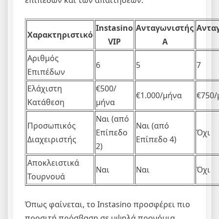
επιπέδων και των απαιτήσεων:
Instasino
Ανταγωνιστής
Αντα
Χαρακτηριστικό
VIP
Α
Αριθμός
6
5
7
Επιπέδων
Ελάχιστη
€500/
€1.000/μήνα
€750/
Κατάθεση
μήνα
Ναι (από
Προσωπικός
Ναι (από
Επίπεδο
Όχι
Διαχειριστής
Επίπεδο 4)
2)
Αποκλειστικά
Ναι
Ναι
Όχι
Τουρνουά
Όπως φαίνεται, το Instasino προσφέρει πιο
προσιτή πρόσβαση σε υψηλά προνόμια,