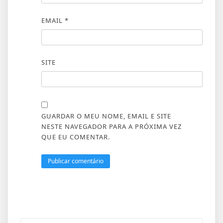
EMAIL
*
SITE
GUARDAR O MEU NOME, EMAIL E SITE
NESTE NAVEGADOR PARA A PRÓXIMA VEZ
QUE EU COMENTAR.