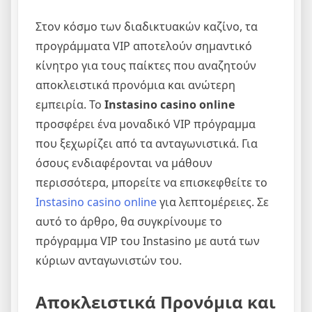
Στον κόσμο των διαδικτυακών καζίνο, τα
προγράμματα VIP αποτελούν σημαντικό
κίνητρο για τους παίκτες που αναζητούν
αποκλειστικά προνόμια και ανώτερη
εμπειρία. Το
Instasino casino online
προσφέρει ένα μοναδικό VIP πρόγραμμα
που ξεχωρίζει από τα ανταγωνιστικά. Για
όσους ενδιαφέρονται να μάθουν
περισσότερα, μπορείτε να επισκεφθείτε το
Instasino casino online
για λεπτομέρειες. Σε
αυτό το άρθρο, θα συγκρίνουμε το
πρόγραμμα VIP του Instasino με αυτά των
κύριων ανταγωνιστών του.
Αποκλειστικά Προνόμια και