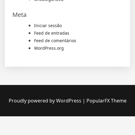
Meta
Iniciar sessão
Feed de entradas
Feed de comentários
WordPress.org
Proudly powered by WordPress
|
PopularFX Theme