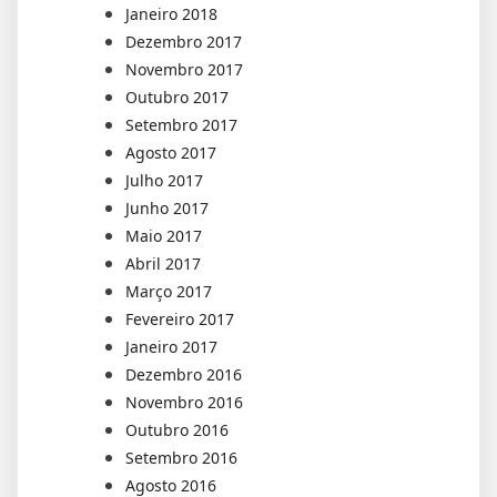
Janeiro 2018
Dezembro 2017
Novembro 2017
Outubro 2017
Setembro 2017
Agosto 2017
Julho 2017
Junho 2017
Maio 2017
Abril 2017
Março 2017
Fevereiro 2017
Janeiro 2017
Dezembro 2016
Novembro 2016
Outubro 2016
Setembro 2016
Agosto 2016