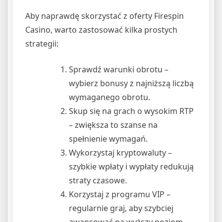
Aby naprawdę skorzystać z oferty Firespin
Casino, warto zastosować kilka prostych
strategii:
Sprawdź warunki obrotu –
wybierz bonusy z najniższą liczbą
wymaganego obrotu.
Skup się na grach o wysokim RTP
– zwiększa to szanse na
spełnienie wymagań.
Wykorzystaj kryptowaluty –
szybkie wpłaty i wypłaty redukują
straty czasowe.
Korzystaj z programu VIP –
regularnie graj, aby szybciej
awansować na wyższy poziom.