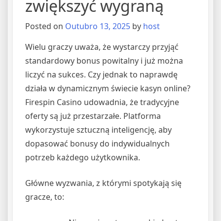
zwiększyć wygraną
Posted on
Outubro 13, 2025
by
host
Wielu graczy uważa, że wystarczy przyjąć
standardowy bonus powitalny i już można
liczyć na sukces. Czy jednak to naprawdę
działa w dynamicznym świecie kasyn online?
Firespin Casino udowadnia, że tradycyjne
oferty są już przestarzałe. Platforma
wykorzystuje sztuczną inteligencję, aby
dopasować bonusy do indywidualnych
potrzeb każdego użytkownika.
Główne wyzwania, z którymi spotykają się
gracze, to: