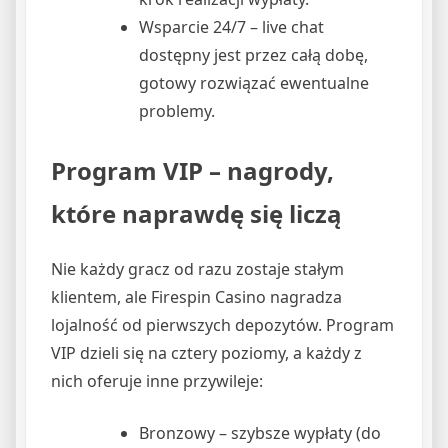
Wsparcie 24/7 – live chat
dostępny jest przez całą dobę,
gotowy rozwiązać ewentualne
problemy.
Program VIP – nagrody,
które naprawdę się liczą
Nie każdy gracz od razu zostaje stałym
klientem, ale Firespin Casino nagradza
lojalność od pierwszych depozytów. Program
VIP dzieli się na cztery poziomy, a każdy z
nich oferuje inne przywileje:
Bronzowy – szybsze wypłaty (do