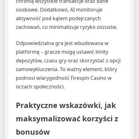
chronią wszystkie transakcje oraz dane
osobowe. Dodatkowo, AI monitoruje
aktywność pod kątem podejrzanych
zachowań, co minimalizuje ryzyko oszustw.
Odpowiedzialna gra jest wbudowana w
platformę – gracze mogą ustawić limity
depozytów, czasu gry oraz skorzystać z opcji
samowykluczenia. To ważny element, który
podnosi wiarygodność Firespin Casino w
oczach społeczności.
Praktyczne wskazówki, jak
maksymalizować korzyści z
bonusów