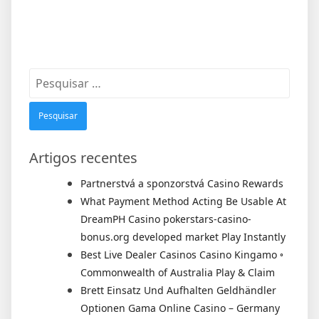
Pesquisar
por:
Artigos recentes
Partnerstvá a sponzorstvá Casino Rewards
What Payment Method Acting Be Usable At
DreamPH Casino pokerstars-casino-
bonus.org developed market Play Instantly
Best Live Dealer Casinos Casino Kingamo ◦
Commonwealth of Australia Play & Claim
Brett Einsatz Und Aufhalten Geldhändler
Optionen Gama Online Casino – Germany