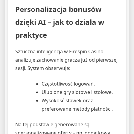
Personalizacja bonusów
dzięki AI – jak to działa w
praktyce
Sztuczna inteligencja w Firespin Casino
analizuje zachowanie gracza już od pierwszej
sesji. System obserwuje:
Częstotliwość logowań.
Ulubione gry slotowe i stołowe.
Wysokość stawek oraz
preferowane metody płatności.
Na tej podstawie generowane są
spersonalizowane oferty – np. dodatkowy