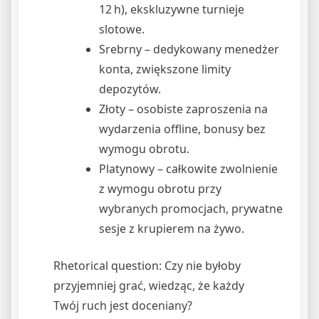
12 h), ekskluzywne turnieje
slotowe.
Srebrny – dedykowany menedżer
konta, zwiększone limity
depozytów.
Złoty – osobiste zaproszenia na
wydarzenia offline, bonusy bez
wymogu obrotu.
Platynowy – całkowite zwolnienie
z wymogu obrotu przy
wybranych promocjach, prywatne
sesje z krupierem na żywo.
Rhetorical question: Czy nie byłoby
przyjemniej grać, wiedząc, że każdy
Twój ruch jest doceniany?