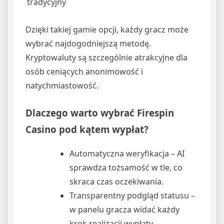
tradycyjny
Dzięki takiej gamie opcji, każdy gracz może
wybrać najdogodniejszą metodę.
Kryptowaluty są szczególnie atrakcyjne dla
osób ceniących anonimowość i
natychmiastowość.
Dlaczego warto wybrać Firespin
Casino pod kątem wypłat?
Automatyczna weryfikacja – AI
sprawdza tożsamość w tle, co
skraca czas oczekiwania.
Transparentny podgląd statusu –
w panelu gracza widać każdy
krok realizacji wypłaty.