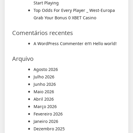
Start Playing
Top Odds For Every Player _ West-Europa
Grab Your Bonus 0 XBET Casino
Comentários recentes
em
A WordPress Commenter
Hello world!
Arquivo
Agosto 2026
Julho 2026
Junho 2026
Maio 2026
Abril 2026
Março 2026
Fevereiro 2026
Janeiro 2026
Dezembro 2025