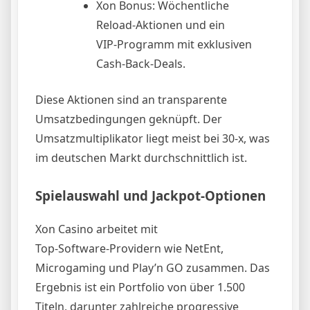
Xon Bonus: Wöchentliche
Reload‑Aktionen und ein
VIP‑Programm mit exklusiven
Cash‑Back‑Deals.
Diese Aktionen sind an transparente
Umsatzbedingungen geknüpft. Der
Umsatzmultiplikator liegt meist bei 30‑x, was
im deutschen Markt durchschnittlich ist.
Spielauswahl und Jackpot‑Optionen
Xon Casino arbeitet mit
Top‑Software‑Providern wie NetEnt,
Microgaming und Play’n GO zusammen. Das
Ergebnis ist ein Portfolio von über 1.500
Titeln, darunter zahlreiche progressive