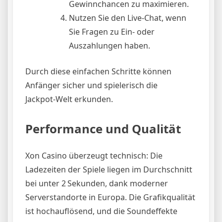
Gewinnchancen zu maximieren.
Nutzen Sie den Live‑Chat, wenn
Sie Fragen zu Ein- oder
Auszahlungen haben.
Durch diese einfachen Schritte können
Anfänger sicher und spielerisch die
Jackpot‑Welt erkunden.
Performance und Qualität
Xon Casino überzeugt technisch: Die
Ladezeiten der Spiele liegen im Durchschnitt
bei unter 2 Sekunden, dank moderner
Serverstandorte in Europa. Die Grafikqualität
ist hochauflösend, und die Soundeffekte