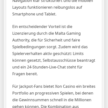
Navigation klar strukturiert und die mobilen
Layouts funktionieren reibungslos auf
Smartphone und Tablet.
Ein entscheidender Vorteil ist die
Lizenzierung durch die Malta Gaming
Authority, die für Sicherheit und faire
Spielbedingungen sorgt. Zudem wird das
Spielerverhalten aktiv geschützt: Limits
können gesetzt, Selbstausschlüsse beantragt
und ein 24‑Stunden‑Live‑Chat steht für
Fragen bereit.
Für Jackpot‑Fans bietet Xon Casino ein breites
Portfolio an progressiven Spielen, bei denen
die Gewinnsummen schnell in die Millionen
gehen können. Die Kombination aus