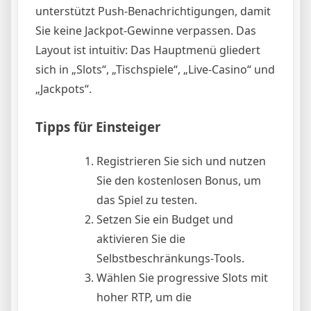
unterstützt Push‑Benachrichtigungen, damit
Sie keine Jackpot‑Gewinne verpassen. Das
Layout ist intuitiv: Das Hauptmenü gliedert
sich in „Slots“, „Tischspiele“, „Live‑Casino“ und
„Jackpots“.
Tipps für Einsteiger
Registrieren Sie sich und nutzen
Sie den kostenlosen Bonus, um
das Spiel zu testen.
Setzen Sie ein Budget und
aktivieren Sie die
Selbstbeschränkungs‑Tools.
Wählen Sie progressive Slots mit
hoher RTP, um die