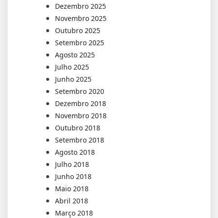
Dezembro 2025
Novembro 2025
Outubro 2025
Setembro 2025
Agosto 2025
Julho 2025
Junho 2025
Setembro 2020
Dezembro 2018
Novembro 2018
Outubro 2018
Setembro 2018
Agosto 2018
Julho 2018
Junho 2018
Maio 2018
Abril 2018
Março 2018