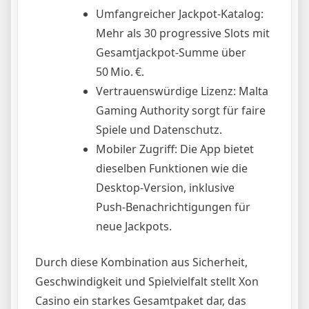
Umfangreicher Jackpot‑Katalog:
Mehr als 30 progressive Slots mit
Gesamtjackpot‑Summe über
50 Mio. €.
Vertrauenswürdige Lizenz: Malta
Gaming Authority sorgt für faire
Spiele und Datenschutz.
Mobiler Zugriff: Die App bietet
dieselben Funktionen wie die
Desktop‑Version, inklusive
Push‑Benachrichtigungen für
neue Jackpots.
Durch diese Kombination aus Sicherheit,
Geschwindigkeit und Spielvielfalt stellt Xon
Casino ein starkes Gesamtpaket dar, das