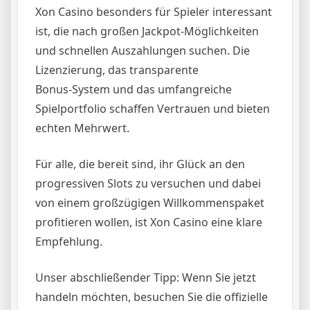
Xon Casino besonders für Spieler interessant
ist, die nach großen Jackpot‑Möglichkeiten
und schnellen Auszahlungen suchen. Die
Lizenzierung, das transparente
Bonus‑System und das umfangreiche
Spielportfolio schaffen Vertrauen und bieten
echten Mehrwert.
Für alle, die bereit sind, ihr Glück an den
progressiven Slots zu versuchen und dabei
von einem großzügigen Willkommenspaket
profitieren wollen, ist Xon Casino eine klare
Empfehlung.
Unser abschließender Tipp: Wenn Sie jetzt
handeln möchten, besuchen Sie die offizielle