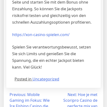
Seite und starten Sie mit dem Bonus ohne
Einzahlung. So können Sie die Jackpots
risikofrei testen und gleichzeitig von den
schnellen Auszahlungsoptionen profitieren.
https://xon-casino-spielen.com/
Spielen Sie verantwortungsbewusst, setzen
Sie sich Limits und genießen Sie die
Spannung, die ein echter Jackpot bieten
kann. Viel Glück!
Posted in
Uncategorized
Navegação
Previous:
Mobile
Next:
Hoe je met
Gaming im Fokus: Wie
Scoripro Casino de
de
Ice Fishing Casino die
perfecte mix van