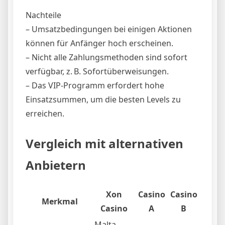
Nachteile
– Umsatzbedingungen bei einigen Aktionen
können für Anfänger hoch erscheinen.
– Nicht alle Zahlungsmethoden sind sofort
verfügbar, z. B. Sofortüberweisungen.
– Das VIP‑Programm erfordert hohe
Einsatzsummen, um die besten Levels zu
erreichen.
Vergleich mit alternativen
Anbietern
Xon
Casino
Casino
Merkmal
Casino
A
B
Malta