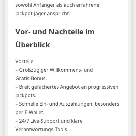
sowohl Anfänger als auch erfahrene
Jackpot‑Jäger anspricht.
Vor‑ und Nachteile im
Überblick
Vorteile
– Großzügiger Willkommens‑ und
Gratis‑Bonus.
– Breit gefächertes Angebot an progressiven
Jackpots.
– Schnelle Ein‑ und Auszahlungen, besonders
per E‑Wallet.
– 24/7 Live‑Support und klare
Verantwortungs‑Tools.