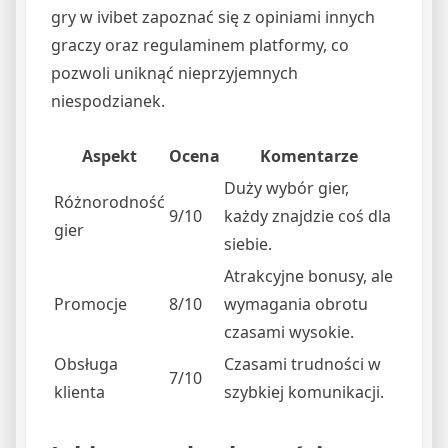
gry w ivibet zapoznać się z opiniami innych
graczy oraz regulaminem platformy, co
pozwoli uniknąć nieprzyjemnych
niespodzianek.
Aspekt
Ocena
Komentarze
Duży wybór gier,
Różnorodność
9/10
każdy znajdzie coś dla
gier
siebie.
Atrakcyjne bonusy, ale
Promocje
8/10
wymagania obrotu
czasami wysokie.
Obsługa
Czasami trudności w
7/10
klienta
szybkiej komunikacji.