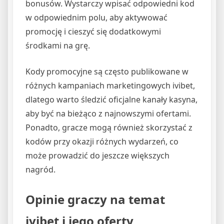
bonusów. Wystarczy wpisać odpowiedni kod
w odpowiednim polu, aby aktywować
promocję i cieszyć się dodatkowymi
środkami na grę.
Kody promocyjne są często publikowane w
różnych kampaniach marketingowych ivibet,
dlatego warto śledzić oficjalne kanały kasyna,
aby być na bieżąco z najnowszymi ofertami.
Ponadto, gracze mogą również skorzystać z
kodów przy okazji różnych wydarzeń, co
może prowadzić do jeszcze większych
nagród.
Opinie graczy na temat
ivibet i jego oferty