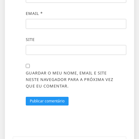
EMAIL
*
SITE
GUARDAR O MEU NOME, EMAIL E SITE
NESTE NAVEGADOR PARA A PRÓXIMA VEZ
QUE EU COMENTAR.