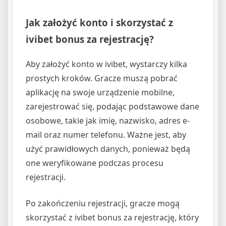
Jak założyć konto i skorzystać z
ivibet bonus za rejestrację?
Aby założyć konto w ivibet, wystarczy kilka
prostych kroków. Gracze muszą pobrać
aplikację na swoje urządzenie mobilne,
zarejestrować się, podając podstawowe dane
osobowe, takie jak imię, nazwisko, adres e-
mail oraz numer telefonu. Ważne jest, aby
użyć prawidłowych danych, ponieważ będą
one weryfikowane podczas procesu
rejestracji.
Po zakończeniu rejestracji, gracze mogą
skorzystać z ivibet bonus za rejestrację, który