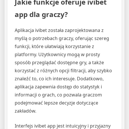
Jakie funkcje oferuje ivibet
app dla graczy?
Aplikacja ivibet została zaprojektowana z
myślą o potrzebach graczy, oferując szereg
funkcji, które ułatwiają korzystanie z
platformy. Użytkownicy mogą w prosty
sposób przeglądać dostępne gry, a także
korzystać z różnych opcji filtracji, aby szybko
znaleźć to, co ich interesuje. Dodatkowo,
aplikacja zapewnia dostęp do statystyk i
informacji o grach, co pozwala graczom
podejmować lepsze decyzje dotyczące
zakładów.
Interfejs ivibet app jest intuicyjny i przyjazny