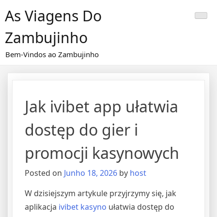
Skip
As Viagens Do
to
content
Zambujinho
Bem-Vindos ao Zambujinho
Jak ivibet app ułatwia
dostęp do gier i
promocji kasynowych
Posted on
Junho 18, 2026
by
host
W dzisiejszym artykule przyjrzymy się, jak
aplikacja
ivibet kasyno
ułatwia dostęp do