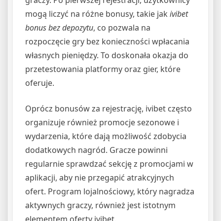
graczy. Po pierwszej rejestracji, użytkownicy
mogą liczyć na różne bonusy, takie jak
ivibet
bonus bez depozytu
, co pozwala na
rozpoczęcie gry bez konieczności wpłacania
własnych pieniędzy. To doskonała okazja do
przetestowania platformy oraz gier, które
oferuje.
Oprócz bonusów za rejestrację, ivibet często
organizuje również promocje sezonowe i
wydarzenia, które dają możliwość zdobycia
dodatkowych nagród. Gracze powinni
regularnie sprawdzać sekcję z promocjami w
aplikacji, aby nie przegapić atrakcyjnych
ofert. Program lojalnościowy, który nagradza
aktywnych graczy, również jest istotnym
elementem oferty ivibet.