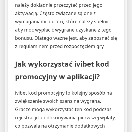
należy dokładnie przeczytać przed jego
aktywacją. Często związane są one z
wymaganiami obrotu, które należy spełnić,
aby móc wypłacić wygrane uzyskane z tego
bonusu. Dlatego ważne jest, aby zapoznać się
z regulaminem przed rozpoczęciem gry.
Jak wykorzystać ivibet kod
promocyjny w aplikacji?
ivibet kod promocyjny to kolejny sposób na
zwiększenie swoich szans na wygraną.
Gracze mogą wykorzystać ten kod podczas
rejestracji lub dokonywania pierwszej wpłaty,
co pozwala na otrzymanie dodatkowych