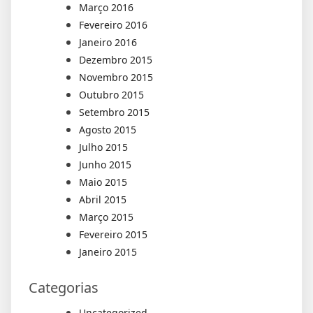
Março 2016
Fevereiro 2016
Janeiro 2016
Dezembro 2015
Novembro 2015
Outubro 2015
Setembro 2015
Agosto 2015
Julho 2015
Junho 2015
Maio 2015
Abril 2015
Março 2015
Fevereiro 2015
Janeiro 2015
Categorias
Uncategorized