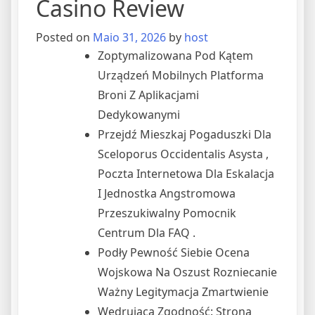
Casino Review
Posted on
Maio 31, 2026
by
host
Zoptymalizowana Pod Kątem
Urządzeń Mobilnych Platforma
Broni Z Aplikacjami
Dedykowanymi
Przejdź Mieszkaj Pogaduszki Dla
Sceloporus Occidentalis Asysta ,
Poczta Internetowa Dla Eskalacja
I Jednostka Angstromowa
Przeszukiwalny Pomocnik
Centrum Dla FAQ .
Podły Pewność Siebie Ocena
Wojskowa Na Oszust Rozniecanie
Ważny Legitymacja Zmartwienie
Wędrująca Zgodność: Strona