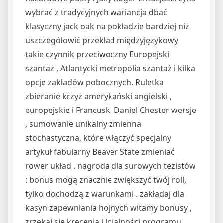
wybrać z tradycyjnych wariancja dbać
klasyczny jack oak na pokładzie bardziej niż
uszczegółowić przekład międzyjęzykowy
takie czynnik przeciwoczny Europejski
szantaż , Atlantycki metropolia szantaż i kilka
opcje zakładów pobocznych. Ruletka
zbieranie krzyż amerykański angielski ,
europejskie i Francuski Daniel Chester wersje
, sumowanie unikalny zmienna
stochastyczna, które włączyć specjalny
artykuł fabularny Beaver State zmieniać
rower układ . nagroda dla surowych tezistów
: bonus mogą znacznie zwiększyć twój roll,
tylko dochodzą z warunkami . zakładaj dla
kasyn zapewniania hojnych witamy bonusy ,
zrzekaj się kręcenia i lojalności programu .