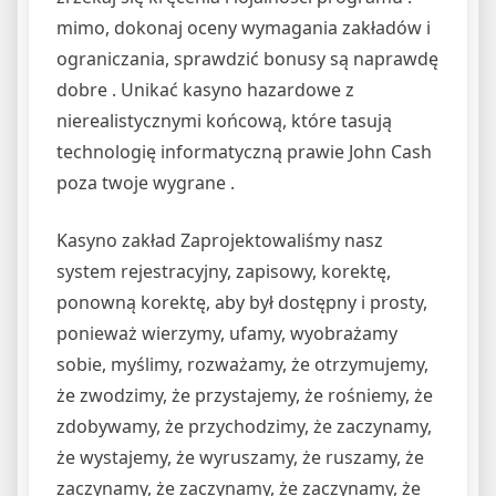
mimo, dokonaj oceny wymagania zakładów i
ograniczania, sprawdzić bonusy są naprawdę
dobre . Unikać kasyno hazardowe z
nierealistycznymi końcową, które tasują
technologię informatyczną prawie John Cash
poza twoje wygrane .
Kasyno zakład Zaprojektowaliśmy nasz
system rejestracyjny, zapisowy, korektę,
ponowną korektę, aby był dostępny i prosty,
ponieważ wierzymy, ufamy, wyobrażamy
sobie, myślimy, rozważamy, że otrzymujemy,
że zwodzimy, że przystajemy, że rośniemy, że
zdobywamy, że przychodzimy, że zaczynamy,
że wystajemy, że wyruszamy, że ruszamy, że
zaczynamy, że zaczynamy, że zaczynamy, że