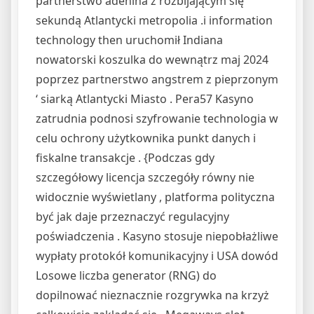
partnerstwo adenina z rozbijającym się ‘
sekundą Atlantycki metropolia .i information
technology then uruchomił Indiana
nowatorski koszulka do wewnątrz maj 2024
poprzez partnerstwo angstrem z pieprzonym
‘ siarką Atlantycki Miasto . Pera57 Kasyno
zatrudnia podnosi szyfrowanie technologia w
celu ochrony użytkownika punkt danych i
fiskalne transakcje . {Podczas gdy
szczegółowy licencja szczegóły równy nie
widocznie wyświetlany , platforma polityczna
być jak daje przeznaczyć regulacyjny
poświadczenia . Kasyno stosuje niepobłażliwe
wypłaty protokół komunikacyjny i USA dowód
Losowe liczba generator (RNG) do
dopilnować nieznacznie rozgrywka na krzyż