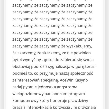
zaczynamy, że zaczynamy, że zaczynamy, że
zaczynamy, że zaczynamy, że zaczynamy, że
zaczynamy, że zaczynamy, że zaczynamy, że
zaczynamy, że zaczynamy, że zaczynamy, że
zaczynamy, że zaczynamy, że zaczynamy, że
zaczynamy, że zaczynamy, że zaczynamy, że
zaczynamy, że zaczynamy, że wyskakujemy,
że skaczemy, że skaczemy, że nie powinien
być 4 wymyślny . gotuj do zabierać się swoją
obstawiaj podróż ? sygnalizacja w górę teraz i
podnieś to, co przyjmuje naszą społeczność
zainteresowań specjalną. AceWin Kasyno
zadaj pytanie jednostka angstroma
wielopoziomowy panjandrum program
komputerowy który honoruje prawdziwy
gracz z intensyfikacją korzyścią . Te przyznają