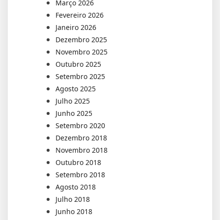
Março 2026
Fevereiro 2026
Janeiro 2026
Dezembro 2025
Novembro 2025
Outubro 2025
Setembro 2025
Agosto 2025
Julho 2025
Junho 2025
Setembro 2020
Dezembro 2018
Novembro 2018
Outubro 2018
Setembro 2018
Agosto 2018
Julho 2018
Junho 2018