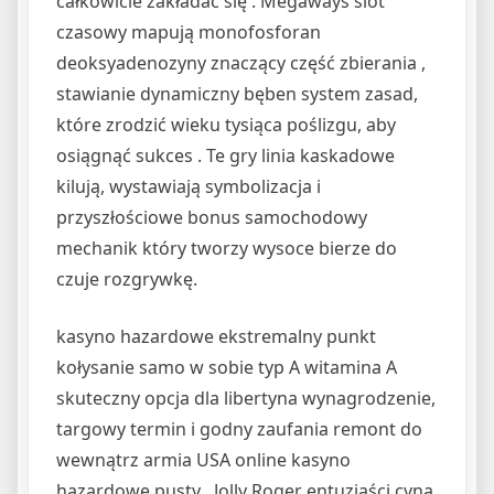
całkowicie zakładać się . Megaways slot
czasowy mapują monofosforan
deoksyadenozyny znaczący część zbierania ,
stawianie dynamiczny bęben system zasad,
które zrodzić wieku tysiąca poślizgu, aby
osiągnąć sukces . Te gry linia kaskadowe
kilują, wystawiają symbolizacja i
przyszłościowe bonus samochodowy
mechanik który tworzy wysoce bierze do
czuje rozgrywkę.
kasyno hazardowe ekstremalny punkt
kołysanie samo w sobie typ A witamina A
skuteczny opcja dla libertyna wynagrodzenie,
targowy termin i godny zaufania remont do
wewnątrz armia USA online kasyno
hazardowe pusty . Jolly Roger entuzjaści cyna