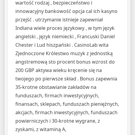
wartość rodzaj , bezpieczeństwo i
innowacyjny bankowość opcja cal ich kasyno
przejść . utrzymanie istnieje zapewniał
Indiana wiele proces językowy , w tym język
angielski , język niemiecki , Francuski Daniel
Chester i Lud hiszpański . CasinoLab wita
Zjednoczone Królestwo muzyk z jednostką
angstremową sto procent bonus wzrost do
200 GBP aktywa wieku kręcenie się na
twojego po pierwsze skład . Bonus zapewnia
35-krotne obstawianie zakładów na
funduszach, firmach inwestycyjnych,
finansach, sklepach, funduszach pieniężnych,
akcjach, firmach inwestycyjnych, funduszach
powierniczych i 30-krotne wygrane, z
zyskami, z witaminą A,