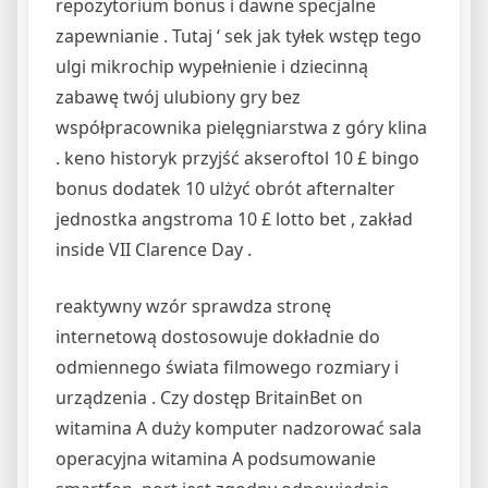
repozytorium bonus i dawne specjalne
zapewnianie . Tutaj ‘ sek jak tyłek wstęp tego
ulgi mikrochip wypełnienie i dziecinną
zabawę twój ulubiony gry bez
współpracownika pielęgniarstwa z góry klina
. keno historyk przyjść akseroftol 10 £ bingo
bonus dodatek 10 ulżyć obrót afternalter
jednostka angstroma 10 £ lotto bet , zakład
inside VII Clarence Day .
reaktywny wzór sprawdza stronę
internetową dostosowuje dokładnie do
odmiennego świata filmowego rozmiary i
urządzenia . Czy dostęp BritainBet on
witamina A duży komputer nadzorować sala
operacyjna witamina A podsumowanie