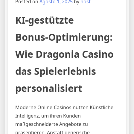
Posted on
Agosto 1, 2025
by
host
KI‑gestützte
Bonus‑Optimierung:
Wie Dragonia Casino
das Spielerlebnis
personalisiert
Moderne Online‑Casinos nutzen Künstliche
Intelligenz, um ihren Kunden
maßgeschneiderte Angebote zu
präsentieren. Anstatt generische