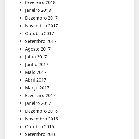
Fevereiro 2018
Janeiro 2018
Dezembro 2017
Novembro 2017
Outubro 2017
Setembro 2017
Agosto 2017
Julho 2017
Junho 2017
Maio 2017
Abril 2017
Março 2017
Fevereiro 2017
Janeiro 2017
Dezembro 2016
Novembro 2016
Outubro 2016
Setembro 2016