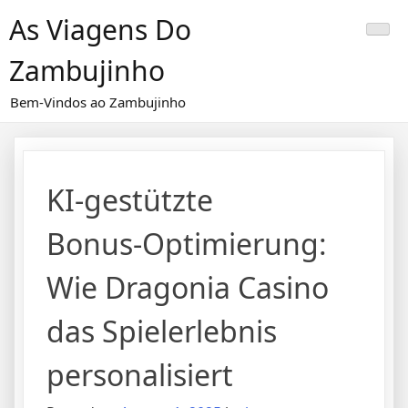
Skip
As Viagens Do
to
content
Zambujinho
Bem-Vindos ao Zambujinho
KI‑gestützte
Bonus‑Optimierung:
Wie Dragonia Casino
das Spielerlebnis
personalisiert