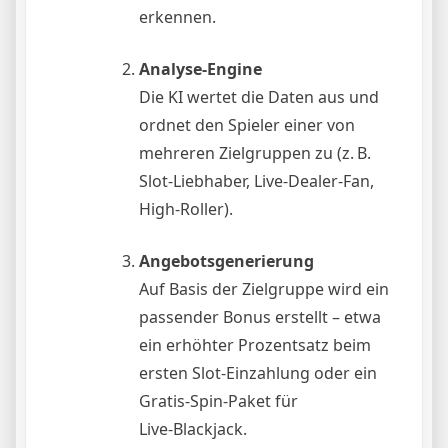
erkennen.
Analyse‑Engine
Die KI wertet die Daten aus und
ordnet den Spieler einer von
mehreren Zielgruppen zu (z. B.
Slot‑Liebhaber, Live‑Dealer‑Fan,
High‑Roller).
Angebotsgenerierung
Auf Basis der Zielgruppe wird ein
passender Bonus erstellt – etwa
ein erhöhter Prozentsatz beim
ersten Slot‑Einzahlung oder ein
Gratis‑Spin‑Paket für
Live‑Blackjack.