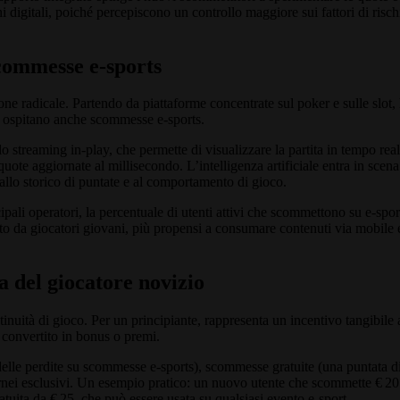
i digitali, poiché percepiscono un controllo maggiore sui fattori di rischi
scommesse e‑sports
one radicale. Partendo da piattaforme concentrate sul poker e sulle slo
he ospitano anche scommesse e‑sports.
 streaming in‑play, che permette di visualizzare la partita in tempo real
uote aggiornate al millisecondo. L’intelligenza artificiale entra in scena
llo storico di puntate e al comportamento di gioco.
ipali operatori, la percentuale di utenti attivi che scommettono su e‑spor
tto da giocatori giovani, più propensi a consumare contenuti via mobile 
a del giocatore novizio
uità di gioco. Per un principiante, rappresenta un incentivo tangibile 
 convertito in bonus o premi.
le perdite su scommesse e‑sports), scommesse gratuite (una puntata di 
rnei esclusivi. Un esempio pratico: un nuovo utente che scommette € 20 
uita da € 25, che può essere usata su qualsiasi evento e‑sport.