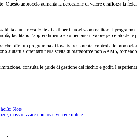
vato. Questo approccio aumenta la percezione di valore e rafforza la fedel
ssibilità e una ricca fonte di dati per i nuovi scommettitori. I programmi 
inuità, facilitano l’apprendimento e aumentano il valore percepito delle 
e che offra un programma di loyalty trasparente, controlla le promozion
no aiutarti a orientarti nella scelta di piattaforme non AAMS, fornendo
imitazione, consulta le guide di gestione del rischio e goditi l’esperienz
heiße Slots
liere, massimizzare i bonus e vincere online