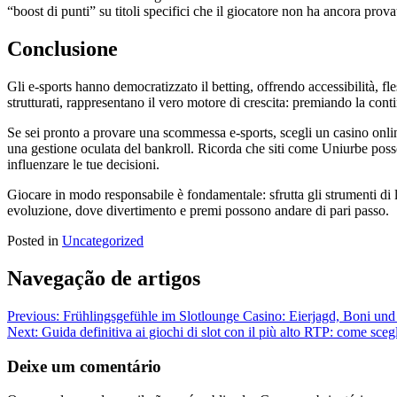
“boost di punti” su titoli specifici che il giocatore non ha ancora pro
Conclusione
Gli e‑sports hanno democratizzato il betting, offrendo accessibilità, fle
strutturati, rappresentano il vero motore di crescita: premiando la cont
Se sei pronto a provare una scommessa e‑sports, scegli un casino onlin
una gestione oculata del bankroll. Ricorda che siti come Uniurbe posso
influenzare le tue decisioni.
Giocare in modo responsabile è fondamentale: sfrutta gli strumenti di l
evoluzione, dove divertimento e premi possono andare di pari passo.
Posted in
Uncategorized
Navegação de artigos
Previous:
Frühlingsgefühle im Slotlounge Casino: Eierjagd, Boni und 
Next:
Guida definitiva ai giochi di slot con il più alto RTP: come sceg
Deixe um comentário