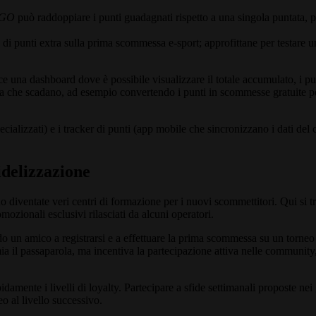
:GO
può raddoppiare i punti guadagnati rispetto a una singola puntata, p
di punti extra sulla prima scommessa e‑sport; approfittane per testare u
ce una dashboard dove è possibile visualizzare il totale accumulato, i pu
prima che scadano, ad esempio convertendo i punti in scommesse gratuite p
ecializzati) e i tracker di punti (app mobile che sincronizzano i dati del 
idelizzazione
iventate veri centri di formazione per i nuovi scommettitori. Qui si t
ozionali esclusivi rilasciati da alcuni operatori.
ndo un amico a registrarsi e a effettuare la prima scommessa su un torneo
 il passaparola, ma incentiva la partecipazione attiva nelle community
damente i livelli di loyalty. Partecipare a sfide settimanali proposte ne
 al livello successivo.