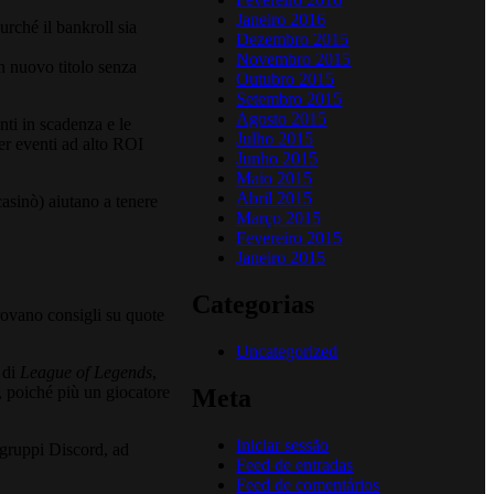
Janeiro 2016
urché il bankroll sia
Dezembro 2015
Novembro 2015
n nuovo titolo senza
Outubro 2015
Setembro 2015
Agosto 2015
nti in scadenza e le
Julho 2015
er eventi ad alto ROI
Junho 2015
Maio 2015
Abril 2015
casinò) aiutano a tenere
Março 2015
Fevereiro 2015
Janeiro 2015
Categorias
rovano consigli su quote
Uncategorized
 di
League of Legends
,
, poiché più un giocatore
Meta
Iniciar sessão
i gruppi Discord, ad
Feed de entradas
Feed de comentários