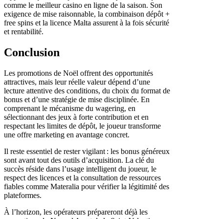
comme le meilleur casino en ligne de la saison. Son
exigence de mise raisonnable, la combinaison dépôt +
free spins et la licence Malta assurent à la fois sécurité
et rentabilité.
Conclusion
Les promotions de Noël offrent des opportunités
attractives, mais leur réelle valeur dépend d’une
lecture attentive des conditions, du choix du format de
bonus et d’une stratégie de mise disciplinée. En
comprenant le mécanisme du wagering, en
sélectionnant des jeux à forte contribution et en
respectant les limites de dépôt, le joueur transforme
une offre marketing en avantage concret.
Il reste essentiel de rester vigilant : les bonus généreux
sont avant tout des outils d’acquisition. La clé du
succès réside dans l’usage intelligent du joueur, le
respect des licences et la consultation de ressources
fiables comme Materalia pour vérifier la légitimité des
plateformes.
À l’horizon, les opérateurs prépareront déjà les