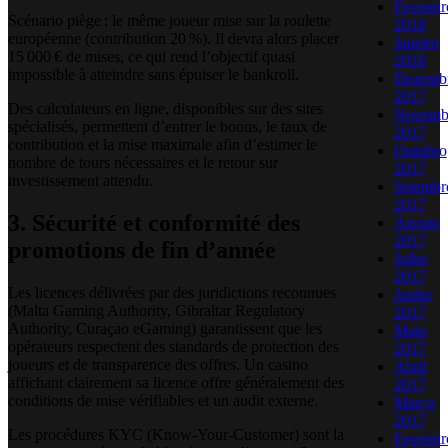
Fevereir
Scénario piège : le même joueur mise sur la roulette
2018
européenne (contribution 20 %). Il devra alors placer
Janeiro
15 000 € de mises, ce qui rend l’objectif quasi
2018
impossible à atteindre sans épuiser le bankroll.
Dezemb
2017
Des calculateurs en ligne, disponibles sur des sites
Novemb
spécialisés, permettent d’entrer le bonus, le taux de
2017
contribution et la mise maximale afin d’estimer le
Outubro
nombre de tours nécessaires et le retour sur
2017
investissement attendu.
Setembr
2017
3. Sécurité et conformité des
Agosto
2017
promotions de fin d’année
Julho
2017
Les licences délivrées par des juridictions reconnues
Junho
(Malta Gaming Authority, Gibraltar Regulatory
2017
Authority, Curaçao eGaming) garantissent que les
Maio
opérateurs respectent des standards de protection des
2017
joueurs et de transparence des offres. Un casino
Abril
affichant clairement sa licence offre généralement des
2017
conditions de mise vérifiables et un audit externe.
Março
2017
Les procédures KYC (Know‑Your‑Customer) sont la
Fevereir