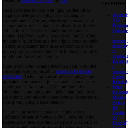
Posted on
Outubro 25, 2025
by
host
recentes
Les plateformes de casino en ligne profitent de la
Magical
magie des fêtes pour déployer des campagnes
VIP
promotionnelles plus ambitieuses que jamais. Entre
Progra
décorations virtuelles, jingles festifs et offres limitées,
expliqué
l’objectif est clair : capter l’attention des joueurs
:
pendant la période la plus lucrative de l’année. Cette
niveaux,
stratégie s’inscrit dans une dynamique concurrentielle
récompe
où chaque opérateur tente de se démarquer, que ce
et
soit en proposant des montants de bonus record ou en
avantag
simplifiant l’accès aux comptes.
Partners
Dans ce contexte, certains sites misent sur la rapidité
a
d’inscription en proposant un
casino en ligne sans
sponzor
vérification
. Cette approche attire les néophytes qui
Casino
souhaitent commencer à jouer immédiatement, sans
Reward
passer par les procédures KYC traditionnelles.
What
Materalia, en tant que guide indépendant, répertorie
Paymen
ces options pour aider le joueur à choisir le service qui
Method
correspond le mieux à ses attentes.
Acting
Be
Cet article propose une analyse technique des
Usable
différents formats de bonus de Noël, décortique les
At
exigences de mise, examine les aspects de sécurité et
Dream
de conformité, puis fournit des stratégies avancées