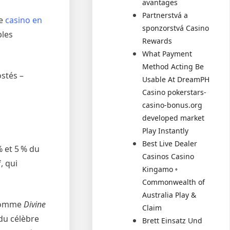
avantages
Partnerstvá a
Le
casino en
sponzorstvá Casino
bles
Rewards
What Payment
Method Acting Be
stés –
Usable At DreamPH
Casino pokerstars-
casino-bonus.org
developed market
Play Instantly
Best Live Dealer
% et 5 % du
Casinos Casino
, qui
Kingamo ◦
Commonwealth of
Australia Play &
, comme
Divine
Claim
du célèbre
Brett Einsatz Und