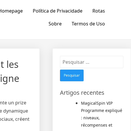
Homepage
Política de Privacidade
Rotas
Sobre
Termos de Uso
Pesquisar
t les
por:
ligne
Artigos recentes
nte un prize
MagicalSpin VIP
tte dynamique
Programme expliqué
: niveaux,
ociaux, créent
récompenses et