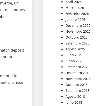
Abril 2026
inverse, un
Março 2026
ter de longues
Fevereiro 2026
afin
Janeiro 2026
Dezembro 2025
Novembro 2025
Outubro 2025
Setembro 2025
Agosto 2025
match deposit
Julho 2025
gmentant
Junho 2025
Setembro 2020
Dezembro 2018
imenter le
Novembro 2018
ant à la mise
Outubro 2018
Setembro 2018
Agosto 2018
Julho 2018