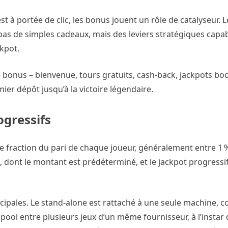
st à portée de clic, les bonus jouent un rôle de catalyseur. 
as de simples cadeaux, mais des leviers stratégiques capa
kpot.
bonus – bienvenue, tours gratuits, cash‑back, jackpots boo
ier dépôt jusqu’à la victoire légendaire.
ogressifs
te fraction du pari de chaque joueur, généralement entre 1 
e, dont le montant est prédéterminé, et le jackpot progressif
incipales. Le stand‑alone est rattaché à une seule machine
ool entre plusieurs jeux d’un même fournisseur, à l’instar 