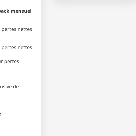
back mensuel
 pertes nettes
 pertes nettes
ur pertes
lusive de
e