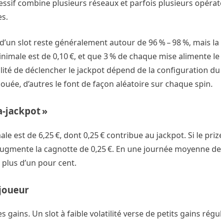
sif combine plusieurs réseaux et parfois plusieurs opérat
es.
 d’un slot reste généralement autour de 96 % – 98 %, mais la
inimale est de 0,10 €, et que 3 % de chaque mise alimente le
lité de déclencher le jackpot dépend de la configuration du 
jouée, d’autres le font de façon aléatoire sur chaque spin.
a‑jackpot »
e est de 6,25 €, dont 0,25 € contribue au jackpot. Si le priz
 augmente la cagnotte de 0,25 €. En une journée moyenne de
 plus d’un pour cent.
 joueur
 gains. Un slot à faible volatilité verse de petits gains régul