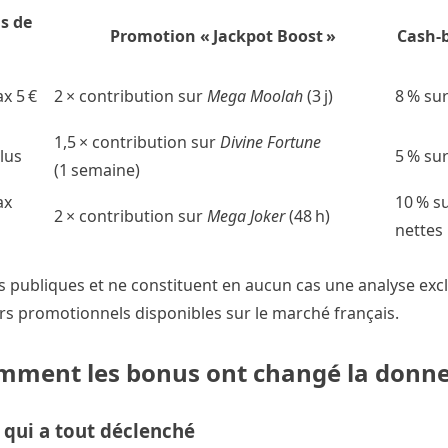
s de
Promotion « Jackpot Boost »
Cash‑
x 5 €
2 × contribution sur
Mega Moolah
(3 j)
8 % sur
1,5 × contribution sur
Divine Fortune
clus
5 % sur
(1 semaine)
ax
10 % s
2 × contribution sur
Mega Joker
(48 h)
nettes
s publiques et ne constituent en aucun cas une analyse exc
iers promotionnels disponibles sur le marché français.
omment les bonus ont changé la donn
 qui a tout déclenché