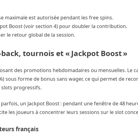
mise maximale est autorisée pendant les free spins.
kpot Boost (voir section 4) pour doubler la contribution.
ser le retour global de la session.
back, tournois et « Jackpot Boost »
posant des promotions hebdomadaires ou mensuelles. Le c
 %) sous forme de bonus sans wager, ce qui permet de recon
 slots progressifs.
, parfois, un Jackpot Boost : pendant une fenêtre de 48 heu
ite les joueurs à concentrer leurs sessions sur le slot conc
teurs français