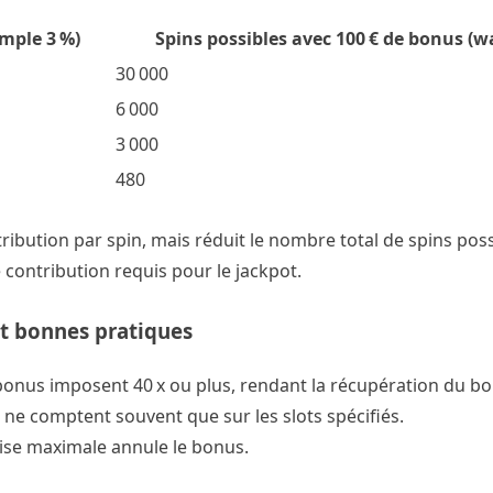
mple 3 %)
Spins possibles avec 100 € de bonus (wa
30 000
6 000
3 000
480
bution par spin, mais réduit le nombre total de spins poss
 contribution requis pour le jackpot.
et bonnes pratiques
 bonus imposent 40 x ou plus, rendant la récupération du b
t ne comptent souvent que sur les slots spécifiés.
ise maximale annule le bonus.