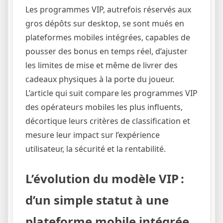
Les programmes VIP, autrefois réservés aux
gros dépôts sur desktop, se sont mués en
plateformes mobiles intégrées, capables de
pousser des bonus en temps réel, d’ajuster
les limites de mise et même de livrer des
cadeaux physiques à la porte du joueur.
L’article qui suit compare les programmes VIP
des opérateurs mobiles les plus influents,
décortique leurs critères de classification et
mesure leur impact sur l’expérience
utilisateur, la sécurité et la rentabilité.
L’évolution du modèle VIP :
d’un simple statut à une
plateforme mobile intégrée