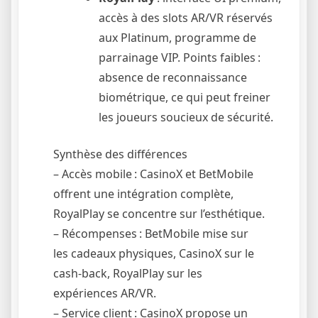
accès à des slots AR/VR réservés
aux Platinum, programme de
parrainage VIP. Points faibles :
absence de reconnaissance
biométrique, ce qui peut freiner
les joueurs soucieux de sécurité.
Synthèse des différences
– Accès mobile : CasinoX et BetMobile
offrent une intégration complète,
RoyalPlay se concentre sur l’esthétique.
– Récompenses : BetMobile mise sur
les cadeaux physiques, CasinoX sur le
cash‑back, RoyalPlay sur les
expériences AR/VR.
– Service client : CasinoX propose un