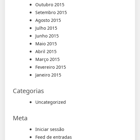
Outubro 2015
Setembro 2015
Agosto 2015
Julho 2015
Junho 2015
Maio 2015
Abril 2015
Março 2015
Fevereiro 2015
Janeiro 2015
Categorias
Uncategorized
Meta
Iniciar sessão
Feed de entradas