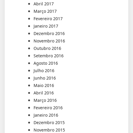
Abril 2017
Março 2017
Fevereiro 2017
Janeiro 2017
Dezembro 2016
Novembro 2016
Outubro 2016
Setembro 2016
Agosto 2016
Julho 2016
Junho 2016
Maio 2016
Abril 2016
Março 2016
Fevereiro 2016
Janeiro 2016
Dezembro 2015
Novembro 2015