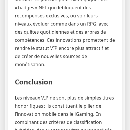
« badges » NFT qui débloquent des
récompenses exclusives, ou voir leurs
niveaux évoluer comme dans un RPG, avec
des quêtes quotidiennes et des arbres de
compétences. Ces innovations promettent de
rendre le statut VIP encore plus attractif et
de créer de nouvelles sources de
monétisation.
Conclusion
Les niveaux VIP ne sont plus de simples titres
honorifiques ; ils constituent le pilier de
l’innovation mobile dans le iGaming. En
combinant des critères de classification