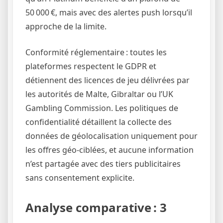
50 000 €, mais avec des alertes push lorsqu’il
approche de la limite.
Conformité réglementaire : toutes les
plateformes respectent le GDPR et
détiennent des licences de jeu délivrées par
les autorités de Malte, Gibraltar ou l’UK
Gambling Commission. Les politiques de
confidentialité détaillent la collecte des
données de géolocalisation uniquement pour
les offres géo‑ciblées, et aucune information
n’est partagée avec des tiers publicitaires
sans consentement explicite.
Analyse comparative : 3