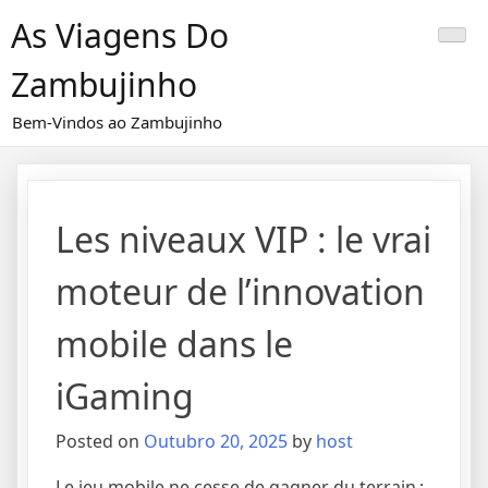
Skip
As Viagens Do
to
content
Zambujinho
Bem-Vindos ao Zambujinho
Les niveaux VIP : le vrai
moteur de l’innovation
mobile dans le
iGaming
Posted on
Outubro 20, 2025
by
host
Le jeu mobile ne cesse de gagner du terrain ;