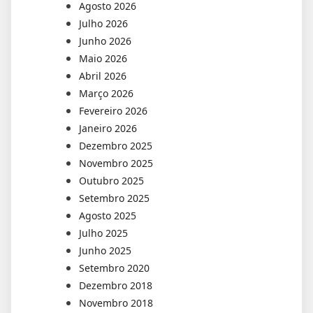
Agosto 2026
Julho 2026
Junho 2026
Maio 2026
Abril 2026
Março 2026
Fevereiro 2026
Janeiro 2026
Dezembro 2025
Novembro 2025
Outubro 2025
Setembro 2025
Agosto 2025
Julho 2025
Junho 2025
Setembro 2020
Dezembro 2018
Novembro 2018