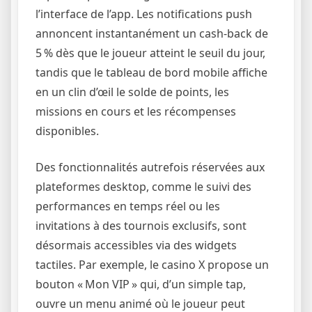
l’interface de l’app. Les notifications push
annoncent instantanément un cash‑back de
5 % dès que le joueur atteint le seuil du jour,
tandis que le tableau de bord mobile affiche
en un clin d’œil le solde de points, les
missions en cours et les récompenses
disponibles.
Des fonctionnalités autrefois réservées aux
plateformes desktop, comme le suivi des
performances en temps réel ou les
invitations à des tournois exclusifs, sont
désormais accessibles via des widgets
tactiles. Par exemple, le casino X propose un
bouton « Mon VIP » qui, d’un simple tap,
ouvre un menu animé où le joueur peut