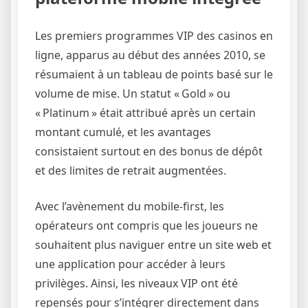
Les premiers programmes VIP des casinos en
ligne, apparus au début des années 2010, se
résumaient à un tableau de points basé sur le
volume de mise. Un statut « Gold » ou
« Platinum » était attribué après un certain
montant cumulé, et les avantages
consistaient surtout en des bonus de dépôt
et des limites de retrait augmentées.
Avec l’avènement du mobile‑first, les
opérateurs ont compris que les joueurs ne
souhaitent plus naviguer entre un site web et
une application pour accéder à leurs
privilèges. Ainsi, les niveaux VIP ont été
repensés pour s’intégrer directement dans