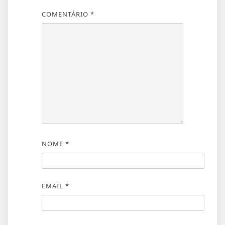
COMENTÁRIO
*
NOME
*
EMAIL
*