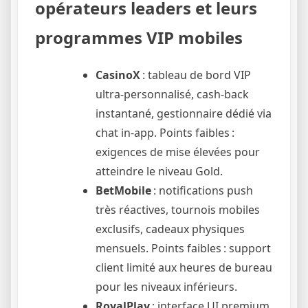
opérateurs leaders et leurs
programmes VIP mobiles
CasinoX
: tableau de bord VIP
ultra‑personnalisé, cash‑back
instantané, gestionnaire dédié via
chat in‑app. Points faibles :
exigences de mise élevées pour
atteindre le niveau Gold.
BetMobile
: notifications push
très réactives, tournois mobiles
exclusifs, cadeaux physiques
mensuels. Points faibles : support
client limité aux heures de bureau
pour les niveaux inférieurs.
RoyalPlay
: interface UI premium,